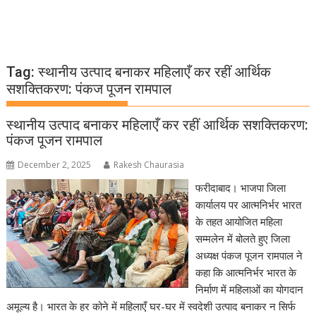
Tag:
स्थानीय उत्पाद बनाकर महिलाएँ कर रहीं आर्थिक
सशक्तिकरण: पंकज पूजन रामपाल
स्थानीय उत्पाद बनाकर महिलाएँ कर रहीं आर्थिक सशक्तिकरण:
पंकज पूजन रामपाल
December 2, 2025
Rakesh Chaurasia
फरीदाबाद। भाजपा जिला
कार्यालय पर आत्मनिर्भर भारत
के तहत आयोजित महिला
सम्मलेन में बोलते हुए जिला
अध्यक्ष पंकज पूजन रामपाल ने
कहा कि आत्मनिर्भर भारत के
निर्माण में महिलाओं का योगदान
अमूल्य है। भारत के हर कोने में महिलाएँ घर-घर में स्वदेशी उत्पाद बनाकर न सिर्फ