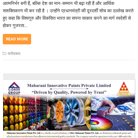
आत्मनिर्भर बनी हैं, बल्कि देश का मान-सम्मान भी बढ़ा रही हैं और आर्थिक
सशक्तिकरण भी कर रही है । उन्होंने प्रधानमंत्री की दूरदर्शी सोच का उल्लेख करते
हुए कहा कि विश्वगुरु और विकसित भारत का सपना साकार करने का मार्ग स्वदेशी से
होकर गुजरता…
READ MORE
फरीदाबाद