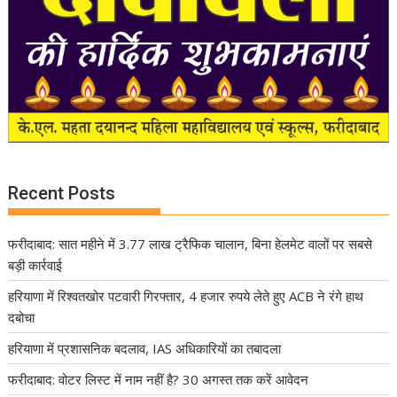
Recent Posts
फरीदाबाद: सात महीने में 3.77 लाख ट्रैफिक चालान, बिना हेलमेट वालों पर सबसे
बड़ी कार्रवाई
हरियाणा में रिश्वतखोर पटवारी गिरफ्तार, 4 हजार रुपये लेते हुए ACB ने रंगे हाथ
दबोचा
हरियाणा में प्रशासनिक बदलाव, IAS अधिकारियों का तबादला
फरीदाबाद: वोटर लिस्ट में नाम नहीं है? 30 अगस्त तक करें आवेदन