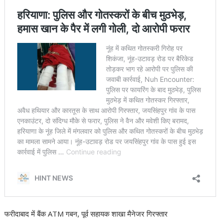
फरीदाबाद में बैंक ATM गबन, पूर्व सहायक शाखा मैनेजर गिरफ्तार