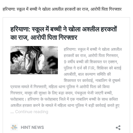
हरियाणा: स्कूल में बच्ची ने खोला अश्लील हरकतों का राज, आरोपी पिता गिरफ्तार