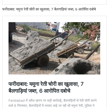
फरीदाबाद: यमुना रेती चोरी का खुलासा, 7 बैलगाड़ियां जब्त, 6 आरोपित दबोचे