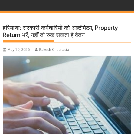
हरियाणा: सरकारी कर्मचारियों को अल्टीमेटम, Property
Return भरें, नहीं तो रुक सकता है वेतन
May 19, 2026
Rakesh Chaurasia