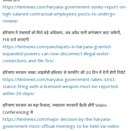
https://hintnews.com/haryana-
government-seeks-report-on-
high-salaried-contractual-
employees-posts-to-undergo-
review/
हरियाणा में पंचायतों को मिले बड़े अधिकार, अब अवैध पानी कनेक्शन काट सकेंगी,
FIR दर्ज कराएंगी
https://hintnews.com/
panchayats-in-haryana-granted-
expanded-powers-can-now-
disconnect-illegal-water-
connections-and-file-firs/
हरियाणा सरकार सख्त: लाइसेंसी हथियार से फायरिंग की 30 दिन में देनी होगी रिपोर्ट
https://hintnews.com/haryana-
government-takes-strict-
stance-firing-with-a-licensed-
weapon-must-be-reported-
within-30-days/
हरियाणा सरकार का बड़ा फैसला, ज्यादातर सरकारी बैठकें होंगी Video
Conferencing से
https://hintnews.com/major-
decision-by-the-haryana-
government-most-official-
meetings-to-be-held-via-video-