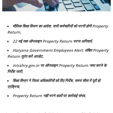
मौलिक शिक्षा विभाग का आदेश, सभी कर्मचारियों को भरनी होगी Property
Return,
22 मई तक ऑनलाइन Property Return भरना अनिवार्य,
Haryana Government Employees Alert: लंबित Property
Return तुरंत करें अपडेट,
intrahry.gov.in पर ऑनलाइन Property Return जमा करने के
निर्देश जारी,
शिक्षा विभाग ने जिला अधिकारियों को दिए निर्देश, समय सीमा में पूरी हो
प्रक्रिया,
Property Return नहीं भरने वालों पर कार्रवाई संभव,