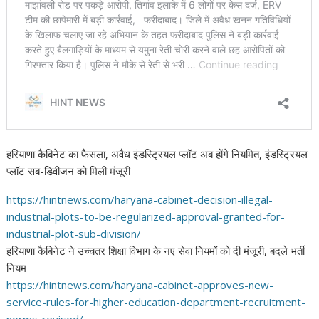
हरियाणा कैबिनेट का फैसला, अवैध इंडस्ट्रियल प्लॉट अब होंगे नियमित, इंडस्ट्रियल
प्लॉट सब-डिवीजन को मिली मंजूरी
https://hintnews.com/haryana-
cabinet-decision-illegal-
industrial-plots-to-be-
regularized-approval-granted-
for-
industrial-plot-sub-
division/
हरियाणा कैबिनेट ने उच्चतर शिक्षा विभाग के नए सेवा नियमों को दी मंजूरी, बदले भर्ती
नियम
https://hintnews.com/haryana-
cabinet-approves-new-
service-
rules-for-higher-education-
department-recruitment-
norms-
revised/