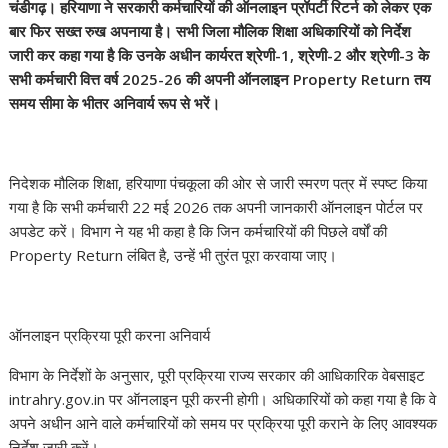
चंडीगढ़। हरियाणा ने सरकारी कर्मचारियों की ऑनलाइन प्रॉपर्टी रिटर्न को लेकर एक
बार फिर सख्त रुख अपनाया है। सभी जिला मौलिक शिक्षा अधिकारियों को निर्देश
जारी कर कहा गया है कि उनके अधीन कार्यरत श्रेणी-1, श्रेणी-2 और श्रेणी-3 के
सभी कर्मचारी वित्त वर्ष 2025-26 की अपनी ऑनलाइन Property Return तय
समय सीमा के भीतर अनिवार्य रूप से भरें।
निदेशक मौलिक शिक्षा, हरियाणा पंचकूला की ओर से जारी स्मरण पत्र में स्पष्ट किया
गया है कि सभी कर्मचारी 22 मई 2026 तक अपनी जानकारी ऑनलाइन पोर्टल पर
अपडेट करें। विभाग ने यह भी कहा है कि जिन कर्मचारियों की पिछले वर्षों की
Property Return लंबित है, उन्हें भी तुरंत पूरा करवाया जाए।
ऑनलाइन प्रक्रिया पूरी करना अनिवार्य
विभाग के निर्देशों के अनुसार, पूरी प्रक्रिया राज्य सरकार की आधिकारिक वेबसाइट
intrahry.gov.in पर ऑनलाइन पूरी करनी होगी। अधिकारियों को कहा गया है कि वे
अपने अधीन आने वाले कर्मचारियों को समय पर प्रक्रिया पूरी कराने के लिए आवश्यक
निर्देश जारी करें।