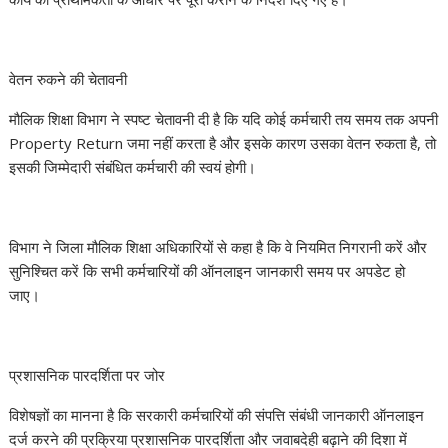
वेतन रुकने की चेतावनी
मौलिक शिक्षा विभाग ने स्पष्ट चेतावनी दी है कि यदि कोई कर्मचारी तय समय तक अपनी
Property Return जमा नहीं करता है और इसके कारण उसका वेतन रुकता है, तो
इसकी जिम्मेदारी संबंधित कर्मचारी की स्वयं होगी।
विभाग ने जिला मौलिक शिक्षा अधिकारियों से कहा है कि वे नियमित निगरानी करें और
सुनिश्चित करें कि सभी कर्मचारियों की ऑनलाइन जानकारी समय पर अपडेट हो
जाए।
प्रशासनिक पारदर्शिता पर जोर
विशेषज्ञों का मानना है कि सरकारी कर्मचारियों की संपत्ति संबंधी जानकारी ऑनलाइन
दर्ज करने की प्रक्रिया प्रशासनिक पारदर्शिता और जवाबदेही बढ़ाने की दिशा में