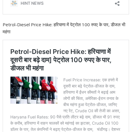
Petrol-Diesel Price Hike: हरियाणा में पेट्रोल 100 रुपए के पार, डीजल भी
महंगा