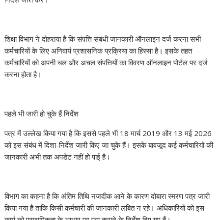
शिक्षा विभाग ने दोहराया है कि संपत्ति संबंधी जानकारी ऑनलाइन दर्ज करना सभी
कर्मचारियों के लिए अनिवार्य प्रशासनिक प्रक्रिया का हिस्सा है। इसके तहत
कर्मचारियों को अपनी चल और अचल संपत्तियों का विवरण ऑनलाइन पोर्टल पर दर्ज
करना होता है।
पहले भी जारी हो चुके हैं निर्देश
पत्र में उल्लेख किया गया है कि इससे पहले भी 18 मार्च 2019 और 13 मई 2026
को इस संबंध में दिशा-निर्देश जारी किए जा चुके हैं। इसके बावजूद कई कर्मचारियों की
जानकारी अभी तक अपडेट नहीं हो पाई है।
विभाग का कहना है कि अंतिम तिथि नजदीक आने के कारण दोबारा स्मरण पत्र जारी
किया गया है ताकि किसी कर्मचारी की जानकारी लंबित न रहे। अधिकारियों को इस
कार्य को प्राथमिकता के आधार पर पूरा कराने के निर्देश दिए गए हैं।