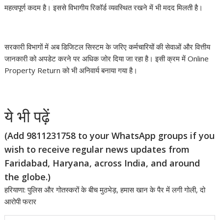
महत्वपूर्ण कदम है। इससे विभागीय रिकॉर्ड व्यवस्थित रखने में भी मदद मिलती है।
सरकारी विभागों में अब डिजिटल सिस्टम के जरिए कर्मचारियों की सेवाओं और वित्तीय
जानकारी को अपडेट करने पर अधिक जोर दिया जा रहा है। इसी क्रम में Online
Property Return को भी अनिवार्य बनाया गया है।
ये भी पढ़ें
(Add 9811231758 to your WhatsApp groups if you
wish to receive regular news updates from
Faridabad, Haryana, across India, and around
the globe.)
हरियाणा: पुलिस और गोतस्करों के बीच मुठभेड़, हमास खान के पैर में लगी गोली, दो
आरोपी फरार