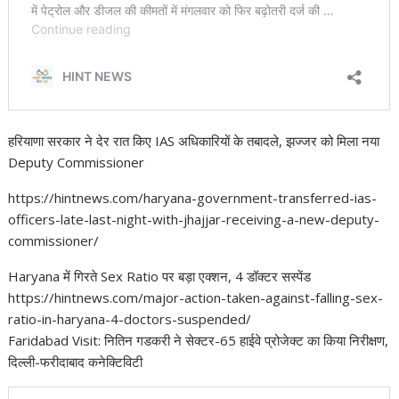
हरियाणा सरकार ने देर रात किए IAS अधिकारियों के तबादले, झज्जर को मिला नया
Deputy Commissioner
https://hintnews.com/haryana-government-transferred-ias-
officers-late-last-night-with-jhajjar-receiving-a-new-deputy-
commissioner/
Haryana में गिरते Sex Ratio पर बड़ा एक्शन, 4 डॉक्टर सस्पेंड
https://hintnews.com/major-action-taken-against-falling-sex-
ratio-in-haryana-4-doctors-suspended/
Faridabad Visit: नितिन गडकरी ने सेक्टर-65 हाईवे प्रोजेक्ट का किया निरीक्षण,
दिल्ली-फरीदाबाद कनेक्टिविटी