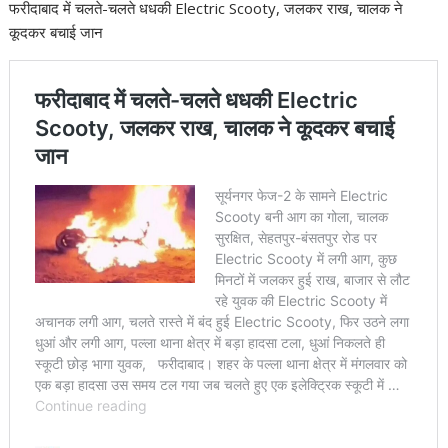
फरीदाबाद में चलते-चलते धधकी Electric Scooty, जलकर राख, चालक ने
कूदकर बचाई जान