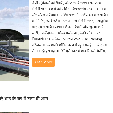
जैसी सुविधाओं की तैयारी, ओल्ड रेलवे स्टेशन पर जल्द
मिलेगी 500 वाहनों की पार्किंग, विश्वस्तरीय स्टेशन बनने की
ओर ओल्ड फरीदाबाद, अंतिम चरण में मल्टीलेवल कार पार्किंग
का निर्माण, रेलवे स्टेशन पर जाम से मिलेगी राहत, आधुनिक
मल्टीलेवल पार्किंग लगभग तैयार, बिजली और सुरक्षा कार्य
जारी, फरीदाबाद। ओल्ड फरीदाबाद रेलवे स्टेशन पर
निर्माणाधीन 10 मंजिला Multi-Level Car Parking
परियोजना अब अपने अंतिम चरण में पहुंच गई है। लंबे समय
से चल रहे इस महत्वाकांक्षी प्रोजेक्ट में अब बिजली फिटिंग,…
READ MORE
रे भाई के घर में लगा दी आग