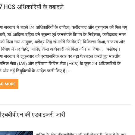
 7 HCS अधिकारियों के तबादले
णा सरकार ने बदले 24 अधिकारियों के दायित्व, फरीदाबाद और गुरुग्राम को मिले नए
री, डॉ. आदित्य दहिया बने सूचना एवं जनसंपर्क विभाग के निदेशक, फरीदाबाद नगर
को मिला नया आयुक्त, यशेंद्र सिंह संभालेंगे जिम्मेदारी, चिकित्सा शिक्षा, राजस्व और
 विभाग में नए चेहरे, जानिए किस अधिकारी को मिला कौन सा विभाग, चंडीगढ़।
णा सरकार ने शुक्रवार को प्रशासनिक स्तर पर बड़ा फेरबदल करते हुए भारतीय
सनिक सेवा (IAS) और हरियाणा सिविल सेवा (HCS) के कुल 24 अधिकारियों के
े और नई नियुक्तियों के आदेश जारी किए हैं।…
AD MORE
ए डीएचबीवीएन की एडवाइजरी जारी
बारिश के बीच डीएचबीवीएन की बड़ी चेतावनी, बिजली के तार