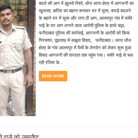
बदले की आग में झुलसे रिश्ते, धौज थाना क्षेत्र में आगजनी का
खुलासा, बारिश का बहाना बनाकर घर में घुसा, कपड़े बदलने
के बहाने घर में घुसा और लगा दी आग, आलमपुर गांव में चचेरे
भाई के घर आग लगाने वाला आरोपी पुलिस के हत्थे चढ़ा,
फरीदाबाद पुलिस की कार्रवाई, आगजनी के आरोपी को किया
गिरफ्तार, पूछताछ में कबूला विवाद, फरीदाबाद। थाना धौज
क्षेत्र के गांव आलमपुर में पैसों के लेनदेन को लेकर शुरू हुआ
विवाद आगजनी की वारदात तक पहुंच गया। चचेरे भाई से चल
रही रंजिश के…
READ MORE
ने वाले को उम्रकैद