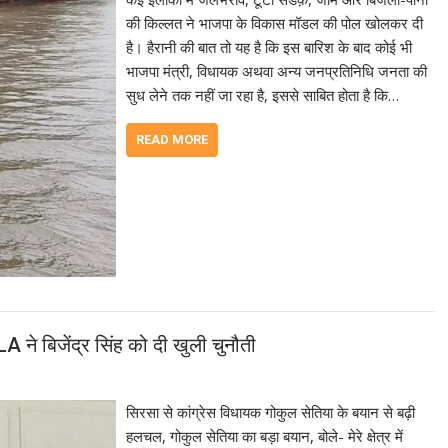
की किल्लत ने भाजपा के विकास मॉडल की पोल खोलकर दी
है। हैरानी की बात तो यह है कि इस बारिश के बाद कोई भी
भाजपा मंत्री, विधायक अथवा अन्य जनप्रतिनिधि जनता की
सुध लेने तक नहीं जा रहा है, इससे साबित होता है कि…
READ MORE
LA ने बिजेंद्र सिंह को दी खुली चुनौती
सिरसा से कांग्रेस विधायक गोकुल सेतिया के बयान से बढ़ी
हलचल, गोकुल सेतिया का बड़ा बयान, बोले- मेरे क्षेत्र में