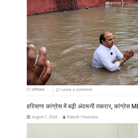
फरीदाबाद
Leave a comment
हरियाणा कांग्रेस में बढ़ी अंदरूनी तकरार, कांग्रेस M
August 7, 2026
Rakesh Chaurasia