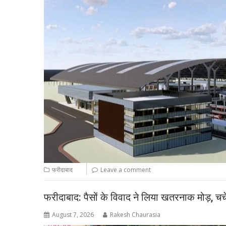
फरीदाबाद
Leave a comment
फरीदाबाद: पैसों के विवाद ने लिया खतरनाक मोड़, चचे
August 7, 2026
Rakesh Chaurasia