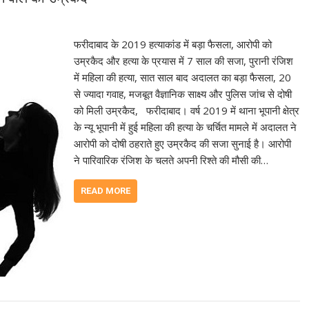
फरीदाबाद के 2019 हत्याकांड में बड़ा फैसला, आरोपी को
उम्रकैद और हत्या के प्रयास में 7 साल की सजा, पुरानी रंजिश
में महिला की हत्या, सात साल बाद अदालत का बड़ा फैसला, 20
से ज्यादा गवाह, मजबूत वैज्ञानिक साक्ष्य और पुलिस जांच से दोषी
को मिली उम्रकैद, फरीदाबाद। वर्ष 2019 में थाना भूपानी क्षेत्र
के न्यू भूपानी में हुई महिला की हत्या के चर्चित मामले में अदालत ने
आरोपी को दोषी ठहराते हुए उम्रकैद की सजा सुनाई है। आरोपी
ने पारिवारिक रंजिश के चलते अपनी रिश्ते की मौसी की…
READ MORE