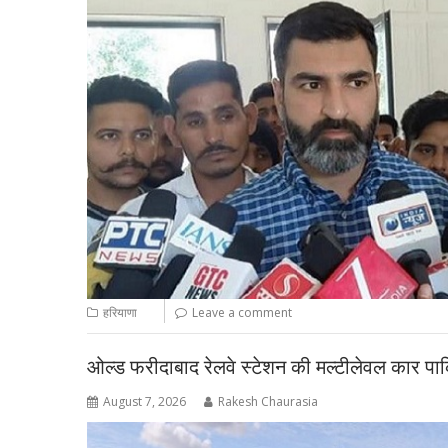
हरियाणा
Leave a comment
ओल्ड फरीदाबाद रेलवे स्टेशन की मल्टीलेवल कार पार्
August 7, 2026
Rakesh Chaurasia