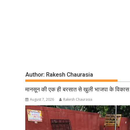
Author:
Rakesh Chaurasia
मानसून की एक ही बरसात से खुली भाजपा के विकास 
August 7, 2026
Rakesh Chaurasia