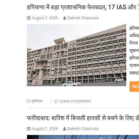
हरियाणा में बड़ा प्रशासनिक फेरबदल, 17 IAS और
August 7, 2026
Rakesh Chaurasia
हरिया
अधिका
निगम 
सूचना
हरिया
प्रशा
तबादल
RE
हरियाणा
Leave a comment
फरीदाबाद: बारिश में बिजली हादसों से बचने के लि
August 7, 2026
Rakesh Chaurasia