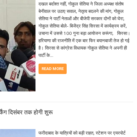
दखल बर्दाश्त नहीं, गोकुल सेतिया ने जिला अध्यक्ष संतोष
बेनीवाल पर उठाए सवाल, नेतृत्व बदलने की मांग, गोकुल
सेतिया ने पार्टी नेताओं और बीजेपी सरकार दोनों को घेरा,
गोकुल सेतिया बोले- बिजेंद्र सिंह सिरसा में कार्यक्रम करें,
उचाना में उससे 100 गुना बड़ा आयोजन करूंगा, सिरसा।
हरियाणा की राजनीति में एक बार फिर बयानबाजी तेज हो गई
है। सिरसा से कांग्रेस विधायक गोकुल सेतिया ने अपनी ही
पार्टी के…
READ MORE
किंग दिसंबर तक होगी शुरू
फरीदाबाद के यात्रियों को बड़ी राहत, स्टेशन पर एयरपोर्ट