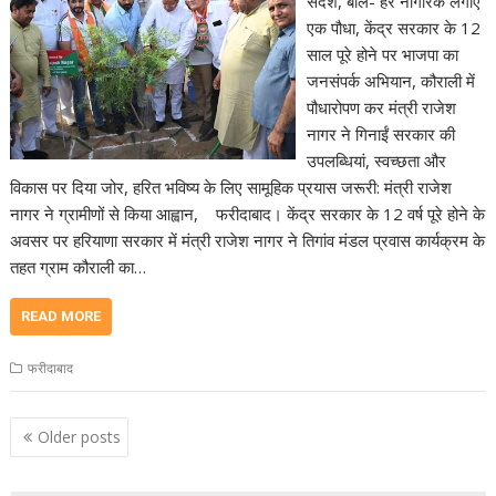
संदेश, बोले- हर नागरिक लगाए
एक पौधा, केंद्र सरकार के 12
साल पूरे होने पर भाजपा का
जनसंपर्क अभियान, कौराली में
पौधारोपण कर मंत्री राजेश
नागर ने गिनाईं सरकार की
उपलब्धियां, स्वच्छता और
विकास पर दिया जोर, हरित भविष्य के लिए सामूहिक प्रयास जरूरी: मंत्री राजेश
नागर ने ग्रामीणों से किया आह्वान, फरीदाबाद। केंद्र सरकार के 12 वर्ष पूरे होने के
अवसर पर हरियाणा सरकार में मंत्री राजेश नागर ने तिगांव मंडल प्रवास कार्यक्रम के
तहत ग्राम कौराली का…
READ MORE
फरीदाबाद
Posts
Older posts
navigation