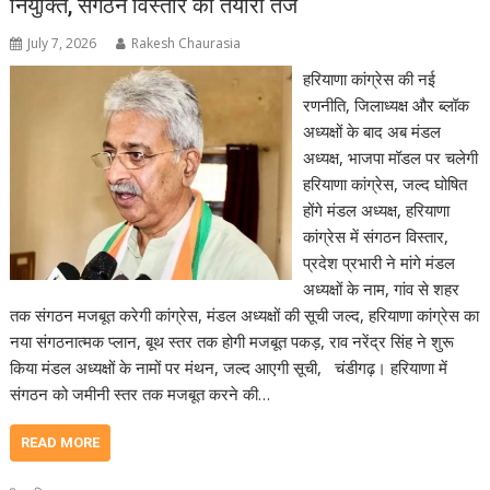
नियुक्ति, संगठन विस्तार की तैयारी तेज
July 7, 2026
Rakesh Chaurasia
हरियाणा कांग्रेस की नई
रणनीति, जिलाध्यक्ष और ब्लॉक
अध्यक्षों के बाद अब मंडल
अध्यक्ष, भाजपा मॉडल पर चलेगी
हरियाणा कांग्रेस, जल्द घोषित
होंगे मंडल अध्यक्ष, हरियाणा
कांग्रेस में संगठन विस्तार,
प्रदेश प्रभारी ने मांगे मंडल
अध्यक्षों के नाम, गांव से शहर
तक संगठन मजबूत करेगी कांग्रेस, मंडल अध्यक्षों की सूची जल्द, हरियाणा कांग्रेस का
नया संगठनात्मक प्लान, बूथ स्तर तक होगी मजबूत पकड़, राव नरेंद्र सिंह ने शुरू
किया मंडल अध्यक्षों के नामों पर मंथन, जल्द आएगी सूची, चंडीगढ़। हरियाणा में
संगठन को जमीनी स्तर तक मजबूत करने की…
READ MORE