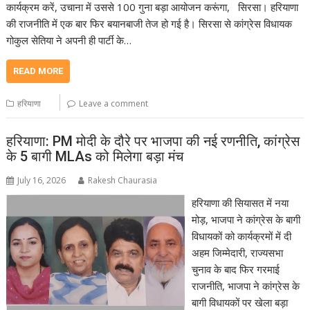
कार्यक्रम करें, उचाना में उससे 100 गुना बड़ा आयोजन करूंगा, सिरसा। हरियाणा
की राजनीति में एक बार फिर बयानबाजी तेज हो गई है। सिरसा से कांग्रेस विधायक
गोकुल सेतिया ने अपनी ही पार्टी के…
READ MORE
हरियाणा
Leave a comment
हरियाणा: PM मोदी के दौरे पर भाजपा की नई रणनीति, कांग्रेस
के 5 बागी MLAs को मिलेगा बड़ा मंच
July 16, 2026
Rakesh Chaurasia
हरियाणा की सियासत में नया
मोड़, भाजपा ने कांग्रेस के बागी
विधायकों को कार्यक्रमों में दी
अहम जिम्मेदारी, राज्यसभा
चुनाव के बाद फिर गरमाई
राजनीति, भाजपा ने कांग्रेस के
बागी विधायकों पर खेला बड़ा