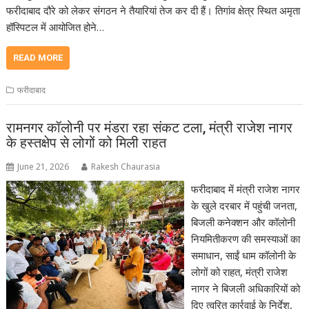
फरीदाबाद दौरे को लेकर संगठन ने तैयारियां तेज कर दी हैं। तिगांव क्षेत्र स्थित अमृता
हॉस्पिटल में आयोजित होने…
READ MORE
फरीदाबाद
रामनगर कॉलोनी पर मंडरा रहा संकट टला, मंत्री राजेश नागर
के हस्तक्षेप से लोगों को मिली राहत
June 21, 2026
Rakesh Chaurasia
फरीदाबाद में मंत्री राजेश नागर
के खुले दरबार में पहुंची जनता,
बिजली कनेक्शन और कॉलोनी
नियमितीकरण की समस्याओं का
समाधान, साईं धाम कॉलोनी के
लोगों को राहत, मंत्री राजेश
नागर ने बिजली अधिकारियों को
दिए त्वरित कार्रवाई के निर्देश,