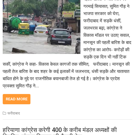
गरमाई सियासत, सुमित गौड़ ने
भाजपा सरकार को घेरा,
फरीदाबाद में सड़कें धंसीं,
जलभराव बढ़ा, कांग्रेस ने
विकास मॉडल पर उठाए सवाल,
मानसून की पहली बारिश के बाद
कांग्रेस का आरोप- करोड़ों की
सड़कें एक दिन भी नहीं टिक
सकीं, कांग्रेस ने कहा- विकास केवल कागजों तक सीमित, फरीदाबाद। मानसून की
पहली तेज बारिश के बाद शहर के कई इलाकों में जलभराव, धंसी सड़कें और यातायात
बाधित होने के मुद्दे पर राजनीतिक बयानबाजी तेज हो गई है। कांग्रेस के प्रदेश
प्रवक्ता सुमित गौड़ ने…
READ MORE
फरीदाबाद
हरियाणा कांग्रेस करेगी 400 के करीब मंडल अध्यक्षों की