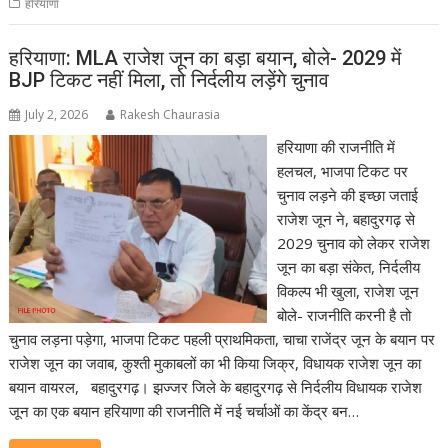
हरियाणा
हरियाणा: MLA राजेश जून का बड़ा बयान, बोले- 2029 में
BJP टिकट नहीं मिला, तो निर्दलीय लड़ेंगे चुनाव
July 2, 2026
Rakesh Chaurasia
हरियाणा की राजनीति में
हलचल, भाजपा टिकट पर
चुनाव लड़ने की इच्छा जताई
राजेश जून ने, बहादुरगढ़ से
2029 चुनाव को लेकर राजेश
जून का बड़ा संकेत, निर्दलीय
विकल्प भी खुला, राजेश जून
बोले- राजनीति करनी है तो
चुनाव लड़ना पड़ेगा, भाजपा टिकट पहली प्राथमिकता, चाचा राजेंद्र जून के बयान पर
राजेश जून का जवाब, कुश्ती मुकाबलों का भी किया जिक्र, विधायक राजेश जून का
बयान वायरल, बहादुरगढ़। झज्जर जिले के बहादुरगढ़ से निर्दलीय विधायक राजेश
जून का एक बयान हरियाणा की राजनीति में नई चर्चाओं का केंद्र बन…