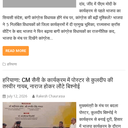
दांव, जींद में पीएम मोदी के
कार्यक्रम से पहले भाजपा का
सियासी संदेश, बागी कांग्रेस विधायक होंगे मंच पर, कांग्रेस की बढ़ी मुश्किलें? भाजपा
ने 5 निलंबित विधायकों को जिला कार्यक्रमों में दी प्रमुख भूमिका, राज्यसभा क्रॉस
वोटिंग के बाद भाजपा ने फिर बढ़ाया बागी कांग्रेस विधायकों का राजनीतिक कद,
भाजपा के मंच पर दिखेंगे कांग्रेस…
READ MORE
हरियाणा
हरियाणा: CM सैनी के कार्यक्रम में पोस्टर से कुलदीप की
तस्वीर गायब, नाराज होकर लौटे बिश्नोई
July 12, 2026
Rakesh Chaurasia
मुख्यमंत्री के मंच पर बदला
पोस्टर, कुलदीप बिश्नोई ने
कार्यक्रम से बनाई दूरी, हिसार
में भाजपा कार्यक्रम के दौरान