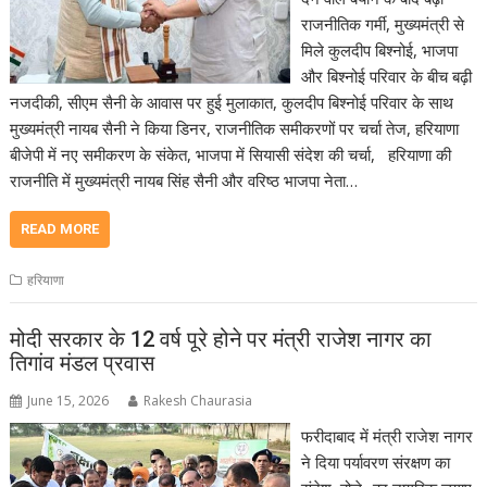
राजनीतिक गर्मी, मुख्यमंत्री से
मिले कुलदीप बिश्नोई, भाजपा
और बिश्नोई परिवार के बीच बढ़ी
नजदीकी, सीएम सैनी के आवास पर हुई मुलाकात, कुलदीप बिश्नोई परिवार के साथ
मुख्यमंत्री नायब सैनी ने किया डिनर, राजनीतिक समीकरणों पर चर्चा तेज, हरियाणा
बीजेपी में नए समीकरण के संकेत, भाजपा में सियासी संदेश की चर्चा, हरियाणा की
राजनीति में मुख्यमंत्री नायब सिंह सैनी और वरिष्ठ भाजपा नेता…
READ MORE
हरियाणा
मोदी सरकार के 12 वर्ष पूरे होने पर मंत्री राजेश नागर का
तिगांव मंडल प्रवास
June 15, 2026
Rakesh Chaurasia
फरीदाबाद में मंत्री राजेश नागर
ने दिया पर्यावरण संरक्षण का