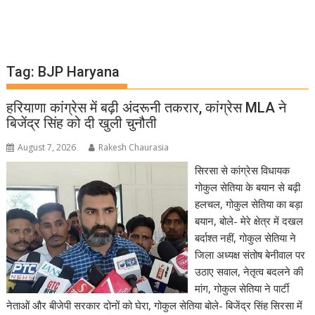
Tag:
BJP Haryana
हरियाणा कांग्रेस में बढ़ी अंदरूनी तकरार, कांग्रेस MLA ने
बिजेंद्र सिंह को दी खुली चुनौती
August 7, 2026
Rakesh Chaurasia
सिरसा से कांग्रेस विधायक
गोकुल सेतिया के बयान से बढ़ी
हलचल, गोकुल सेतिया का बड़ा
बयान, बोले- मेरे क्षेत्र में दखल
बर्दाश्त नहीं, गोकुल सेतिया ने
जिला अध्यक्ष संतोष बेनीवाल पर
उठाए सवाल, नेतृत्व बदलने की
मांग, गोकुल सेतिया ने पार्टी
नेताओं और बीजेपी सरकार दोनों को घेरा, गोकुल सेतिया बोले- बिजेंद्र सिंह सिरसा में