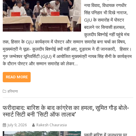
नया विवाद, विधायक रणधीर
सिंह पनिहार भी दिखे नाराज,
GJU के समारोह में पोस्टर
बदलने पर सियासी हलचल,
कुलदीप बिश्नोई नहीं पहुंचे मंच
तक, हिसार के GJU कार्यक्रम में पोस्टर और सम्मान समारोह बना चर्चा का विषय,
मुख्यमंत्री ने पूछा- कुलदीप बिश्नोई क्यों नहीं आए, दुड़ाराम ने दी जानकारी, हिसार।
गुरु जम्भेश्वर यूनिवर्सिटी (GJU) में आयोजित मुख्यमंत्री नायब सिंह सैनी के कार्यक्रम
के दौरान पोस्टर और सम्मान समारोह को लेकर…
READ MORE
हरियाणा
फरीदाबाद: बारिश के बाद कांग्रेस का हमला, सुमित गौड़ बोले-
स्मार्ट सिटी बनी ‘सिटी ऑफ तालाब’
July 9, 2026
Rakesh Chaurasia
पहली बारिश में जलभराव पर