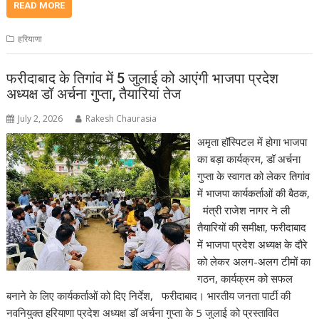
READ MORE
हरियाणा
फरीदाबाद के तिगांव में 5 जुलाई को आएंगी भाजपा प्रदेश
अध्यक्ष डॉ अर्चना गुप्ता, तैयारियां तेज
July 2, 2026
Rakesh Chaurasia
अमृता हॉस्पिटल में होगा भाजपा
का बड़ा कार्यक्रम, डॉ अर्चना
गुप्ता के स्वागत को लेकर तिगांव
में भाजपा कार्यकर्ताओं की बैठक,
मंत्री राजेश नागर ने ली
तैयारियों की समीक्षा, फरीदाबाद
में भाजपा प्रदेश अध्यक्ष के दौरे
को लेकर अलग-अलग टीमों का
गठन, कार्यक्रम को सफल
बनाने के लिए कार्यकर्ताओं को दिए निर्देश, फरीदाबाद। भारतीय जनता पार्टी की
नवनियुक्त हरियाणा प्रदेश अध्यक्ष डॉ अर्चना गुप्ता के 5 जुलाई को प्रस्तावित