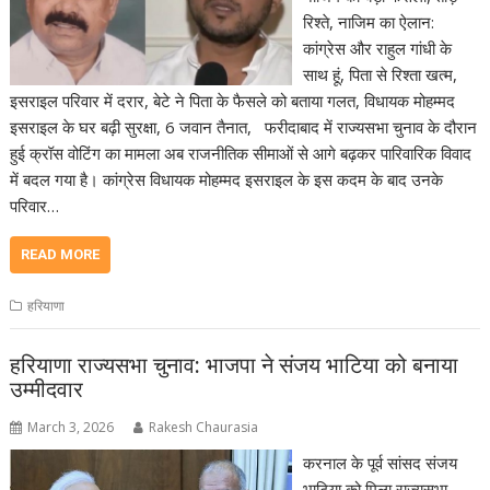
रिश्ते, नाजिम का ऐलान:
कांग्रेस और राहुल गांधी के
साथ हूं, पिता से रिश्ता खत्म,
इसराइल परिवार में दरार, बेटे ने पिता के फैसले को बताया गलत, विधायक मोहम्मद
इसराइल के घर बढ़ी सुरक्षा, 6 जवान तैनात, फरीदाबाद में राज्यसभा चुनाव के दौरान
हुई क्रॉस वोटिंग का मामला अब राजनीतिक सीमाओं से आगे बढ़कर पारिवारिक विवाद
में बदल गया है। कांग्रेस विधायक मोहम्मद इसराइल के इस कदम के बाद उनके
परिवार…
READ MORE
हरियाणा
हरियाणा राज्यसभा चुनाव: भाजपा ने संजय भाटिया को बनाया
उम्मीदवार
March 3, 2026
Rakesh Chaurasia
करनाल के पूर्व सांसद संजय
भाटिया को मिला राज्यसभा