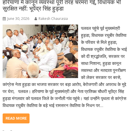
हरियाणा में कानून व्यवस्था पूरी तरह चरमरा गई, विधायक भी
सुरक्षित नहीं: भूपेंद्र सिंह हुड्डा
June 30, 2026
Rakesh Chaurasia
पलवल पहुंचे पूर्व मुख्यमंत्री
हुड्डा, विधायक रघुबीर तेवतिया
के परिवार से मिले हुड्डा,
विधायक रघुबीर तेवतिया के भाई
को दी श्रद्धांजलि, सरकार पर
साधा निशाना, हुड्डा कानून
व्यवस्था और मतदाता पुनरीक्षण
को लेकर सरकार पर बरसे,
कांग्रेस नेता हुड्डा का भाजपा सरकार पर बड़ा आरोप, बेरोजगारी और अपराध के मुद्दे
पर घेरा, पलवल। हरियाणा के पूर्व मुख्यमंत्री और नेता प्रतिपक्ष चौधरी भूपेंद्र सिंह
हुड्डा मंगलवार को पलवल जिले के जनौली गांव पहुंचे। यहां उन्होंने पृथला से कांग्रेस
विधायक रघुबीर तेवतिया के बड़े भाई रामसरन तेवतिया के निधन पर…
READ MORE