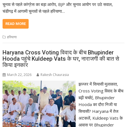
चुनाव से पहले कांग्रेस का बड़ा आरोप, BJP और चुनाव आयोग पर उठे सवाल,
चंडीगढ़ में आगामी चुनावों से पहले हरियाणा…
READ MORE
हरियाणा
Haryana Cross Voting विवाद के बीच Bhupinder
Hooda पहुंचे Kuldeep Vats के घर, नाराजगी की बात से
किया इनकार
March 22, 2026
Rakesh Chaurasia
झज्जर में सियासी मुलाकात,
Cross Voting विवाद के बीच
बढ़ी चर्चाएं, Bhupinder
Hooda का दौरा निजी या
सियासी? Haryana में तेज
अटकलें, Kuldeep Vats के
आवास पर Bhupinder