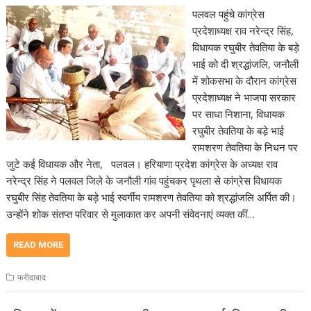
पलवल पहुंचे कांग्रेस
प्रदेशाध्यक्ष राव नरेन्द्र सिंह,
विधायक रघुबीर तेवतिया के बड़े
भाई को दी श्रद्धांजलि, जनौली
में शोकसभा के दौरान कांग्रेस
प्रदेशाध्यक्ष ने भाजपा सरकार
पर साधा निशाना, विधायक
रघुबीर तेवतिया के बड़े भाई
रामशरण तेवतिया के निधन पर
जुटे कई विधायक और नेता, पलवल। हरियाणा प्रदेश कांग्रेस के अध्यक्ष राव
नरेन्द्र सिंह ने पलवल जिले के जनौली गांव पहुंचकर पृथला से कांग्रेस विधायक
रघुबीर सिंह तेवतिया के बड़े भाई स्वर्गीय रामशरण तेवतिया को श्रद्धांजलि अर्पित की।
उन्होंने शोक संतप्त परिवार से मुलाकात कर अपनी संवेदनाएं व्यक्त कीं…
READ MORE
फरीदाबाद