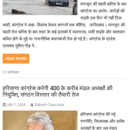
मानसून की पहली बारिश के बाद
कांग्रेस का आरोप- करोड़ों की
सड़कें एक दिन भी नहीं टिक
सकीं, कांग्रेस ने कहा- विकास केवल कागजों तक सीमित, फरीदाबाद। मानसून की
पहली तेज बारिश के बाद शहर के कई इलाकों में जलभराव, धंसी सड़कें और यातायात
बाधित होने के मुद्दे पर राजनीतिक बयानबाजी तेज हो गई है। कांग्रेस के प्रदेश
प्रवक्ता सुमित गौड़ ने…
READ MORE
फरीदाबाद
हरियाणा कांग्रेस करेगी 400 के करीब मंडल अध्यक्षों की
नियुक्ति, संगठन विस्तार की तैयारी तेज
July 7, 2026
Rakesh Chaurasia
हरियाणा कांग्रेस की नई
रणनीति, जिलाध्यक्ष और ब्लॉक
अध्यक्षों के बाद अब मंडल