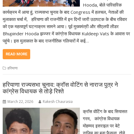
Hooda, बोले पारिवारिक
कार्यक्रम में आया हूं, राज्यसभा चुनाव के बाद Congress में हलचल, नेताओं की
मुलाकात चर्चा में, हरियाणा की राजनीति में इन दिनों जारी उठापटक के बीच रविवार
को एक महत्वपूर्ण घटनाक्रम सामने आया। पूर्व मुख्यमंत्री और सीएलपी लीडर
Bhupinder Hooda झज्जर में कांग्रेस विधायक Kuldeep Vats के आवास पर
पहुंचे। इस मुलाकात के बाद राजनीतिक गलियारों में कई…
READ MORE
हरियाणा
हरियाणा राज्यसभा चुनाव: क्रॉस वोटिंग से नाराज पुत्र ने
कांग्रेस विधायक से तोड़े रिश्ते
March 22, 2026
Rakesh Chaurasia
क्रॉस वोटिंग के बाद सियासत
गरम, कांग्रेस विधायक
मोहम्मद इसराइल पर बेटे
नाजिम का बड़ा फैसला, तोड़े