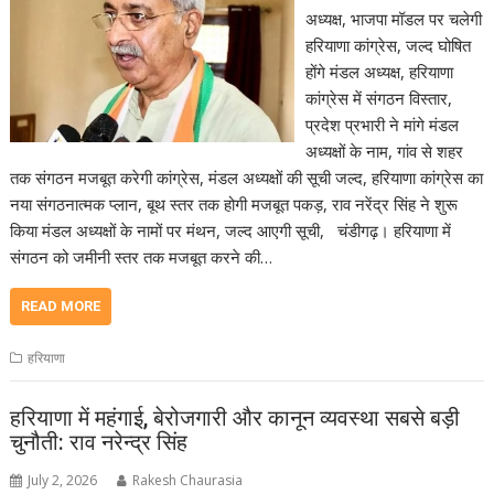
अध्यक्ष, भाजपा मॉडल पर चलेगी
हरियाणा कांग्रेस, जल्द घोषित
होंगे मंडल अध्यक्ष, हरियाणा
कांग्रेस में संगठन विस्तार,
प्रदेश प्रभारी ने मांगे मंडल
अध्यक्षों के नाम, गांव से शहर
तक संगठन मजबूत करेगी कांग्रेस, मंडल अध्यक्षों की सूची जल्द, हरियाणा कांग्रेस का
नया संगठनात्मक प्लान, बूथ स्तर तक होगी मजबूत पकड़, राव नरेंद्र सिंह ने शुरू
किया मंडल अध्यक्षों के नामों पर मंथन, जल्द आएगी सूची, चंडीगढ़। हरियाणा में
संगठन को जमीनी स्तर तक मजबूत करने की…
READ MORE
हरियाणा
हरियाणा में महंगाई, बेरोजगारी और कानून व्यवस्था सबसे बड़ी
चुनौती: राव नरेन्द्र सिंह
July 2, 2026
Rakesh Chaurasia