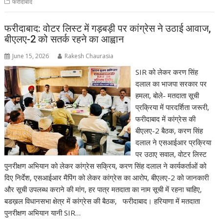
फरीदाबाद
फरीदाबाद: वोटर लिस्ट में गड़बड़ी पर कांग्रेस ने उठाई आवाज,
बीएलए-2 को सतर्क रहने का आह्वान
June 15, 2026
Rakesh Chaurasia
SIR को लेकर करण सिंह
दलाल का भाजपा सरकार पर
हमला, बोले- मतदाता सूची
प्रक्रिया में पारदर्शिता जरूरी,
फरीदाबाद में कांग्रेस की
बीएलए-2 बैठक, करण सिंह
दलाल ने एसआईआर प्रक्रिया
पर उठाए सवाल, वोटर लिस्ट
पुनरीक्षण अभियान को लेकर कांग्रेस सक्रिय, करण सिंह दलाल ने कार्यकर्ताओं को
दिए निर्देश, एसआईआर मैपिंग को लेकर कांग्रेस का आरोप, बीएलए-2 को जानकारी
और सूची उपलब्ध कराने की मांग, हर पात्र मतदाता का नाम सूची में रहना चाहिए,
बडख़ल विधानसभा क्षेत्र में कांग्रेस की बैठक, फरीदाबाद। हरियाणा में मतदाता
पुनरीक्षण अभियान यानी SIR…