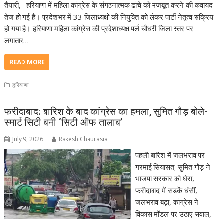
तैयारी, हरियाणा में महिला कांग्रेस के संगठनात्मक ढांचे को मजबूत करने की कवायद
तेज हो गई है। प्रदेशभर में 33 जिलाध्यक्षों की नियुक्ति को लेकर पार्टी नेतृत्व सक्रिय
हो गया है। हरियाणा महिला कांग्रेस की प्रदेशाध्यक्ष पर्ल चौधरी जिला स्तर पर
लगातार…
READ MORE
हरियाणा
फरीदाबाद: बारिश के बाद कांग्रेस का हमला, सुमित गौड़ बोले-
स्मार्ट सिटी बनी ‘सिटी ऑफ तालाब’
July 9, 2026
Rakesh Chaurasia
पहली बारिश में जलभराव पर
गरमाई सियासत, सुमित गौड़ ने
भाजपा सरकार को घेरा,
फरीदाबाद में सड़कें धंसीं,
जलभराव बढ़ा, कांग्रेस ने
विकास मॉडल पर उठाए सवाल,