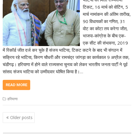
टिकट, 16 मार्च को वोटिंग, 5
मार्च नामांकन की अंतिम तारीख,
90 विधायकों का गणित, 31
वोट का कोटा तय करेगा जीत,
भाजपा-कांग्रेस के बीच एक-
एक सीट की संभावना, 2019
में रिकॉर्ड जीत दर्ज कर चुके हैं संजय भाटिया, टिकट कटने के बाद भी संगठन में
सक्रिय रहे भाटिया, किरण चौधरी और रामचंद्र जांगड़ा का कार्यकाल 9 अप्रैल तक,
चंडीगढ़। हरियाणा में होने वाले राज्यसभा चुनाव को लेकर भारतीय जनता पार्टी ने पूर्व
सांसद संजय भाटिया को उम्मीदवार घोषित किया है।…
READ MORE
हरियाणा
Posts
Older posts
navigation