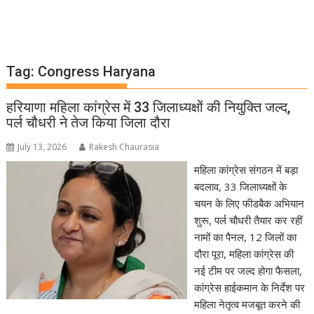
Tag:
Congress Haryana
हरियाणा महिला कांग्रेस में 33 जिलाध्यक्षों की नियुक्ति जल्द,
पर्ल चौधरी ने तेज किया जिला दौरा
July 13, 2026
Rakesh Chaurasia
महिला कांग्रेस संगठन में बड़ा
बदलाव, 33 जिलाध्यक्षों के
चयन के लिए फीडबैक अभियान
शुरू, पर्ल चौधरी तैयार कर रहीं
नामों का पैनल, 12 जिलों का
दौरा पूरा, महिला कांग्रेस की
नई टीम पर जल्द होगा फैसला,
कांग्रेस हाईकमान के निर्देश पर
महिला नेतृत्व मजबूत करने की