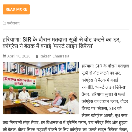
READ MORE
फरीदाबाद
हरियाणा: SIR के दौरान मतदाता सूची से वोट कटने का डर,
कांग्रेस ने बैठक में बनाई ‘फर्स्ट लाइन डिफेंस’
April 10, 2026
Rakesh Chaurasia
हरियाणा: SIR के दौरान मतदाता
सूची से वोट कटने का डर,
कांग्रेस ने बैठक में बनाई
रणनीति, ‘फर्स्ट लाइन डिफेंस’
तैयार, हरियाणा चुनाव से पहले
कांग्रेस का एक्शन प्लान, वोटर
लिस्ट पर फोकस, SIR को
लेकर कांग्रेस अलर्ट, बूथ स्तर
तक निगरानी तंत्र तैयार, हर विधानसभा में ट्रेनिंग प्लान, राव नरेंद्र सिंह और हुड्डा
की बैठक, वोटर लिस्ट गड़बड़ी रोकने के लिए कांग्रेस का ‘फर्स्ट लाइन डिफेंस’ तैयार,