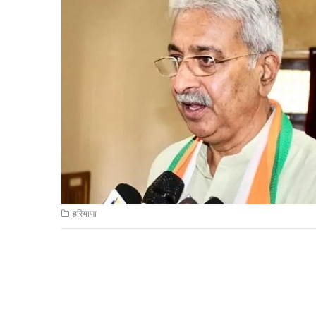
हरियाणा