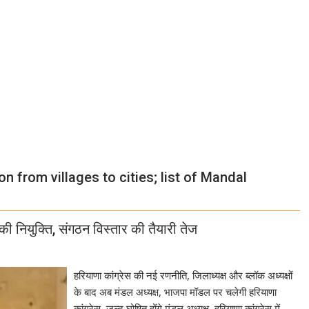
 from villages to cities; list of Mandal
की नियुक्ति, संगठन विस्तार की तैयारी तेज
हरियाणा कांग्रेस की नई रणनीति, जिलाध्यक्ष और ब्लॉक अध्यक्षों
के बाद अब मंडल अध्यक्ष, भाजपा मॉडल पर चलेगी हरियाणा
कांग्रेस, जल्द घोषित होंगे मंडल अध्यक्ष, हरियाणा कांग्रेस में