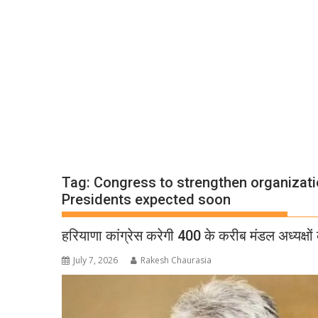
Tag:
Congress to strengthen organization
Presidents expected soon
हरियाणा कांग्रेस करेगी 400 के करीब मंडल अध्यक्षों 
July 7, 2026
Rakesh Chaurasia