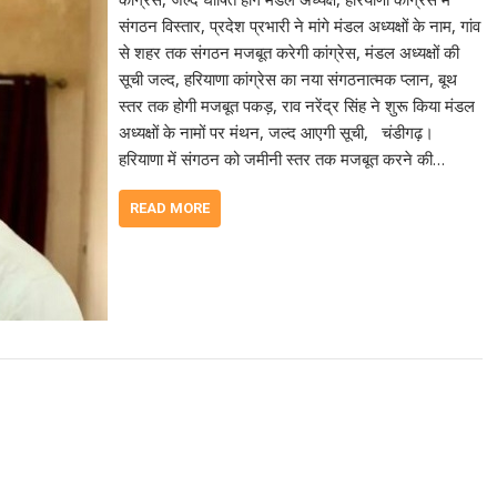
संगठन विस्तार, प्रदेश प्रभारी ने मांगे मंडल अध्यक्षों के नाम, गांव
से शहर तक संगठन मजबूत करेगी कांग्रेस, मंडल अध्यक्षों की
सूची जल्द, हरियाणा कांग्रेस का नया संगठनात्मक प्लान, बूथ
स्तर तक होगी मजबूत पकड़, राव नरेंद्र सिंह ने शुरू किया मंडल
अध्यक्षों के नामों पर मंथन, जल्द आएगी सूची, चंडीगढ़।
हरियाणा में संगठन को जमीनी स्तर तक मजबूत करने की…
READ MORE