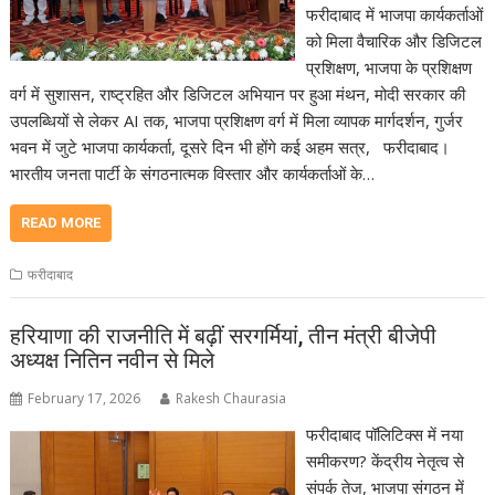
फरीदाबाद में भाजपा कार्यकर्ताओं
को मिला वैचारिक और डिजिटल
प्रशिक्षण, भाजपा के प्रशिक्षण
वर्ग में सुशासन, राष्ट्रहित और डिजिटल अभियान पर हुआ मंथन, मोदी सरकार की
उपलब्धियों से लेकर AI तक, भाजपा प्रशिक्षण वर्ग में मिला व्यापक मार्गदर्शन, गुर्जर
भवन में जुटे भाजपा कार्यकर्ता, दूसरे दिन भी होंगे कई अहम सत्र, फरीदाबाद।
भारतीय जनता पार्टी के संगठनात्मक विस्तार और कार्यकर्ताओं के…
READ MORE
फरीदाबाद
हरियाणा की राजनीति में बढ़ीं सरगर्मियां, तीन मंत्री बीजेपी
अध्यक्ष नितिन नवीन से मिले
February 17, 2026
Rakesh Chaurasia
फरीदाबाद पॉलिटिक्स में नया
समीकरण? केंद्रीय नेतृत्व से
संपर्क तेज, भाजपा संगठन में