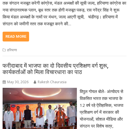
तक संगठन मजबूत करेगी कांग्रेस, मंडल अध्यक्षों की सूची जल्द, हरियाणा कांग्रेस का
नया संगठनात्मक प्लान, बूथ स्तर तक होगी मजबूत पकड़, राव नरेंद्र सिंह ने शुरू
किया मंडल अध्यक्षों के नामों पर मंथन, जल्द आएगी सूची, चंडीगढ़। हरियाणा में
संगठन को जमीनी स्तर तक मजबूत करने की…
READ MORE
हरियाणा
फरीदाबाद में भाजपा का दो दिवसीय प्रशिक्षण वर्ग शुरू,
कार्यकर्ताओं को मिला विचारधारा का पाठ
May 30, 2026
Rakesh Chaurasia
विपुल गोयल बोले- अंत्योदय से
विकसित भारत तक भाजपा के
12 वर्ष रहे ऐतिहासिक, भाजपा
प्रशिक्षण वर्ग में सरकार की
योजनाओं, सोशल मीडिया और
संगठन पर विशेष सत्र,