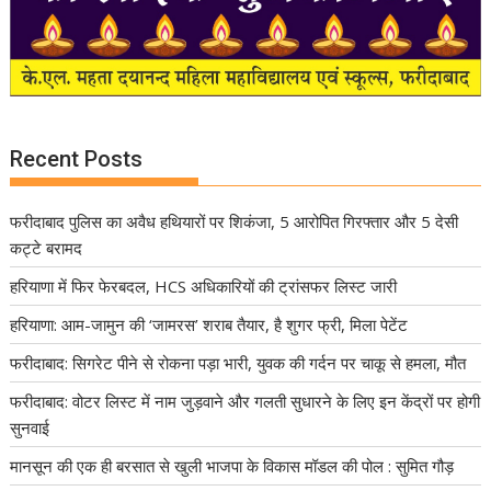
Recent Posts
फरीदाबाद पुलिस का अवैध हथियारों पर शिकंजा, 5 आरोपित गिरफ्तार और 5 देसी
कट्टे बरामद
हरियाणा में फिर फेरबदल, HCS अधिकारियों की ट्रांसफर लिस्ट जारी
हरियाणा: आम-जामुन की ‘जामरस’ शराब तैयार, है शुगर फ्री, मिला पेटेंट
फरीदाबाद: सिगरेट पीने से रोकना पड़ा भारी, युवक की गर्दन पर चाकू से हमला, मौत
फरीदाबाद: वोटर लिस्ट में नाम जुड़वाने और गलती सुधारने के लिए इन केंद्रों पर होगी
सुनवाई
मानसून की एक ही बरसात से खुली भाजपा के विकास मॉडल की पोल : सुमित गौड़