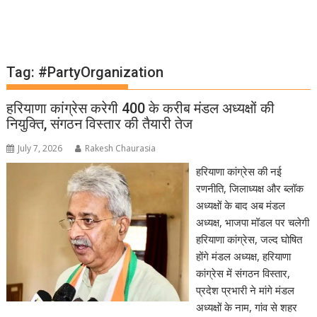
Tag:
#PartyOrganization
हरियाणा कांग्रेस करेगी 400 के करीब मंडल अध्यक्षों की
नियुक्ति, संगठन विस्तार की तैयारी तेज
July 7, 2026
Rakesh Chaurasia
हरियाणा कांग्रेस की नई
रणनीति, जिलाध्यक्ष और ब्लॉक
अध्यक्षों के बाद अब मंडल
अध्यक्ष, भाजपा मॉडल पर चलेगी
हरियाणा कांग्रेस, जल्द घोषित
होंगे मंडल अध्यक्ष, हरियाणा
कांग्रेस में संगठन विस्तार,
प्रदेश प्रभारी ने मांगे मंडल
अध्यक्षों के नाम, गांव से शहर