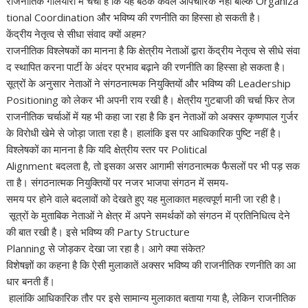
राजनीतिक गलियारों में चर्चा है कि यह बैठक केवल औपचारिक नहीं बल्कि Organiza
tional Coordination और भविष्य की रणनीति का हिस्सा हो सकती है।
केंद्रीय नेतृत्व से सीधा संवाद क्यों अहम?
राजनीतिक विश्लेषकों का मानना है कि क्षेत्रीय नेताओं द्वारा केंद्रीय नेतृत्व से सीधे संवा
द स्थापित करना पार्टी के अंदर प्रभाव बढ़ाने की रणनीति का हिस्सा हो सकता है।
सूत्रों के अनुसार नेताओं ने संगठनात्मक नियुक्तियों और भविष्य की Leadership
Positioning को लेकर भी अपनी राय रखी है। क्षेत्रीय गुटबाजी की चर्चा फिर तेज
राजनीतिक चर्चाओं में यह भी कहा जा रहा है कि इन नेताओं को अक्सर कृष्णपाल गुर्जर
के विरोधी खेमे से जोड़ा जाता रहा है। हालांकि इस पर आधिकारिक पुष्टि नहीं है।
विश्लेषकों का मानना है कि यदि क्षेत्रीय स्तर पर Political
Alignment बदलता है, तो इसका असर आगामी संगठनात्मक फैसलों पर भी पड़ सक
ता है। संगठनात्मक नियुक्तियों पर नजर भाजपा संगठन में समय-
समय पर होने वाले बदलावों को देखते हुए यह मुलाकात महत्वपूर्ण मानी जा रही है।
सूत्रों के मुताबिक नेताओं ने क्षेत्र में अपने समर्थकों को संगठन में प्रतिनिधित्व देने
की बात रखी है। इसे भविष्य की Party Structure
Planning से जोड़कर देखा जा रहा है। आगे क्या संकेत?
विशेषज्ञों का कहना है कि ऐसी मुलाकातें अक्सर भविष्य की राजनीतिक रणनीति का आ
धार बनती हैं।
हालांकि आधिकारिक तौर पर इसे सामान्य मुलाकात बताया गया है, लेकिन राजनीतिक