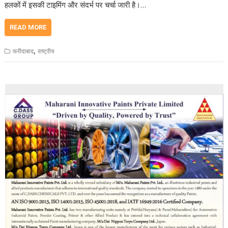
हलकों में इसकी टाइमिंग और संदर्भ पर चर्चा जारी है।…
READ MORE
,
फरीदाबाद
राष्ट्रीय