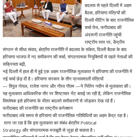
बदलाव से पहले दिल्ली में अहम
बैठक, हरियाणा मंत्रियों की
दिल्ली मीटिंग के बाद राजनीतिक
चर्चा तेज, फरीदाबाद की
अंदरूनी राजनीति पहुंची
राष्ट्रीय स्तर पर, केंद्रीय
संगठन से सीधा संवाद, क्षेत्रीय राजनीति में बदलाव के संकेत, दिल्ली बैठक के बाद
हरियाणा भाजपा में नए समीकरण की चर्चा, संगठनात्मक नियुक्तियों से पहले नेताओं की
सक्रियता बढ़ी,
नई दिल्ली में हाल ही में हुई एक अहम राजनीतिक मुलाकात ने हरियाणा की राजनीति में
नई चर्चा छेड़ दी है। हरियाणा सरकार के तीन प्रभावशाली मंत्रियों
— विपुल गोयल, राजेश नागर और गौरव गौतम —ने नितिन नवीन से मुलाकात की।
यह मुलाकात आधिकारिक तौर पर शिष्टाचार भेंट बताई जा रही है, लेकिन राजनीतिक
विश्लेषक इसे हरियाणा के भीतर बदलते समीकरणों से जोड़कर देख रहे हैं।
फरीदाबाद की राजनीति का राष्ट्रीय कनेक्शन
फरीदाबाद लंबे समय से हरियाणा की राजनीतिक गतिविधियों का अहम केंद्र रहा है।
माना जा रहा है कि इस मुलाकात का संबंध क्षेत्रीय Political
Strategy और संगठनात्मक मजबूती से जुड़ा हो सकता है।