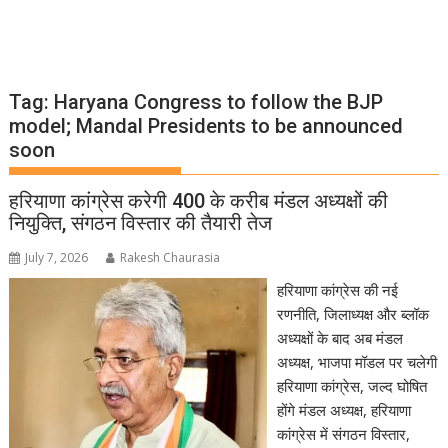
Tag:
Haryana Congress to follow the BJP
model; Mandal Presidents to be announced
soon
हरियाणा कांग्रेस करेगी 400 के करीब मंडल अध्यक्षों की
नियुक्ति, संगठन विस्तार की तैयारी तेज
July 7, 2026
Rakesh Chaurasia
हरियाणा कांग्रेस की नई
रणनीति, जिलाध्यक्ष और ब्लॉक
अध्यक्षों के बाद अब मंडल
अध्यक्ष, भाजपा मॉडल पर चलेगी
हरियाणा कांग्रेस, जल्द घोषित
होंगे मंडल अध्यक्ष, हरियाणा
कांग्रेस में संगठन विस्तार,