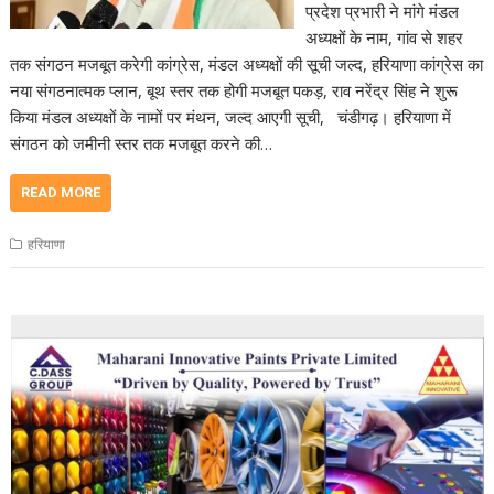
प्रदेश प्रभारी ने मांगे मंडल
अध्यक्षों के नाम, गांव से शहर
तक संगठन मजबूत करेगी कांग्रेस, मंडल अध्यक्षों की सूची जल्द, हरियाणा कांग्रेस का
नया संगठनात्मक प्लान, बूथ स्तर तक होगी मजबूत पकड़, राव नरेंद्र सिंह ने शुरू
किया मंडल अध्यक्षों के नामों पर मंथन, जल्द आएगी सूची, चंडीगढ़। हरियाणा में
संगठन को जमीनी स्तर तक मजबूत करने की…
READ MORE
हरियाणा