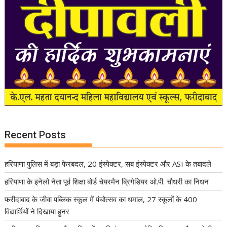
Recent Posts
हरियाणा पुलिस में बड़ा फेरबदल, 20 इंस्पेक्टर, सब इंस्पेक्टर और ASI के तबादले
हरियाणा के इनेलो नेता पूर्व शिक्षा बोर्ड चेयरमैन ब्रिगेडियर ओ.पी. चौधरी का निधन
फरीदाबाद के जीवा पब्लिक स्कूल में पंचोत्सव का धमाल, 27 स्कूलों के 400
विद्यार्थियों ने दिखाया हुनर