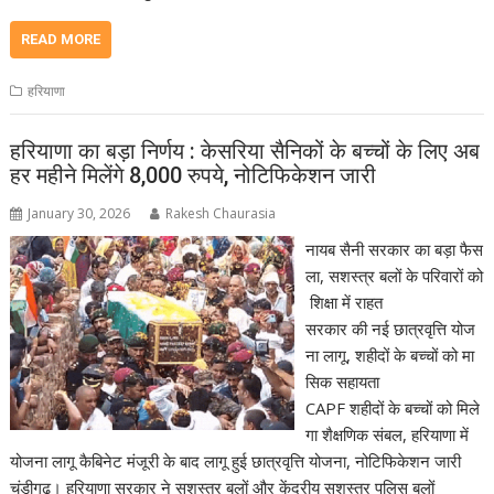
READ MORE
हरियाणा
हरियाणा का बड़ा निर्णय : केसरिया सैनिकों के बच्चों के लिए अब
हर महीने मिलेंगे 8,000 रुपये, नोटिफिकेशन जारी
January 30, 2026
Rakesh Chaurasia
नायब सैनी सरकार का बड़ा फैस
ला, सशस्त्र बलों के परिवारों को
शिक्षा में राहत
सरकार की नई छात्रवृत्ति योज
ना लागू, शहीदों के बच्चों को मा
सिक सहायता
CAPF शहीदों के बच्चों को मिले
गा शैक्षणिक संबल, हरियाणा में
योजना लागू कैबिनेट मंजूरी के बाद लागू हुई छात्रवृत्ति योजना, नोटिफिकेशन जारी
चंडीगढ़। हरियाणा सरकार ने सशस्त्र बलों और केंद्रीय सशस्त्र पुलिस बलों