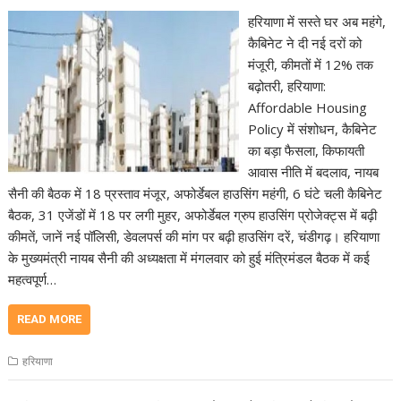
हरियाणा में सस्ते घर अब महंगे,
कैबिनेट ने दी नई दरों को
मंजूरी, कीमतों में 12% तक
बढ़ोतरी, हरियाणा:
Affordable Housing
Policy में संशोधन, कैबिनेट
का बड़ा फैसला, किफायती
आवास नीति में बदलाव, नायब
सैनी की बैठक में 18 प्रस्ताव मंजूर, अफोर्डेबल हाउसिंग महंगी, 6 घंटे चली कैबिनेट
बैठक, 31 एजेंडों में 18 पर लगी मुहर, अफोर्डेबल ग्रुप हाउसिंग प्रोजेक्ट्स में बढ़ी
कीमतें, जानें नई पॉलिसी, डेवलपर्स की मांग पर बढ़ी हाउसिंग दरें, चंडीगढ़। हरियाणा
के मुख्यमंत्री नायब सैनी की अध्यक्षता में मंगलवार को हुई मंत्रिमंडल बैठक में कई
महत्वपूर्ण…
READ MORE
हरियाणा