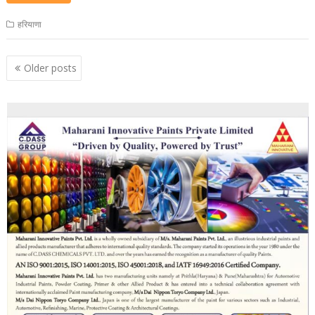
हरियाणा
Posts
Older posts
navigation