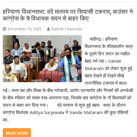
हरियाणा विधानसभा: वंदे मातरम पर सियासी टकराव, बाउंसर ने
कांग्रेस के 9 विधायक सदन से बाहर किए
December 19, 2025
Rakesh Chaurasia
चंडीगढ़। हरियाणा
विधानसभा के शीतकालीन सत्र
के दूसरे दिन सदन का माहौल
बेहद गर्म रहा। Vande
Mataram को लेकर शुरू हुई
बहस देखते ही देखते तीखे
राजनीतिक टकराव में बदल
गई। सत्ता पक्ष और विपक्ष के बीच नारेबाजी, आरोप-प्रत्यारोप और नियमों की अनदेखी
के बीच स्पीकर को सख्त रुख अपनाना पड़ा, जिसके बाद कांग्रेस के नौ विधायकों को
सदन से बाहर कर दिया गया। वंदे मातरम से शुरू हुई बहस सत्र के दौरान
कांग्रेस विधायक Aditya Surjewala ने Vande Mataram की कुछ पंक्तियों
का…
READ MORE