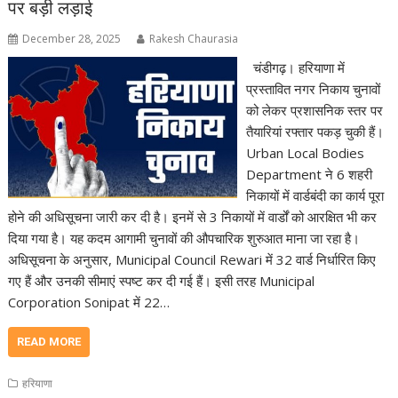
पर बड़ी लड़ाई
December 28, 2025
Rakesh Chaurasia
चंडीगढ़। हरियाणा में
प्रस्तावित नगर निकाय चुनावों
को लेकर प्रशासनिक स्तर पर
तैयारियां रफ्तार पकड़ चुकी हैं।
Urban Local Bodies
Department ने 6 शहरी
निकायों में वार्डबंदी का कार्य पूरा
होने की अधिसूचना जारी कर दी है। इनमें से 3 निकायों में वार्डों को आरक्षित भी कर
दिया गया है। यह कदम आगामी चुनावों की औपचारिक शुरुआत माना जा रहा है।
अधिसूचना के अनुसार, Municipal Council Rewari में 32 वार्ड निर्धारित किए
गए हैं और उनकी सीमाएं स्पष्ट कर दी गई हैं। इसी तरह Municipal
Corporation Sonipat में 22…
READ MORE
हरियाणा