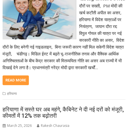
दौरों पर सख्ती, PM मोदी की
खर्च कटौती अपील का असर,
हरियाणा में विदेश यात्राओं पर
नियंत्रण, जापान दौरा रद्द:
विपुल गोयल की यात्रा पर नई
सरकारी नीति का असर, विदेश
दौरों के लिए बनेगी नई गाइडलाइन, बिना जरूरी कारण नहीं मिल सकेगी विदेश यात्रा
मंजूरी, चंडीगढ़। मिडिल ईस्ट में बढ़ते भू-राजनीतिक तनाव और वैश्विक आर्थिक
अनिश्चितताओं के बीच केंद्र सरकार की मितव्ययिता नीति का असर अब राज्यों में भी
दिखाई देने लगा है। प्रधानमंत्री नरेंद्र मोदी द्वारा सरकारी खर्चों…
READ MORE
हरियाणा
हरियाणा में सस्ते घर अब महंगे, कैबिनेट ने दी नई दरों को मंजूरी,
कीमतों में 12% तक बढ़ोतरी
March 25, 2026
Rakesh Chaurasia