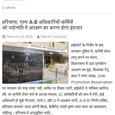
हरियाणा
हरियाणा: ग्रुप A-B अधिकारियों-कर्मियों
को पदोन्नति में आरक्षण का करना होगा इंतजार
February 23, 2026
Rakesh Chaurasia
हाईकोर्ट के निर्देश के बाद
सरकार दुविधा में, क्रीमी लेयर
लागू करने पर मंथन,
विधानसभा में उठा प्रमोशन
आरक्षण का मुद्दा, विधायक रेनू
बाला ने मांगा जवाब, 20%
Promotion Reservation
पर सरकार का रुख स्पष्ट नहीं, अपील पर विचार जारी, हाईकोर्ट ने याचिका खारिज
की, पर क्रीमी लेयर शर्त से अटका मामला, SC कर्मचारियों को लाभ में देरी, कई
अधिकारी हो चुके रिटायर, ग्रुप C और D में आरक्षण जारी, A-B पर निर्णय लंबित,
हरियाणा सरकार जल्द करेगी बैठक, कैबिनेट मंत्री कृष्ण लाल पंवार का आश्वासन,
चंडीगढ़। हरियाणा में अनुसूचित जाति…