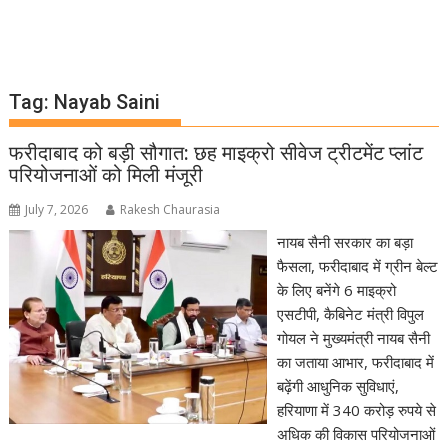
Tag:
Nayab Saini
फरीदाबाद को बड़ी सौगात: छह माइक्रो सीवेज ट्रीटमेंट प्लांट
परियोजनाओं को मिली मंजूरी
July 7, 2026
Rakesh Chaurasia
नायब सैनी सरकार का बड़ा
फैसला, फरीदाबाद में ग्रीन बेल्ट
के लिए बनेंगे 6 माइक्रो
एसटीपी, कैबिनेट मंत्री विपुल
गोयल ने मुख्यमंत्री नायब सैनी
का जताया आभार, फरीदाबाद में
बढ़ेंगी आधुनिक सुविधाएं,
हरियाणा में 340 करोड़ रुपये से
अधिक की विकास परियोजनाओं