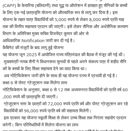
(CAPF) के केसरिया (बलिदानी) तथा युद्ध या ऑपरेशन में हताहत हुए सैनिकों के बच्चों
के लिए एक नई छात्रवृत्ति योजना को औपचारिक रूप से लागू कर दिया है। इस
योजना के तहत पात्र विद्यार्थियों को 5,000 रुपये से लेकर 8,000 रुपये प्रति माह
तक की वित्तीय सहायता प्रदान की जाएगी। इसे लेकर सैनिक और अर्धसैनिक कल्याण
विभाग के अतिरिक्त मुख्य सचिव विजयेंद्र कुमार की ओर से
आधिकारिक Notification जारी कर दी गई है।
कैबिनेट की मंजूरी के बाद लागू हुई योजना
यह योजना जून 2025 में आयोजित राज्य मंत्रिमंडल की बैठक में मंजूर की गई थी।
मुख्यमंत्री नायब सैनी ने विधानसभा चुनावों से पहले अपने संकल्प पत्र में शहीद सैनि
कों के बच्चों के लिए शिक्षा सहायता देने का वादा किया था।
अब नोटिफिकेशन जारी होने के साथ ही यह योजना राज्य में प्रभावी हो गई है।
कक्षा 6 से पोस्ट ग्रेजुएशन तक मिलेगा लाभ
नोटिफिकेशन के अनुसार, कक्षा 6 से 12 तक अध्ययनरत विद्यार्थियों को प्रति वर्ष 60
,000 रुपये की छात्रवृत्ति दी जाएगी।
ग्रेजुएशन स्तर के छात्रों को 72,000 रुपये प्रति वर्ष और पोस्ट ग्रेजुएशन कर रहे
विद्यार्थियों को 96,000 रुपये प्रति वर्ष की सहायता मिलेगी।
इस प्रकार यह योजना स्कूली शिक्षा से लेकर उच्च शिक्षा तक निरंतर सहयोग प्रदान
करेगी। किन परिस्थितियों में मिलेगा योजना का लाभ