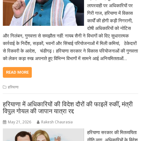
लापरवाही पर अधिकारियों पर
गिरी गाज, हरियाणा में विकास
कार्यों की होगी कड़ी निगरानी,
दोषी अधिकारियों को नोटिस
और निलंबन, गुणवत्ता से समझौता नहीं: नायब सैनी ने विभागों को दिए सुधारात्मक
कार्रवाई के निर्देश, सड़कों, भवनों और सिंचाई परियोजनाओं में मिली कमियां, ठेकेदारों
से रिकवरी के आदेश, चंडीगढ़। हरियाणा सरकार ने विकास परियोजनाओं की गुणवत्ता
को लेकर कड़ा रुख अपनाते हुए विभिन्न विभागों में सामने आई अनियमितताओं…
READ MORE
हरियाणा
हरियाणा में अधिकारियों की विदेश दौरों की फाइलें रुकीं, मंत्री
विपुल गोयल की जापान यात्रा रद्द
May 21, 2026
Rakesh Chaurasia
हरियाणा सरकार की मितव्ययिता
नीति लागू, अधिकारियों के विदेश