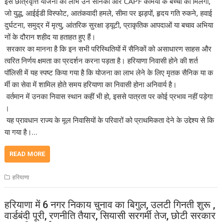
इस छात्रवृत्ति योजना का लाभ उन सैनिकों और CAPF कर्मियों के बच्चों को मिलेगा,
जो युद्ध, आईईडी विस्फोट, आतंकवादी हमले, सीमा पर झड़पों, हृदय गति रुकने, हवाई
दुर्घटना, समुद्र में मृत्यु, आंतरिक सुरक्षा ड्यूटी, प्राकृतिक आपदाओं या बचाव अभिया
नों के दौरान शहीद या हताहत हुए हैं।
सरकार का मानना है कि इन सभी परिस्थितियों में सैनिकों को असाधारण साहस और
त्वरित निर्णय क्षमता का प्रदर्शन करना पड़ता है। हरियाणा निवासी होने की शर्त
पॉलिसी में यह स्पष्ट किया गया है कि योजना का लाभ लेने के लिए मृतक सैनिक या क
र्मी का सेवा में शामिल होते समय हरियाणा का निवासी होना अनिवार्य है।
वर्तमान में उनका निवास स्थान कहीं भी हो, इससे पात्रता पर कोई प्रभाव नहीं पड़ेगा
।
यह प्रावधान राज्य के मूल निवासियों के परिवारों को प्राथमिकता देने के उद्देश्य से कि
या गया है।…
READ MORE
हरियाणा
हरियाणा में 6 नगर निकाय चुनाव का बिगुल, उलटी गिनती शुरू ,
वार्डबंदी पूरी, रणनीति तैयार, सियासी सरगर्मी तेज, छोटी सरकार