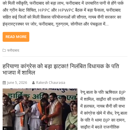
को मिली स्वीकृति, फरीदाबाद को बड़ा लाभ, फरीदाबाद में उपचारित पानी से होंगे पार्क
और ग्रीन बेल्ट सिंचित, HPPC और HPWPC बैठक में बड़ा फैसला, फरीदाबाद
सहित कई जिलों को मिली विकास परियोजनाओं की सौगात, नायब सैनी सरकार का
इंफ्रास्ट्रक्चर पर जोर, फरीदाबाद, गुरुग्राम, सोनीपत और पंचकूला में…
READ MORE
फरीदाबाद
हरियाणा कांग्रेस को बड़ा झटका! निलंबित विधायक के पति
भाजपा में शामिल
June 5, 2026
Rakesh Chaurasia
रेणू बाला के पति ऋषिपाल BJP
में शामिल, साढ़ौरा की राजनीति
में हलचल, नायब सैनी की सभा
में कांग्रेस खेमे में सेंध, रेणू बाला
के पति ने थामा BJP का दामन,
साढ़ौरा में बदले राजनीतिक