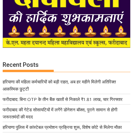
Recent Posts
हरियाणा की महिला कर्मचारियों को बड़ी राहत, अब हर महीने मिलेगी अतिरिक्त
आकस्मिक छुट्टी
फरीदाबाद: बिना OTP के तीन बैंक खातों से निकाले ₹1.81 लाख, चार गिरफ्तार
फरीदाबाद की गेटेड सोसायटियों में लगेंगे डोनेशन बॉक्स, पुराने सामान से होगी
जरूरतमंदों की मदद
हरियाणा पुलिस में कांस्टेबल प्रमोशन प्रक्रिया शुरू, विशेष कोटे से मिलेगा मौका