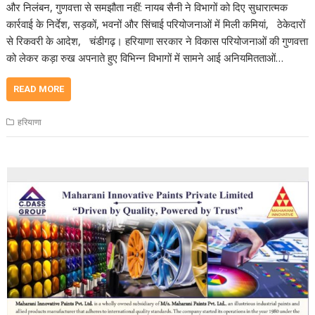
और निलंबन, गुणवत्ता से समझौता नहीं: नायब सैनी ने विभागों को दिए सुधारात्मक
कार्रवाई के निर्देश, सड़कों, भवनों और सिंचाई परियोजनाओं में मिली कमियां, ठेकेदारों
से रिकवरी के आदेश, चंडीगढ़। हरियाणा सरकार ने विकास परियोजनाओं की गुणवत्ता
को लेकर कड़ा रुख अपनाते हुए विभिन्न विभागों में सामने आई अनियमितताओं…
READ MORE
हरियाणा