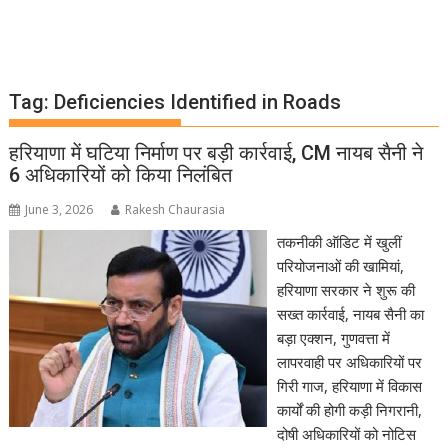
Tag:
Deficiencies Identified in Roads
हरियाणा में घटिया निर्माण पर बड़ी कार्रवाई, CM नायब सैनी ने
6 अधिकारियों को किया निलंबित
June 3, 2026
Rakesh Chaurasia
तकनीकी ऑडिट में खुलीं
परियोजनाओं की खामियां,
हरियाणा सरकार ने शुरू की
सख्त कार्रवाई, नायब सैनी का
बड़ा एक्शन, गुणवत्ता में
लापरवाही पर अधिकारियों पर
गिरी गाज, हरियाणा में विकास
कार्यों की होगी कड़ी निगरानी,
दोषी अधिकारियों को नोटिस