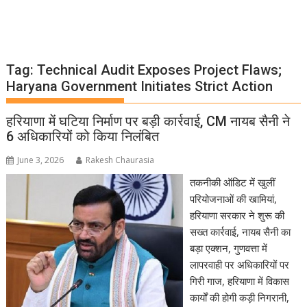
Tag:
Technical Audit Exposes Project Flaws;
Haryana Government Initiates Strict Action
हरियाणा में घटिया निर्माण पर बड़ी कार्रवाई, CM नायब सैनी ने
6 अधिकारियों को किया निलंबित
June 3, 2026
Rakesh Chaurasia
तकनीकी ऑडिट में खुलीं
परियोजनाओं की खामियां,
हरियाणा सरकार ने शुरू की
सख्त कार्रवाई, नायब सैनी का
बड़ा एक्शन, गुणवत्ता में
लापरवाही पर अधिकारियों पर
गिरी गाज, हरियाणा में विकास
कार्यों की होगी कड़ी निगरानी,