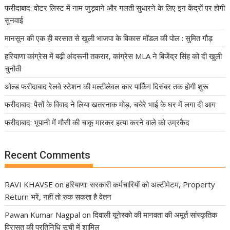
फरीदाबाद: वोटर लिस्ट में नाम जुड़वाने और गलती सुधारने के लिए इन केंद्रों पर होगी
सुनवाई
मानसून की एक ही बरसात से खुली भाजपा के विकास मॉडल की पोल : सुमित गौड़
हरियाणा कांग्रेस में बढ़ी अंदरूनी तकरार, कांग्रेस MLA ने बिजेंद्र सिंह को दी खुली
चुनौती
ओल्ड फरीदाबाद रेलवे स्टेशन की मल्टीलेवल कार पार्किंग दिसंबर तक होगी शुरू
फरीदाबाद: पैसों के विवाद ने लिया खतरनाक मोड़, चचेरे भाई के घर में लगा दी आग
फरीदाबाद: भूपानी में मौसी की चाकू मारकर हत्या करने वाले को उम्रकैद
Recent Comments
RAVI KHAVSE
on
हरियाणा: सरकारी कर्मचारियों को अल्टीमेटम, Property
Return भरें, नहीं तो रुक सकता है वेतन
Pawan Kumar Nagpal
on
दिवाली यूनेस्को की मानवता की अमूर्त सांस्कृतिक
विरासत की प्रतिनिधि सूची में शामिल