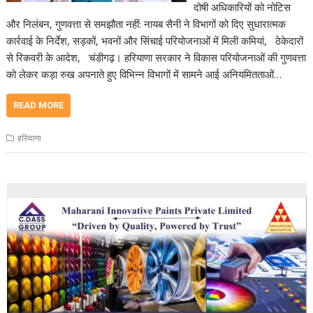
दोषी अधिकारियों को नोटिस
और निलंबन, गुणवत्ता से समझौता नहीं: नायब सैनी ने विभागों को दिए सुधारात्मक
कार्रवाई के निर्देश, सड़कों, भवनों और सिंचाई परियोजनाओं में मिली कमियां, ठेकेदारों
से रिकवरी के आदेश, चंडीगढ़। हरियाणा सरकार ने विकास परियोजनाओं की गुणवत्ता
को लेकर कड़ा रुख अपनाते हुए विभिन्न विभागों में सामने आई अनियमितताओं…
READ MORE
हरियाणा