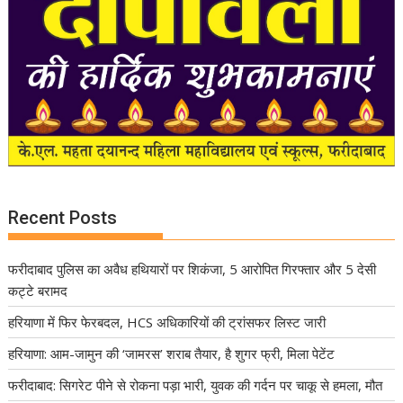
Recent Posts
फरीदाबाद पुलिस का अवैध हथियारों पर शिकंजा, 5 आरोपित गिरफ्तार और 5 देसी
कट्टे बरामद
हरियाणा में फिर फेरबदल, HCS अधिकारियों की ट्रांसफर लिस्ट जारी
हरियाणा: आम-जामुन की ‘जामरस’ शराब तैयार, है शुगर फ्री, मिला पेटेंट
फरीदाबाद: सिगरेट पीने से रोकना पड़ा भारी, युवक की गर्दन पर चाकू से हमला, मौत