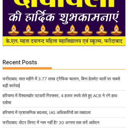
Recent Posts
फरीदाबाद: सात महीने में 3.77 लाख ट्रैफिक चालान, बिना हेलमेट वालों पर सबसे
बड़ी कार्रवाई
हरियाणा में रिश्वतखोर पटवारी गिरफ्तार, 4 हजार रुपये लेते हुए ACB ने रंगे हाथ
दबोचा
हरियाणा में प्रशासनिक बदलाव, IAS अधिकारियों का तबादला
फरीदाबाद: वोटर लिस्ट में नाम नहीं है? 30 अगस्त तक करें आवेदन