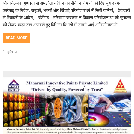
और निलंबन, गुणवत्ता से समझौता नहीं: नायब सैनी ने विभागों को दिए सुधारात्मक
कार्रवाई के निर्देश, सड़कों, भवनों और सिंचाई परियोजनाओं में मिली कमियां, ठेकेदारों
से रिकवरी के आदेश, चंडीगढ़। हरियाणा सरकार ने विकास परियोजनाओं की गुणवत्ता
को लेकर कड़ा रुख अपनाते हुए विभिन्न विभागों में सामने आई अनियमितताओं…
READ MORE
हरियाणा