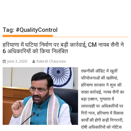
Tag:
#QualityControl
हरियाणा में घटिया निर्माण पर बड़ी कार्रवाई, CM नायब सैनी ने
6 अधिकारियों को किया निलंबित
June 3, 2026
Rakesh Chaurasia
तकनीकी ऑडिट में खुलीं
परियोजनाओं की खामियां,
हरियाणा सरकार ने शुरू की
सख्त कार्रवाई, नायब सैनी का
बड़ा एक्शन, गुणवत्ता में
लापरवाही पर अधिकारियों पर
गिरी गाज, हरियाणा में विकास
कार्यों की होगी कड़ी निगरानी,
दोषी अधिकारियों को नोटिस