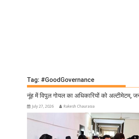
Tag:
#GoodGovernance
नूंह में विपुल गोयल का अधिकारियों को अल्टीमेटम, ज
July 27, 2026
Rakesh Chaurasia