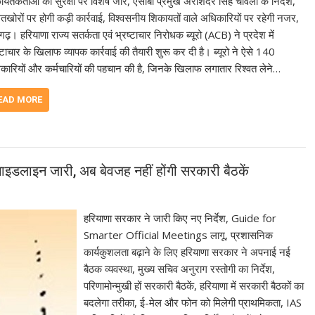
यतकर्ताओं की सुरक्षा पर विशेष जोर, एसीबी प्रमुख अरशिंदर सिंह चावला के निर्देश,
वतखोरों पर होगी कड़ी कार्रवाई, विश्वसनीय शिकायतों वाले अधिकारियों पर रहेगी नजर,
गढ़। हरियाणा राज्य सतर्कता एवं भ्रष्टाचार निरोधक ब्यूरो (ACB) ने प्रदेश में
्टाचार के खिलाफ व्यापक कार्रवाई की तैयारी शुरू कर दी है। ब्यूरो ने ऐसे 140
कारियों और कर्मचारियों की पहचान की है, जिनके खिलाफ लगातार रिश्वत लेने…
EAD MORE
 गाइडलाइन जारी, अब बेवजह नहीं होंगी सरकारी बैठकें
हरियाणा सरकार ने जारी किए नए निर्देश, Guide for
Smarter Official Meetings लागू, प्रशासनिक
कार्यकुशलता बढ़ाने के लिए हरियाणा सरकार ने अपनाई नई
बैठक व्यवस्था, मुख्य सचिव अनुराग रस्तोगी का निर्देश,
परिणामोन्मुखी हों सरकारी बैठकें, हरियाणा में सरकारी बैठकों का
बदलेगा तरीका, ई-मेल और फोन को मिलेगी प्राथमिकता, IAS