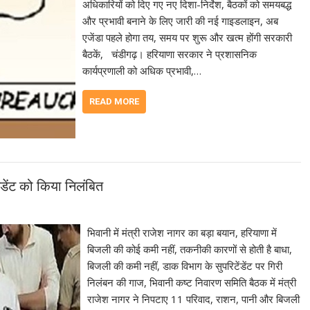
अधिकारियों को दिए गए नए दिशा-निर्देश, बैठकों को समयबद्ध
और प्रभावी बनाने के लिए जारी की नई गाइडलाइन, अब
एजेंडा पहले होगा तय, समय पर शुरू और खत्म होंगी सरकारी
बैठकें, चंडीगढ़। हरियाणा सरकार ने प्रशासनिक
कार्यप्रणाली को अधिक प्रभावी,…
READ MORE
ंडेंट को किया निलंबित
भिवानी में मंत्री राजेश नागर का बड़ा बयान, हरियाणा में
बिजली की कोई कमी नहीं, तकनीकी कारणों से होती है बाधा,
बिजली की कमी नहीं, डाक विभाग के सुपरिटेंडेंट पर गिरी
निलंबन की गाज, भिवानी कष्ट निवारण समिति बैठक में मंत्री
राजेश नागर ने निपटाए 11 परिवाद, राशन, पानी और बिजली