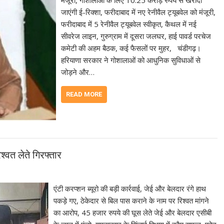
जाएंगी ई-रिक्शा, फरीदाबाद में नए रेनीवैल ट्यूबवेल को मंजूरी,
फरीदाबाद में 5 रेनीवैल ट्यूबवेल स्वीकृत, कैथल में नई
सीवरेज लाइन, गुरुग्राम में दूसरा जलघर, हाई पावर्ड परचेज
कमेटी की अहम बैठक, कई फैसलों पर मुहर, चंडीगढ़।
हरियाणा सरकार ने गोशालाओं को आधुनिक सुविधाओं से
जोड़ने और…
READ MORE
्वत लेते गिरफ्तार
एंटी करप्शन ब्यूरो की बड़ी कार्रवाई, जेई और बेलदार रंगे हाथ
पकड़े गए, ठेकेदार से बिल पास कराने के नाम पर रिश्वत मांगने
का आरोप, 45 हजार रुपये की घूस लेते जेई और बेलदार एसीबी