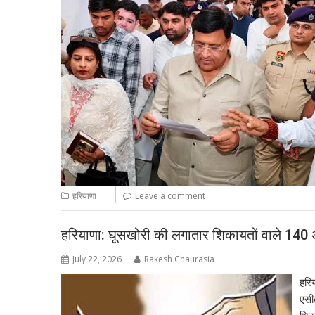
हरियाणा
Leave a comment
हरियाणा: घूसखोरी की लगातार शिकायतों वाले 140 
July 22, 2026
Rakesh Chaurasia
हरिय
एसी