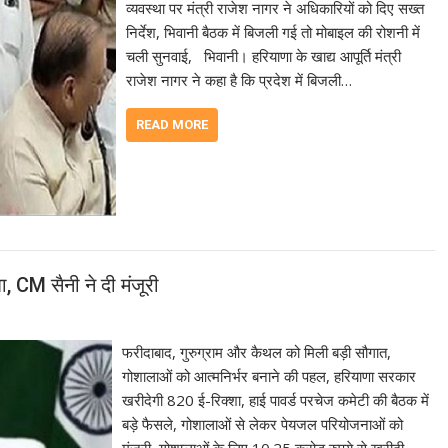
व्यवस्था पर मंत्री राजेश नागर ने अधिकारियों को दिए सख्त
निर्देश, भिवानी बैठक में बिजली गई तो मोबाइल की रोशनी में
चली सुनवाई, भिवानी। हरियाणा के खाद्य आपूर्ति मंत्री
राजेश नागर ने कहा है कि प्रदेश में बिजली…
READ MORE
, CM सैनी ने दी मंजूरी
फरीदाबाद, गुरुग्राम और कैथल को मिली बड़ी सौगात,
गोशालाओं को आत्मनिर्भर बनाने की पहल, हरियाणा सरकार
खरीदेगी 820 ई-रिक्शा, हाई पावर्ड परचेज कमेटी की बैठक में
बड़े फैसले, गोशालाओं से लेकर पेयजल परियोजनाओं को
मंजूरी, गोशालाओं के लिए 10.25 करोड़ रुपये से खरीदी