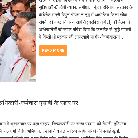
सुविधाओं की होगी व्यापक समीक्षा, नूंह। हरियाणा सरकार के
कैबिनेट मंत्री विपुल गोयल ने नूंह में आयोजित जिला लोक
संपर्क एवं कष्ट निवारण समिति (ग्रीवेंस कमेटी) की बैठक में
अधिकारियों को स्पष्ट संदेश दिया कि जनहित से जुड़े मामलों
में किसी भी प्रकार की लापरवाही या गैर-जिम्मेदाराना…
READ MORE
अधिकारी-कर्मचारी एसीबी के रडार पर
ाणा में भ्रष्टाचार पर बड़ा प्रहार, रिश्वतखोरी पर सख्त एक्शन की तैयारी, हरियाणा
बी चलाएगी विशेष अभियान, एसीबी ने 140 संदिग्ध अधिकारियों की बनाई सूची,