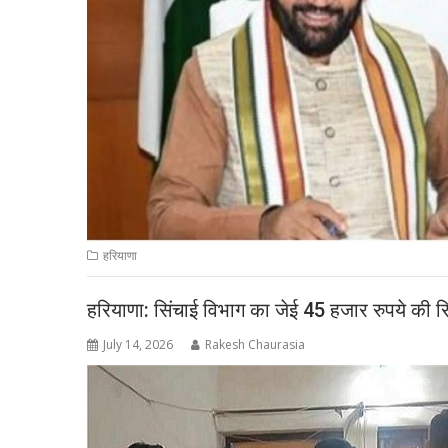
हरियाणा
हरियाणा: सिंचाई विभाग का जेई 45 हजार रुपये की रिश
July 14, 2026
Rakesh Chaurasia