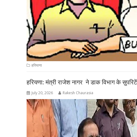
हरियाणा
हरियणा: मंत्री राजेश नागर ने डाक विभाग के सुपरिटे
July 20, 2026
Rakesh Chaurasia