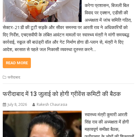
करेगा प्रशासन, बिजली बिल
विवाद पर एक्शन, एडीसी की
अध्यक्षता में जांच समिति गठित,
सेक्टर-21डी की टूटी सड़कें और सीवर समस्या पर आरती राव ने अधिकारियों को
दिए निर्देश, एचएसवीपी के लंबित आवंटन मामलों पर स्वास्थ्य मंत्री ने मांगी समयबद्ध
कार्रवाई, स्कूल की बाउंड्री वॉल और गेट निर्माण होगा डी-प्लान से, मंत्री ने दिए
आदेश, बरसात से पहले जल निकासी व्यवस्था दुरुस्त करने…
READ MORE
फरीदाबाद
फरीदाबाद में 13 जुलाई को होगी ग्रीवेंस कमिटी की बैठक
July 8, 2026
Rakesh Chaurasia
स्वास्थ्य मंत्री कुमारी आरती
सिंह राव की अध्यक्षता में होगी
महत्वपूर्ण समीक्षा बैठक,
फरीदाबाद के लोगों की शिकायतों