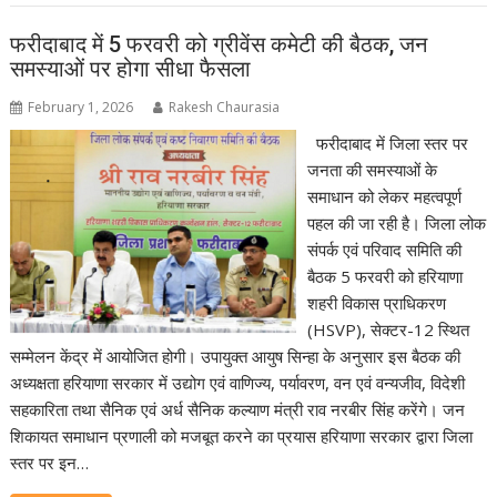
फरीदाबाद में 5 फरवरी को ग्रीवेंस कमेटी की बैठक, जन
समस्याओं पर होगा सीधा फैसला
February 1, 2026
Rakesh Chaurasia
फरीदाबाद में जिला स्तर पर
जनता की समस्याओं के
समाधान को लेकर महत्वपूर्ण
पहल की जा रही है। जिला लोक
संपर्क एवं परिवाद समिति की
बैठक 5 फरवरी को हरियाणा
शहरी विकास प्राधिकरण
(HSVP), सेक्टर-12 स्थित
सम्मेलन केंद्र में आयोजित होगी। उपायुक्त आयुष सिन्हा के अनुसार इस बैठक की
अध्यक्षता हरियाणा सरकार में उद्योग एवं वाणिज्य, पर्यावरण, वन एवं वन्यजीव, विदेशी
सहकारिता तथा सैनिक एवं अर्ध सैनिक कल्याण मंत्री राव नरबीर सिंह करेंगे। जन
शिकायत समाधान प्रणाली को मजबूत करने का प्रयास हरियाणा सरकार द्वारा जिला
स्तर पर इन…