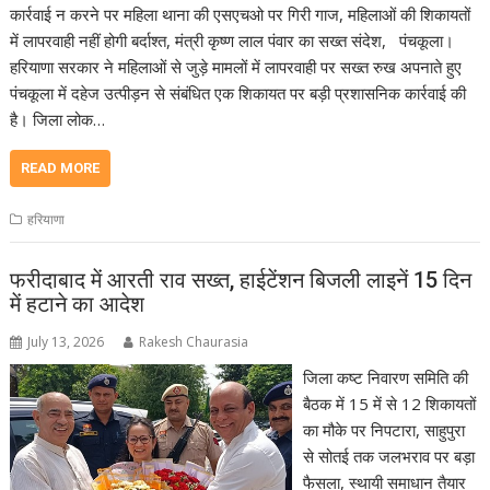
कार्रवाई न करने पर महिला थाना की एसएचओ पर गिरी गाज, महिलाओं की शिकायतों
में लापरवाही नहीं होगी बर्दाश्त, मंत्री कृष्ण लाल पंवार का सख्त संदेश, पंचकूला।
हरियाणा सरकार ने महिलाओं से जुड़े मामलों में लापरवाही पर सख्त रुख अपनाते हुए
पंचकूला में दहेज उत्पीड़न से संबंधित एक शिकायत पर बड़ी प्रशासनिक कार्रवाई की
है। जिला लोक…
READ MORE
हरियाणा
फरीदाबाद में आरती राव सख्त, हाईटेंशन बिजली लाइनें 15 दिन
में हटाने का आदेश
July 13, 2026
Rakesh Chaurasia
जिला कष्ट निवारण समिति की
बैठक में 15 में से 12 शिकायतों
का मौके पर निपटारा, साहुपुरा
से सोतई तक जलभराव पर बड़ा
फैसला, स्थायी समाधान तैयार