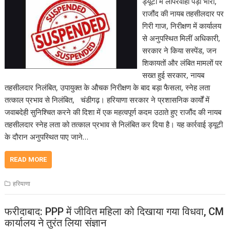
ड्यूटी में लापरवाही पड़ी भारी,
राजौंद की नायब तहसीलदार पर
गिरी गाज, निरीक्षण में कार्यालय
से अनुपस्थित मिलीं अधिकारी,
सरकार ने किया सस्पेंड, जन
शिकायतों और लंबित मामलों पर
सख्त हुई सरकार, नायब
तहसीलदार निलंबित, उपायुक्त के औचक निरीक्षण के बाद बड़ा फैसला, स्नेह लता
तत्काल प्रभाव से निलंबित, चंडीगढ़। हरियाणा सरकार ने प्रशासनिक कार्यों में
जवाबदेही सुनिश्चित करने की दिशा में एक महत्वपूर्ण कदम उठाते हुए राजौंद की नायब
तहसीलदार स्नेह लता को तत्काल प्रभाव से निलंबित कर दिया है। यह कार्रवाई ड्यूटी
के दौरान अनुपस्थित पाए जाने…
READ MORE
हरियाणा
फरीदाबाद: PPP में जीवित महिला को दिखाया गया विधवा, CM
कार्यालय ने तुरंत लिया संज्ञान