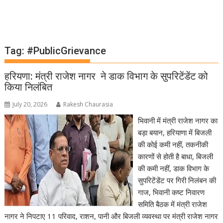
Tag:
#PublicGrievance
हरियणा: मंत्री राजेश नागर ने डाक विभाग के सुपरिटेंडेंट को
किया निलंबित
July 20, 2026
Rakesh Chaurasia
भिवानी में मंत्री राजेश नागर का
बड़ा बयान, हरियाणा में बिजली
की कोई कमी नहीं, तकनीकी
कारणों से होती है बाधा, बिजली
की कमी नहीं, डाक विभाग के
सुपरिटेंडेंट पर गिरी निलंबन की
गाज, भिवानी कष्ट निवारण
समिति बैठक में मंत्री राजेश
नागर ने निपटाए 11 परिवाद, राशन, पानी और बिजली व्यवस्था पर मंत्री राजेश नागर