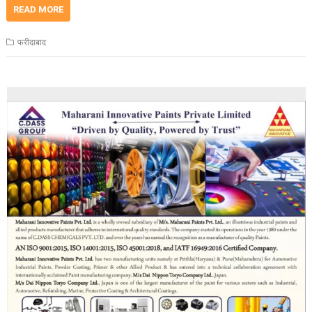
READ MORE
फरीदाबाद