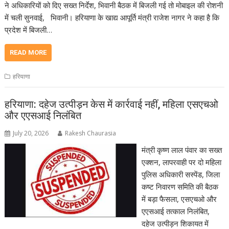
ने अधिकारियों को दिए सख्त निर्देश, भिवानी बैठक में बिजली गई तो मोबाइल की रोशनी
में चली सुनवाई, भिवानी। हरियाणा के खाद्य आपूर्ति मंत्री राजेश नागर ने कहा है कि
प्रदेश में बिजली…
READ MORE
हरियाणा
हरियाणा: दहेज उत्पीड़न केस में कार्रवाई नहीं, महिला एसएचओ
और एएसआई निलंबित
July 20, 2026
Rakesh Chaurasia
मंत्री कृष्ण लाल पंवार का सख्त
एक्शन, लापरवाही पर दो महिला
पुलिस अधिकारी सस्पेंड, जिला
कष्ट निवारण समिति की बैठक
में बड़ा फैसला, एसएचओ और
एएसआई तत्काल निलंबित,
दहेज उत्पीड़न शिकायत में