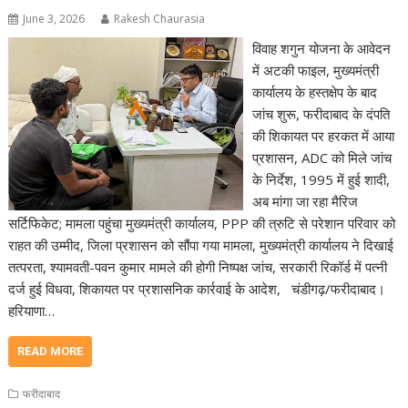
June 3, 2026
Rakesh Chaurasia
विवाह शगुन योजना के आवेदन
में अटकी फाइल, मुख्यमंत्री
कार्यालय के हस्तक्षेप के बाद
जांच शुरू, फरीदाबाद के दंपति
की शिकायत पर हरकत में आया
प्रशासन, ADC को मिले जांच
के निर्देश, 1995 में हुई शादी,
अब मांगा जा रहा मैरिज
सर्टिफिकेट; मामला पहुंचा मुख्यमंत्री कार्यालय, PPP की त्रुटि से परेशान परिवार को
राहत की उम्मीद, जिला प्रशासन को सौंपा गया मामला, मुख्यमंत्री कार्यालय ने दिखाई
तत्परता, श्यामवती-पवन कुमार मामले की होगी निष्पक्ष जांच, सरकारी रिकॉर्ड में पत्नी
दर्ज हुई विधवा, शिकायत पर प्रशासनिक कार्रवाई के आदेश, चंडीगढ़/फरीदाबाद।
हरियाणा…
READ MORE
फरीदाबाद