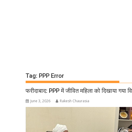
Tag:
PPP Error
फरीदाबाद: PPP में जीवित महिला को दिखाया गया विधव
June 3, 2026
Rakesh Chaurasia