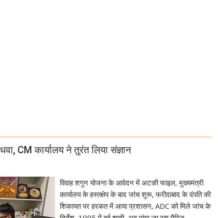
ा, CM कार्यालय ने तुरंत लिया संज्ञान
विवाह शगुन योजना के आवेदन में अटकी फाइल, मुख्यमंत्री
कार्यालय के हस्तक्षेप के बाद जांच शुरू, फरीदाबाद के दंपति की
शिकायत पर हरकत में आया प्रशासन, ADC को मिले जांच के
निर्देश, 1995 में हुई शादी, अब मांगा जा रहा मैरिज