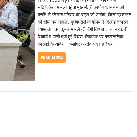
सर्टिफिकेट; मामला पहुंचा मुख्यमंत्री कार्यालय, PPP की
त्रुटि से परेशान परिवार को राहत की उम्मीद, जिला प्रशासन
को सौंपा गया मामला, मुख्यमंत्री कार्यालय ने दिखाई तत्परता,
श्यामवती-पवन कुमार मामले की होगी निष्पक्ष जांच, सरकारी
रिकॉर्ड में पत्नी दर्ज हुई विधवा, शिकायत पर प्रशासनिक
कार्रवाई के आदेश, चंडीगढ़/फरीदाबाद। हरियाणा…
READ MORE