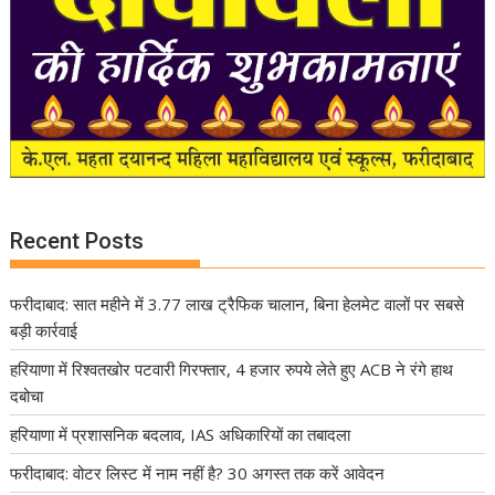
Recent Posts
फरीदाबाद: सात महीने में 3.77 लाख ट्रैफिक चालान, बिना हेलमेट वालों पर सबसे
बड़ी कार्रवाई
हरियाणा में रिश्वतखोर पटवारी गिरफ्तार, 4 हजार रुपये लेते हुए ACB ने रंगे हाथ
दबोचा
हरियाणा में प्रशासनिक बदलाव, IAS अधिकारियों का तबादला
फरीदाबाद: वोटर लिस्ट में नाम नहीं है? 30 अगस्त तक करें आवेदन