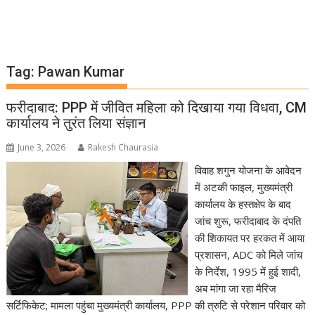
Tag:
Pawan Kumar
फरीदाबाद: PPP में जीवित महिला को दिखाया गया विधवा, CM
कार्यालय ने तुरंत लिया संज्ञान
June 3, 2026
Rakesh Chaurasia
विवाह शगुन योजना के आवेदन
में अटकी फाइल, मुख्यमंत्री
कार्यालय के हस्तक्षेप के बाद
जांच शुरू, फरीदाबाद के दंपति
की शिकायत पर हरकत में आया
प्रशासन, ADC को मिले जांच
के निर्देश, 1995 में हुई शादी,
अब मांगा जा रहा मैरिज
सर्टिफिकेट; मामला पहुंचा मुख्यमंत्री कार्यालय, PPP की त्रुटि से परेशान परिवार को