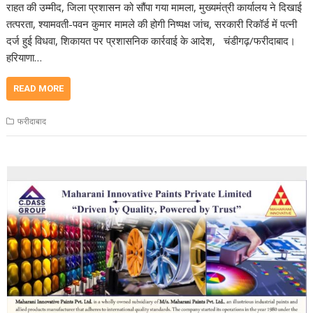
राहत की उम्मीद, जिला प्रशासन को सौंपा गया मामला, मुख्यमंत्री कार्यालय ने दिखाई
तत्परता, श्यामवती-पवन कुमार मामले की होगी निष्पक्ष जांच, सरकारी रिकॉर्ड में पत्नी
दर्ज हुई विधवा, शिकायत पर प्रशासनिक कार्रवाई के आदेश, चंडीगढ़/फरीदाबाद।
हरियाणा…
READ MORE
फरीदाबाद