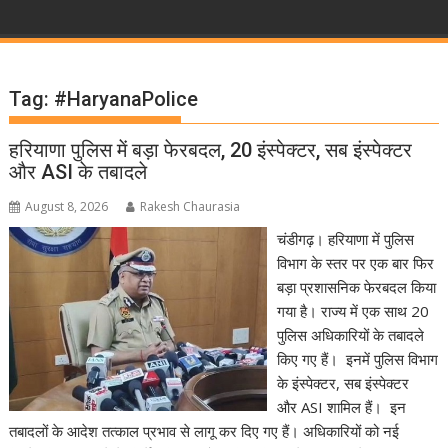
Tag:
#HaryanaPolice
हरियाणा पुलिस में बड़ा फेरबदल, 20 इंस्पेक्टर, सब इंस्पेक्टर
और ASI के तबादले
August 8, 2026
Rakesh Chaurasia
चंडीगढ़। हरियाणा में पुलिस
विभाग के स्तर पर एक बार फिर
बड़ा प्रशासनिक फेरबदल किया
गया है। राज्य में एक साथ 20
पुलिस अधिकारियों के तबादले
किए गए हैं। इनमें पुलिस विभाग
के इंस्पेक्टर, सब इंस्पेक्टर
और ASI शामिल हैं। इन
तबादलों के आदेश तत्काल प्रभाव से लागू कर दिए गए हैं। अधिकारियों को नई