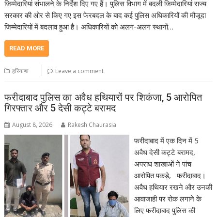
जिम्मेदारियां संभालने के निर्देश दिए गए हैं। पुलिस विभाग में बदली जिम्मेदारियां राज्य
सरकार की ओर से किए गए इस फेरबदल के बाद कई पुलिस अधिकारियों की मौजूदा
जिम्मेदारियों में बदलाव हुआ है। अधिकारियों को अलग-अलग स्थानों…
READ MORE
हरियाणा
Leave a comment
फरीदाबाद पुलिस का अवैध हथियारों पर शिकंजा, 5 आरोपित
गिरफ्तार और 5 देसी कट्टे बरामद
August 8, 2026
Rakesh Chaurasia
फरीदाबाद में एक दिन में 5
अवैध देसी कट्टे बरामद,
अपराध शाखाओं ने पांच
आरोपित पकड़े, फरीदाबाद।
अवैध हथियार रखने और उनकी
आवाजाही पर रोक लगाने के
लिए फरीदाबाद पुलिस की