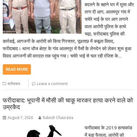
बदलने के बहाने घर में घुसा और
लगा दी आग, आलमपुर गांव में
चचेरे भाई के घर आग लगाने
वाला आरोपी पुलिस के हत्थे
चढ़ा, फरीदाबाद पुलिस की
कार्रवाई, आगजनी के आरोपी को किया गिरफ्तार, पूछताछ में कबूला विवाद,
फरीदाबाद। थाना धौज क्षेत्र के गांव आलमपुर में पैसों के लेनदेन को लेकर शुरू हुआ
विवाद आगजनी की वारदात तक पहुंच गया। चचेरे भाई से चल रही रंजिश के…
READ MORE
फरीदाबाद
Leave a comment
फरीदाबाद: भूपानी में मौसी की चाकू मारकर हत्या करने वाले को
उम्रकैद
August 7, 2026
Rakesh Chaurasia
फरीदाबाद के 2019 हत्याकांड
में बड़ा फैसला, आरोपी को