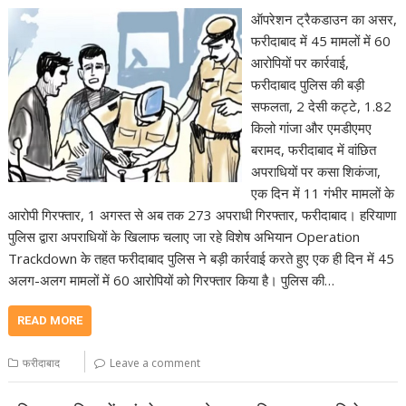
ऑपरेशन ट्रैकडाउन का असर,
फरीदाबाद में 45 मामलों में 60
आरोपियों पर कार्रवाई,
फरीदाबाद पुलिस की बड़ी
सफलता, 2 देसी कट्टे, 1.82
किलो गांजा और एमडीएमए
बरामद, फरीदाबाद में वांछित
अपराधियों पर कसा शिकंजा,
एक दिन में 11 गंभीर मामलों के
आरोपी गिरफ्तार, 1 अगस्त से अब तक 273 अपराधी गिरफ्तार, फरीदाबाद। हरियाणा
पुलिस द्वारा अपराधियों के खिलाफ चलाए जा रहे विशेष अभियान Operation
Trackdown के तहत फरीदाबाद पुलिस ने बड़ी कार्रवाई करते हुए एक ही दिन में 45
अलग-अलग मामलों में 60 आरोपियों को गिरफ्तार किया है। पुलिस की…
READ MORE
फरीदाबाद
Leave a comment