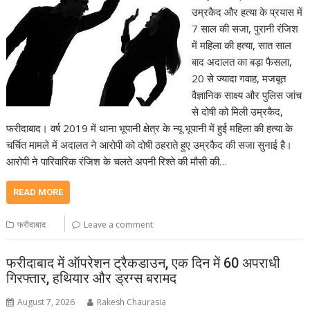
उम्रकैद और हत्या के प्रयास में
7 साल की सजा, पुरानी रंजिश
में महिला की हत्या, सात साल
बाद अदालत का बड़ा फैसला,
20 से ज्यादा गवाह, मजबूत
वैज्ञानिक साक्ष्य और पुलिस जांच
से दोषी को मिली उम्रकैद,
फरीदाबाद। वर्ष 2019 में थाना भूपानी क्षेत्र के न्यू भूपानी में हुई महिला की हत्या के
चर्चित मामले में अदालत ने आरोपी को दोषी ठहराते हुए उम्रकैद की सजा सुनाई है।
आरोपी ने पारिवारिक रंजिश के चलते अपनी रिश्ते की मौसी की…
READ MORE
फरीदाबाद
Leave a comment
फरीदाबाद में ऑपरेशन ट्रैकडाउन, एक दिन में 60 अपराधी
गिरफ्तार, हथियार और ड्रग्स बरामद
August 7, 2026
Rakesh Chaurasia