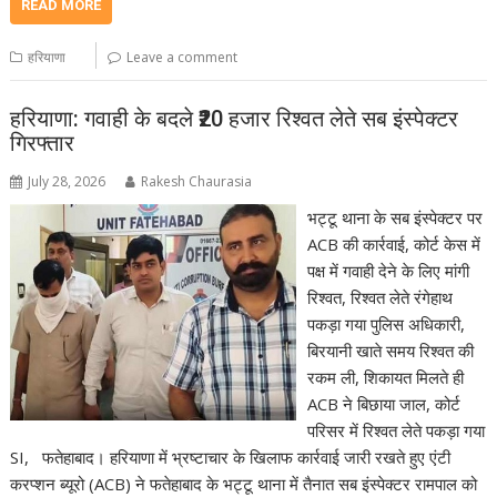
READ MORE
हरियाणा
Leave a comment
हरियाणा: गवाही के बदले ₹20 हजार रिश्वत लेते सब इंस्पेक्टर
गिरफ्तार
July 28, 2026
Rakesh Chaurasia
भट्टू थाना के सब इंस्पेक्टर पर
ACB की कार्रवाई, कोर्ट केस में
पक्ष में गवाही देने के लिए मांगी
रिश्वत, रिश्वत लेते रंगेहाथ
पकड़ा गया पुलिस अधिकारी,
बिरयानी खाते समय रिश्वत की
रकम ली, शिकायत मिलते ही
ACB ने बिछाया जाल, कोर्ट
परिसर में रिश्वत लेते पकड़ा गया
SI, फतेहाबाद। हरियाणा में भ्रष्टाचार के खिलाफ कार्रवाई जारी रखते हुए एंटी
करप्शन ब्यूरो (ACB) ने फतेहाबाद के भट्टू थाना में तैनात सब इंस्पेक्टर रामपाल को