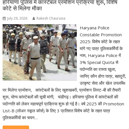
हरियाणा पुलिस में कांस्टेबल प्रमोशन प्रक्रिया शुरू, विशेष
कोटे से मिलेगा मौका
July 29, 2026
Rakesh Chaurasia
Haryana Police
Constable Promotion
2025: विशेष कोटे के तहत
मांगे गए पात्र पुलिसकर्मियों के
नाम, Haryana Police में
3% Special Quota से
पदोन्नति का रास्ता खुला,
जानिए कौन होगा पात्र, बहादुरी,
उत्कृष्ट सेवा और खेल उपलब्धि
पर मिलेगा प्रमोशन, कांस्टेबलों के लिए खुशखबरी, प्रमोशन लिस्ट-बी की तैयारी
शुरू, योग्य कांस्टेबलों की सूची मांगी, चंडीगढ़। हरियाणा पुलिस में कांस्टेबलों की
पदोन्नति को लेकर महत्वपूर्ण प्रक्रिया शुरू हो गई है। वर्ष 2025 की Promotion
List-B (लोअर स्कूल कोर्स) के लिए 3 प्रतिशत विशेष कोटे के तहत पात्र
पुलिसकर्मियों का चयन…