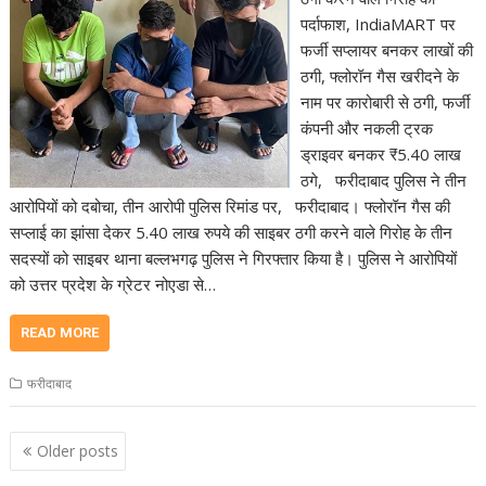
पर्दाफाश, IndiaMART पर
फर्जी सप्लायर बनकर लाखों की
ठगी, फ्लोरॉन गैस खरीदने के
नाम पर कारोबारी से ठगी, फर्जी
कंपनी और नकली ट्रक
ड्राइवर बनकर ₹5.40 लाख
ठगे, फरीदाबाद पुलिस ने तीन
आरोपियों को दबोचा, तीन आरोपी पुलिस रिमांड पर, फरीदाबाद। फ्लोरॉन गैस की
सप्लाई का झांसा देकर 5.40 लाख रुपये की साइबर ठगी करने वाले गिरोह के तीन
सदस्यों को साइबर थाना बल्लभगढ़ पुलिस ने गिरफ्तार किया है। पुलिस ने आरोपियों
को उत्तर प्रदेश के ग्रेटर नोएडा से…
READ MORE
फरीदाबाद
Posts
Older posts
navigation