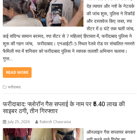
देह व्यापार और नशे के नेटवर्क
की जांच शुरू, पुलिस ने रिकॉर्ड
और दस्तावेज किए जब्त, स्पा
सेंटर में 6 घंटे तक चली जांच,
कई संदिग्ध सामान बरामद, स्पा सेंटर से 7 महिलाएं हिरासत में, फरीदाबाद पुलिस ने
शुरू की गहन जांच, फरीदाबाद। एनआईटी-5 स्थित रेलवे रोड पर संचालित नमस्ते
फैमिली स्पा में शनिवार को फरीदाबाद पुलिस ने व्यापक तलाशी अभियान चलाया।
गुप्त…
READ MORE
फरीदाबाद
फरीदाबाद: फ्लोरॉन गैस सप्लाई के नाम पर ₹5.40 लाख की
साइबर ठगी, तीन गिरफ्तार
July 25, 2026
Rakesh Chaurasia
ऑनलाइन गैस सप्लायर बनकर
ठगी करने वाले गिरोह का