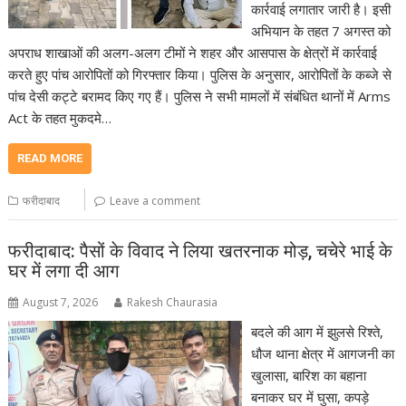
कार्रवाई लगातार जारी है। इसी
अभियान के तहत 7 अगस्त को
अपराध शाखाओं की अलग-अलग टीमों ने शहर और आसपास के क्षेत्रों में कार्रवाई
करते हुए पांच आरोपितों को गिरफ्तार किया। पुलिस के अनुसार, आरोपितों के कब्जे से
पांच देसी कट्टे बरामद किए गए हैं। पुलिस ने सभी मामलों में संबंधित थानों में Arms
Act के तहत मुकदमे…
READ MORE
फरीदाबाद
Leave a comment
फरीदाबाद: पैसों के विवाद ने लिया खतरनाक मोड़, चचेरे भाई के
घर में लगा दी आग
August 7, 2026
Rakesh Chaurasia
बदले की आग में झुलसे रिश्ते,
धौज थाना क्षेत्र में आगजनी का
खुलासा, बारिश का बहाना
बनाकर घर में घुसा, कपड़े