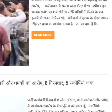
आरोप, फरीदाबाद के पल्ला थाना क्षेत्र में 50 वर्षीय वाहन
चालक गणेश का शव संदिग्ध परिस्थितियों में मिलने के बाद
इलाके में सनसनी फैल गई। परिजनों ने मृतक के दोस्त अभय
सिंह पर हत्या का आरोप लगाया है। उनका दावा है कि…
READ MORE
गदारी और धमकी का आरोप, 8 गिरफ्तार, 5 स्कॉर्पियो जब्त
पानी कारोबारी विवाद में 8 लोग अरेस्ट, पानी कारोबारी और पार्षद
के आरोप-प्रत्यारोप के बीच पुलिस की कार्रवाई, स्कॉर्पियो
काफिले के वीडियो के बाद पुलिस एक्शन, पुलिस ने 5 स्कॉर्पियो