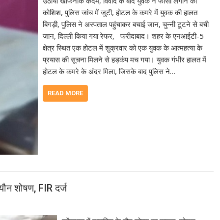
उठाया खौफनाक कदम, विवाद के बाद युवक ने फांसी लगाने की
कोशिश, पुलिस जांच में जुटी, होटल के कमरे में युवक की हालत
बिगड़ी, पुलिस ने अस्पताल पहुंचाकर बचाई जान, चुन्नी टूटने से बची
जान, दिल्ली किया गया रेफर, फरीदाबाद। शहर के एनआईटी-5
क्षेत्र स्थित एक होटल में शुक्रवार को एक युवक के आत्महत्या के
प्रयास की सूचना मिलने से हड़कंप मच गया। युवक गंभीर हालत में
होटल के कमरे के अंदर मिला, जिसके बाद पुलिस ने…
READ MORE
 यौन शोषण, FIR दर्ज