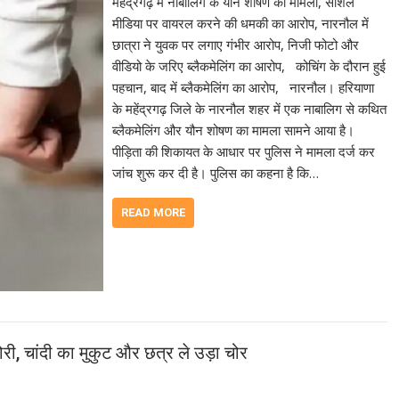
महेंद्रगढ़ में नाबालिग के यौन शोषण का मामला, सोशल
मीडिया पर वायरल करने की धमकी का आरोप, नारनौल में
छात्रा ने युवक पर लगाए गंभीर आरोप, निजी फोटो और
वीडियो के जरिए ब्लैकमेलिंग का आरोप, कोचिंग के दौरान हुई
पहचान, बाद में ब्लैकमेलिंग का आरोप, नारनौल। हरियाणा
के महेंद्रगढ़ जिले के नारनौल शहर में एक नाबालिग से कथित
ब्लैकमेलिंग और यौन शोषण का मामला सामने आया है।
पीड़िता की शिकायत के आधार पर पुलिस ने मामला दर्ज कर
जांच शुरू कर दी है। पुलिस का कहना है कि…
READ MORE
री, चांदी का मुकुट और छत्र ले उड़ा चोर