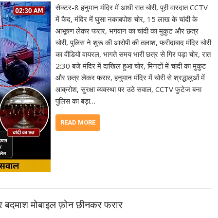
सेक्टर-8 हनुमान मंदिर में आधी रात चोरी, पूरी वारदात CCTV
में कैद, मंदिर में घुसा नकाबपोश चोर, 15 लाख के चांदी के
आभूषण लेकर फरार, भगवान का चांदी का मुकुट और छत्र
चोरी, पुलिस ने शुरू की आरोपी की तलाश, फरीदाबाद मंदिर चोरी
का वीडियो वायरल, भागते समय भारी छत्र से गिर पड़ा चोर, रात
2:30 बजे मंदिर में दाखिल हुआ चोर, मिनटों में चांदी का मुकुट
और छत्र लेकर फरार, हनुमान मंदिर में चोरी से श्रद्धालुओं में
आक्रोश, सुरक्षा व्यवस्था पर उठे सवाल, CCTV फुटेज बना
पुलिस का बड़ा…
READ MORE
इकर बदमाश मोबाइल फ़ोन छीनकर फरार