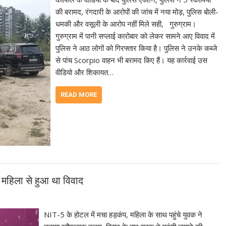
की बरामद, रंगदारी के आरोपों की जांच में नया मोड़, पुलिस बोली-
धमकी और वसूली के आरोप नहीं मिले सही, गुरुग्राम।
गुरुग्राम में पानी सप्लाई कारोबार को लेकर सामने आए विवाद में
पुलिस ने आठ लोगों को गिरफ्तार किया है। पुलिस ने उनके कब्जे
से पांच Scorpio वाहन भी बरामद किए हैं। यह कार्रवाई उस
वीडियो और शिकायत…
READ MORE
र, महिला से हुआ था विवाद
NIT-5 के होटल में मचा हड़कंप, महिला के साथ पहुंचे युवक ने