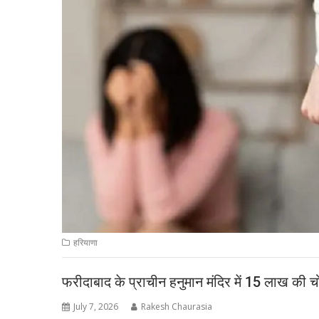
हरियाणा
फरीदाबाद के प्राचीन हनुमान मंदिर में 15 लाख की चो
July 7, 2026
Rakesh Chaurasia