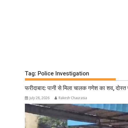
Tag:
Police Investigation
फरीदाबाद: पानी से मिला चालक गणेश का शव, दोस्त
July 28, 2026
Rakesh Chaurasia