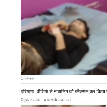
फरीदाबाद
हरियाणा: वीडियो से नाबालिग को ब्लैकमेल कर किया
July 9, 2026
Rakesh Chaurasia