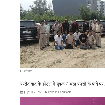
हरियाणा
फरीदाबाद के होटल में युवक ने चढ़ा फांसी के फंदे प
July 10, 2026
Rakesh Chaurasia