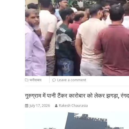
फरीदाबाद
Leave a comment
गुरुग्राम में पानी टैंकर कारोबार को लेकर झगड़ा, रं
July 17, 2026
Rakesh Chaurasia