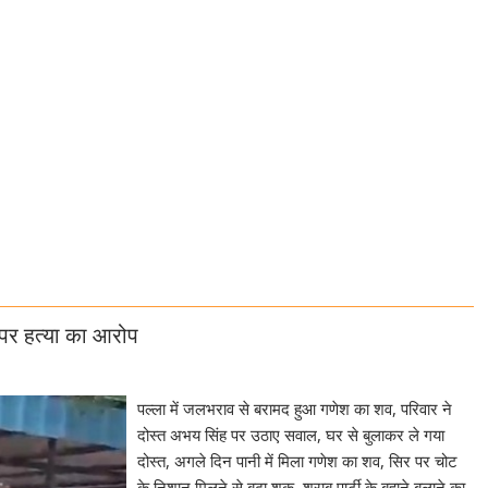
 पर हत्या का आरोप
पल्ला में जलभराव से बरामद हुआ गणेश का शव, परिवार ने
दोस्त अभय सिंह पर उठाए सवाल, घर से बुलाकर ले गया
दोस्त, अगले दिन पानी में मिला गणेश का शव, सिर पर चोट
के निशान मिलने से बढ़ा शक, शराब पार्टी के बहाने बुलाने का