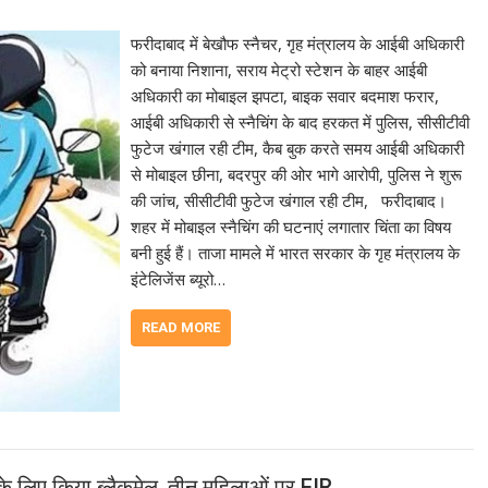
फरीदाबाद में बेखौफ स्नैचर, गृह मंत्रालय के आईबी अधिकारी
को बनाया निशाना, सराय मेट्रो स्टेशन के बाहर आईबी
अधिकारी का मोबाइल झपटा, बाइक सवार बदमाश फरार,
आईबी अधिकारी से स्नैचिंग के बाद हरकत में पुलिस, सीसीटीवी
फुटेज खंगाल रही टीम, कैब बुक करते समय आईबी अधिकारी
से मोबाइल छीना, बदरपुर की ओर भागे आरोपी, पुलिस ने शुरू
की जांच, सीसीटीवी फुटेज खंगाल रही टीम, फरीदाबाद।
शहर में मोबाइल स्नैचिंग की घटनाएं लगातार चिंता का विषय
बनी हुई हैं। ताजा मामले में भारत सरकार के गृह मंत्रालय के
इंटेलिजेंस ब्यूरो…
READ MORE
 के लिए किया ब्लैकमेल, तीन महिलाओं पर FIR