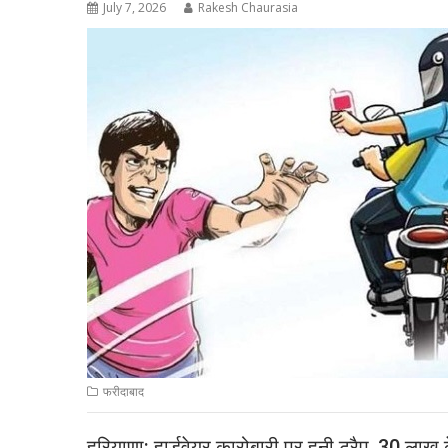
July 7, 2026
Rakesh Chaurasia
फरीदाबाद
हरियाणा: हार्डवेयर कारोबारी पर हनी ट्रैप, 30 लाख