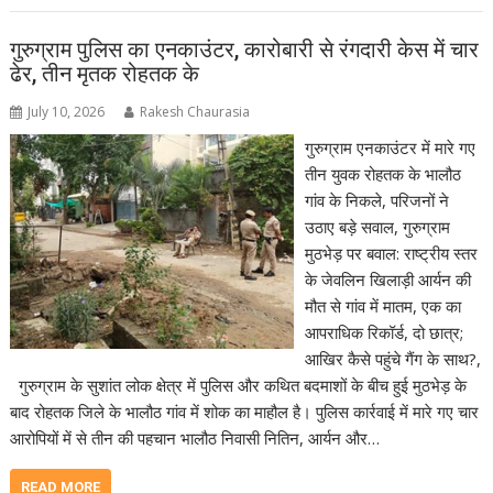
गुरुग्राम पुलिस का एनकाउंटर, कारोबारी से रंगदारी केस में चार
ढेर, तीन मृतक रोहतक के
July 10, 2026
Rakesh Chaurasia
गुरुग्राम एनकाउंटर में मारे गए
तीन युवक रोहतक के भालौठ
गांव के निकले, परिजनों ने
उठाए बड़े सवाल, गुरुग्राम
मुठभेड़ पर बवाल: राष्ट्रीय स्तर
के जेवलिन खिलाड़ी आर्यन की
मौत से गांव में मातम, एक का
आपराधिक रिकॉर्ड, दो छात्र;
आखिर कैसे पहुंचे गैंग के साथ?,
गुरुग्राम के सुशांत लोक क्षेत्र में पुलिस और कथित बदमाशों के बीच हुई मुठभेड़ के
बाद रोहतक जिले के भालौठ गांव में शोक का माहौल है। पुलिस कार्रवाई में मारे गए चार
आरोपियों में से तीन की पहचान भालौठ निवासी नितिन, आर्यन और…
READ MORE