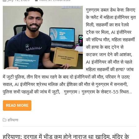
गुरुग्राम डबल डेथ केस: किराए
के फ्लैट में महिला इंजीनियर मृत
मिली, सहकर्मी का शव रेलवे
ट्रैक पर मिला, AI इंजीनियर
की संदिग्ध मौत, महिला सहकर्मी
की हत्या के बाद ट्रेन से
कटकर जान देने की आशंका,
AI इंजीनियर की मौत से पहले
महिला सहकर्मी की हत्या? जांच
में जुटी पुलिस, तीन दिन साथ रहने के बाद दो इंजीनियरों की मौत, परिवार ने उठाए
सवाल, AI इंजीनियर श्रेस्थ मलिक और ईशिका की मौत से गुरुग्राम में सनसनी,
पुलिस सभी पहलुओं की जांच में जुटी, गुरुग्राम। गुरुग्राम के सेक्टर-55 स्थित…
READ MORE
हरियाणा
हरियाणा: दरगाह में भीड़ कम होने नाराज था खादिम, मंदिर के