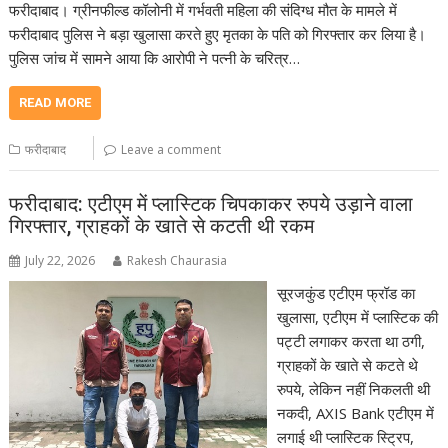
फरीदाबाद। ग्रीनफील्ड कॉलोनी में गर्भवती महिला की संदिग्ध मौत के मामले में
फरीदाबाद पुलिस ने बड़ा खुलासा करते हुए मृतका के पति को गिरफ्तार कर लिया है।
पुलिस जांच में सामने आया कि आरोपी ने पत्नी के चरित्र…
READ MORE
फरीदाबाद
Leave a comment
फरीदाबाद: एटीएम में प्लास्टिक चिपकाकर रुपये उड़ाने वाला
गिरफ्तार, ग्राहकों के खाते से कटती थी रकम
July 22, 2026
Rakesh Chaurasia
सूरजकुंड एटीएम फ्रॉड का
खुलासा, एटीएम में प्लास्टिक की
पट्टी लगाकर करता था ठगी,
ग्राहकों के खाते से कटते थे
रुपये, लेकिन नहीं निकलती थी
नकदी, AXIS Bank एटीएम में
लगाई थी प्लास्टिक स्ट्रिप,