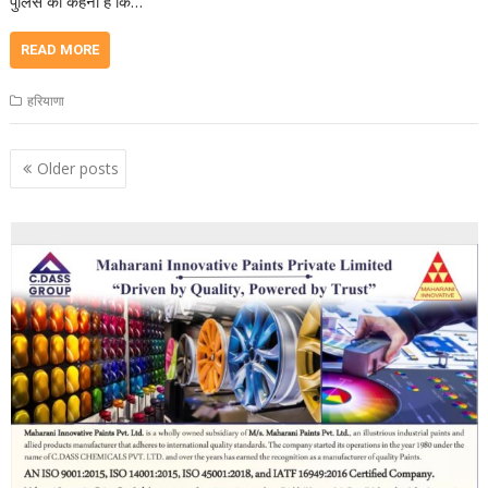
पुलिस का कहना है कि…
READ MORE
हरियाणा
Posts
Older posts
navigation