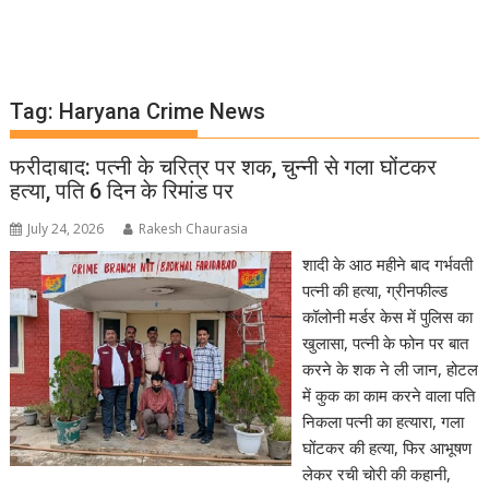
Tag:
Haryana Crime News
फरीदाबाद: पत्नी के चरित्र पर शक, चुन्नी से गला घोंटकर
हत्या, पति 6 दिन के रिमांड पर
July 24, 2026
Rakesh Chaurasia
शादी के आठ महीने बाद गर्भवती
पत्नी की हत्या, ग्रीनफील्ड
कॉलोनी मर्डर केस में पुलिस का
खुलासा, पत्नी के फोन पर बात
करने के शक ने ली जान, होटल
में कुक का काम करने वाला पति
निकला पत्नी का हत्यारा, गला
घोंटकर की हत्या, फिर आभूषण
लेकर रची चोरी की कहानी,