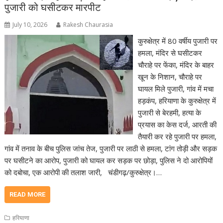
पुजारी को घसीटकर मारपीट
July 10, 2026
Rakesh Chaurasia
कुरुक्षेत्र में 80 वर्षीय पुजारी पर
हमला, मंदिर से घसीटकर
चौराहे पर फेंका, मंदिर के बाहर
खून के निशान, चौराहे पर
घायल मिले पुजारी, गांव में मचा
हड़कंप, हरियाणा के कुरुक्षेत्र में
पुजारी से बेरहमी, हत्या के
प्रयास का केस दर्ज, आरती की
तैयारी कर रहे पुजारी पर हमला,
गांव में तनाव के बीच पुलिस जांच तेज, पुजारी पर लाठी से हमला, टांग तोड़ी और सड़क
पर घसीटने का आरोप, पुजारी को घायल कर सड़क पर छोड़ा, पुलिस ने दो आरोपियों
को दबोचा, एक आरोपी की तलाश जारी, चंडीगढ़/कुरुक्षेत्र।…
READ MORE
हरियाणा