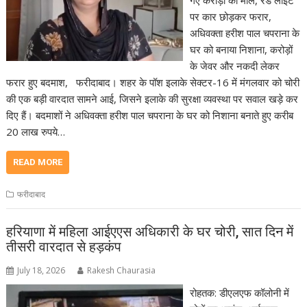
पर कार छोड़कर फरार,
अधिवक्ता हरीश पाल चपराना के
घर को बनाया निशाना, करोड़ों
के जेवर और नकदी लेकर
फरार हुए बदमाश, फरीदाबाद। शहर के पॉश इलाके सेक्टर-16 में मंगलवार को चोरी
की एक बड़ी वारदात सामने आई, जिसने इलाके की सुरक्षा व्यवस्था पर सवाल खड़े कर
दिए हैं। बदमाशों ने अधिवक्ता हरीश पाल चपराना के घर को निशाना बनाते हुए करीब
20 लाख रुपये…
READ MORE
फरीदाबाद
हरियाणा में महिला आईएएस अधिकारी के घर चोरी, सात दिन में
तीसरी वारदात से हड़कंप
July 18, 2026
Rakesh Chaurasia
रोहतक: डीएलएफ कॉलोनी में