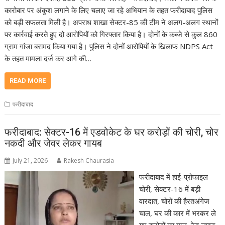
कारोबार पर अंकुश लगाने के लिए चलाए जा रहे अभियान के तहत फरीदाबाद पुलिस
को बड़ी सफलता मिली है। अपराध शाखा सेक्टर-85 की टीम ने अलग-अलग स्थानों
पर कार्रवाई करते हुए दो आरोपियों को गिरफ्तार किया है। दोनों के कब्जे से कुल 860
ग्राम गांजा बरामद किया गया है। पुलिस ने दोनों आरोपियों के खिलाफ NDPS Act
के तहत मामला दर्ज कर आगे की…
READ MORE
फरीदाबाद
फरीदाबाद: सेक्टर-16 में एडवोकेट के घर करोड़ों की चोरी, चोर
नकदी और जेवर लेकर गायब
July 21, 2026
Rakesh Chaurasia
फरीदाबाद में हाई-प्रोफाइल
चोरी, सेक्टर-16 में बड़ी
वारदात, चोरों की हैरतअंगेज
चाल, घर की कार में भरकर ले
गए करोड़ों का माल, रेड लाइट