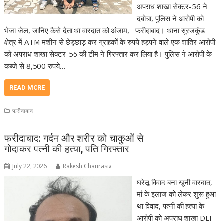
अपराध शाखा सेक्टर-56 ने
दबोचा, पुलिस ने आरोपी को
भेजा जेल, जानिए कैसे देता था वारदात को अंजाम, फरीदाबाद। थाना सूरजकुंड
क्षेत्र में ATM मशीन से छेड़छाड़ कर ग्राहकों के रुपये हड़पने वाले एक शातिर आरोपी
को अपराध शाखा सेक्टर-56 की टीम ने गिरफ्तार कर लिया है। पुलिस ने आरोपी के
कब्जे से 8,500 रुपये…
READ MORE
फरीदाबाद
फरीदाबाद: गर्दन और शरीर को चाकुओं से
गोदाकर पत्नी की हत्या, पति गिरफ्तार
July 22, 2026
Rakesh Chaurasia
घरेलू विवाद बना खूनी वारदात,
मां के इलाज को लेकर शुरू हुआ
था विवाद, पत्नी की हत्या के
आरोपी को अपराध शाखा DLF