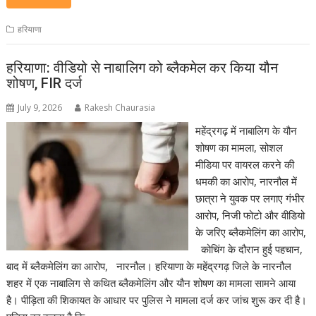
हरियाणा
हरियाणा: वीडियो से नाबालिग को ब्लैकमेल कर किया यौन
शोषण, FIR दर्ज
July 9, 2026
Rakesh Chaurasia
महेंद्रगढ़ में नाबालिग के यौन
शोषण का मामला, सोशल
मीडिया पर वायरल करने की
धमकी का आरोप, नारनौल में
छात्रा ने युवक पर लगाए गंभीर
आरोप, निजी फोटो और वीडियो
के जरिए ब्लैकमेलिंग का आरोप,
कोचिंग के दौरान हुई पहचान,
बाद में ब्लैकमेलिंग का आरोप, नारनौल। हरियाणा के महेंद्रगढ़ जिले के नारनौल
शहर में एक नाबालिग से कथित ब्लैकमेलिंग और यौन शोषण का मामला सामने आया
है। पीड़िता की शिकायत के आधार पर पुलिस ने मामला दर्ज कर जांच शुरू कर दी है।