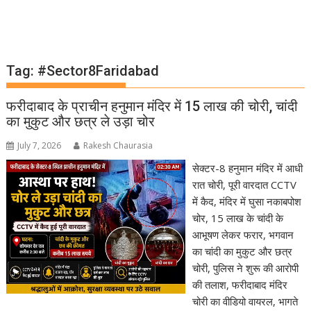
Tag:
#Sector8Faridabad
फरीदाबाद के प्राचीन हनुमान मंदिर में 15 लाख की चोरी, चांदी
का मुकुट और छत्र ले उड़ा चोर
July 7, 2026
Rakesh Chaurasia
सेक्टर-8 हनुमान मंदिर में आधी
रात चोरी, पूरी वारदात CCTV
में कैद, मंदिर में घुसा नकाबपोश
चोर, 15 लाख के चांदी के
आभूषण लेकर फरार, भगवान
का चांदी का मुकुट और छत्र
चोरी, पुलिस ने शुरू की आरोपी
की तलाश, फरीदाबाद मंदिर
चोरी का वीडियो वायरल, भागते