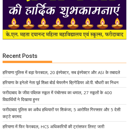
Recent Posts
हरियाणा पुलिस में बड़ा फेरबदल, 20 इंस्पेक्टर, सब इंस्पेक्टर और ASI के तबादले
हरियाणा के इनेलो नेता पूर्व शिक्षा बोर्ड चेयरमैन ब्रिगेडियर ओ.पी. चौधरी का निधन
फरीदाबाद के जीवा पब्लिक स्कूल में पंचोत्सव का धमाल, 27 स्कूलों के 400
विद्यार्थियों ने दिखाया हुनर
फरीदाबाद पुलिस का अवैध हथियारों पर शिकंजा, 5 आरोपित गिरफ्तार और 5 देसी
कट्टे बरामद
हरियाणा में फिर फेरबदल, HCS अधिकारियों की ट्रांसफर लिस्ट जारी