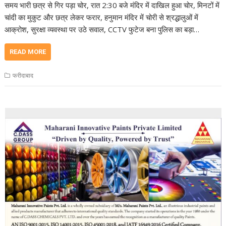
समय भारी छत्र से गिर पड़ा चोर, रात 2:30 बजे मंदिर में दाखिल हुआ चोर, मिनटों में
चांदी का मुकुट और छत्र लेकर फरार, हनुमान मंदिर में चोरी से श्रद्धालुओं में
आक्रोश, सुरक्षा व्यवस्था पर उठे सवाल, CCTV फुटेज बना पुलिस का बड़ा…
READ MORE
फरीदाबाद