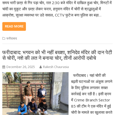
समय भारी छत्र से गिर पड़ा चोर, रात 2:30 बजे मंदिर में दाखिल हुआ चोर, मिनटों में
चांदी का मुकुट और छत्र लेकर फरार, हनुमान मंदिर में चोरी से श्रद्धालुओं में
आक्रोश, सुरक्षा व्यवस्था पर उठे सवाल, CCTV फुटेज बना पुलिस का बड़ा…
READ MORE
फरीदाबाद
फरीदाबाद: भगवन को भी नहीं बख्शा, शनिदेव मंदिर की दान पेटी
से चोरी, नशे की लत ने बनाया चोर, तीनों आरोपी दबोचे
December 26, 2025
Rakesh Chaurasia
फरीदाबाद। यहां चोरी की
बढ़ती घटनाओं पर अंकुश लगाने
के लिए पुलिस लगातार सख्त
कार्रवाई कर रही है। इसी क्रम
में Crime Branch Sector
85 की टीम ने एक मंदिर में हुई
चोरी के मामले का खुलासा करते