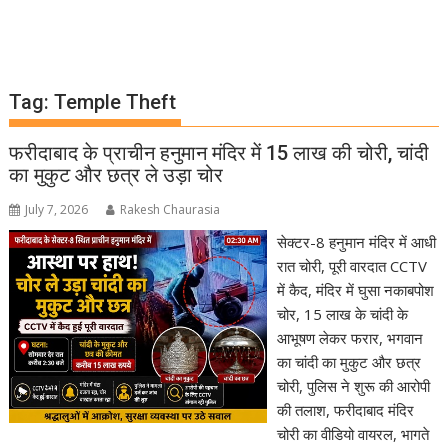
Tag:
Temple Theft
फरीदाबाद के प्राचीन हनुमान मंदिर में 15 लाख की चोरी, चांदी
का मुकुट और छत्र ले उड़ा चोर
July 7, 2026
Rakesh Chaurasia
सेक्टर-8 हनुमान मंदिर में आधी
रात चोरी, पूरी वारदात CCTV
में कैद, मंदिर में घुसा नकाबपोश
चोर, 15 लाख के चांदी के
आभूषण लेकर फरार, भगवान
का चांदी का मुकुट और छत्र
चोरी, पुलिस ने शुरू की आरोपी
की तलाश, फरीदाबाद मंदिर
चोरी का वीडियो वायरल, भागते