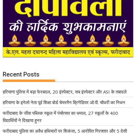
Recent Posts
हरियाणा पुलिस में बड़ा फेरबदल, 20 इंस्पेक्टर, सब इंस्पेक्टर और ASI के तबादले
हरियाणा के इनेलो नेता पूर्व शिक्षा बोर्ड चेयरमैन ब्रिगेडियर ओ.पी. चौधरी का निधन
फरीदाबाद के जीवा पब्लिक स्कूल में पंचोत्सव का धमाल, 27 स्कूलों के 400
विद्यार्थियों ने दिखाया हुनर
फरीदाबाद पुलिस का अवैध हथियारों पर शिकंजा, 5 आरोपित गिरफ्तार और 5 देसी