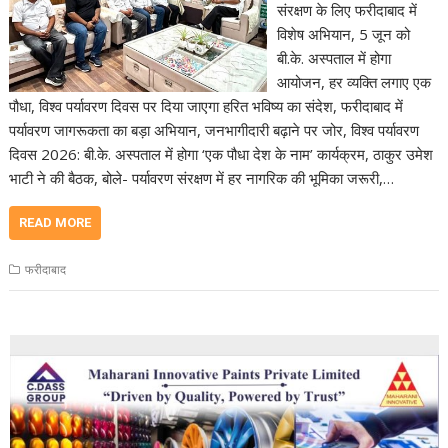
संरक्षण के लिए फरीदाबाद में
विशेष अभियान, 5 जून को
बी.के. अस्पताल में होगा
आयोजन, हर व्यक्ति लगाए एक
पौधा, विश्व पर्यावरण दिवस पर दिया जाएगा हरित भविष्य का संदेश, फरीदाबाद में
पर्यावरण जागरूकता का बड़ा अभियान, जनभागीदारी बढ़ाने पर जोर, विश्व पर्यावरण
दिवस 2026: बी.के. अस्पताल में होगा ‘एक पौधा देश के नाम’ कार्यक्रम, ठाकुर उमेश
भाटी ने की बैठक, बोले- पर्यावरण संरक्षण में हर नागरिक की भूमिका जरूरी,…
READ MORE
फरीदाबाद