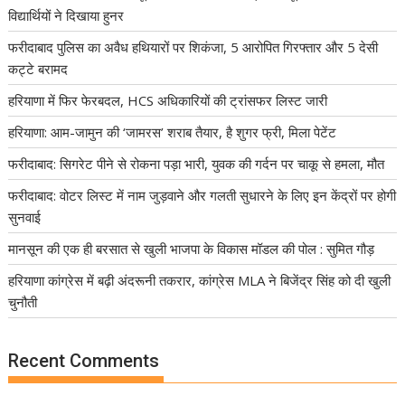
विद्यार्थियों ने दिखाया हुनर
फरीदाबाद पुलिस का अवैध हथियारों पर शिकंजा, 5 आरोपित गिरफ्तार और 5 देसी
कट्टे बरामद
हरियाणा में फिर फेरबदल, HCS अधिकारियों की ट्रांसफर लिस्ट जारी
हरियाणा: आम-जामुन की ‘जामरस’ शराब तैयार, है शुगर फ्री, मिला पेटेंट
फरीदाबाद: सिगरेट पीने से रोकना पड़ा भारी, युवक की गर्दन पर चाकू से हमला, मौत
फरीदाबाद: वोटर लिस्ट में नाम जुड़वाने और गलती सुधारने के लिए इन केंद्रों पर होगी
सुनवाई
मानसून की एक ही बरसात से खुली भाजपा के विकास मॉडल की पोल : सुमित गौड़
हरियाणा कांग्रेस में बढ़ी अंदरूनी तकरार, कांग्रेस MLA ने बिजेंद्र सिंह को दी खुली
चुनौती
Recent Comments