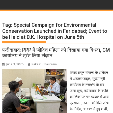
Tag:
Special Campaign for Environmental
Conservation Launched in Faridabad; Event to
be Held at B.K. Hospital on June 5th
फरीदाबाद: PPP में जीवित महिला को दिखाया गया विधवा, CM
कार्यालय ने तुरंत लिया संज्ञान
June 3, 2026
Rakesh Chaurasia
विवाह शगुन योजना के आवेदन
में अटकी फाइल, मुख्यमंत्री
कार्यालय के हस्तक्षेप के बाद
जांच शुरू, फरीदाबाद के दंपति
की शिकायत पर हरकत में आया
प्रशासन, ADC को मिले जांच
के निर्देश, 1995 में हुई शादी,