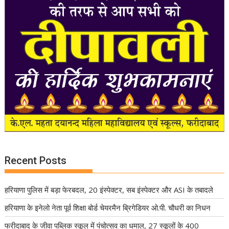
Recent Posts
हरियाणा पुलिस में बड़ा फेरबदल, 20 इंस्पेक्टर, सब इंस्पेक्टर और ASI के तबादले
हरियाणा के इनेलो नेता पूर्व शिक्षा बोर्ड चेयरमैन ब्रिगेडियर ओ.पी. चौधरी का निधन
फरीदाबाद के जीवा पब्लिक स्कूल में पंचोत्सव का धमाल, 27 स्कूलों के 400