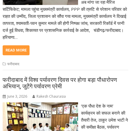
अब मांगा जा रहा मैरिज
सर्टिफिकेट; मामला पहुंचा मुख्यमंत्री कार्यालय, PPP की त्रुटि से परेशान परिवार को
राहत की उम्मीद, जिला प्रशासन को सौंपा गया मामला, मुख्यमंत्री कार्यालय ने दिखाई
तत्परता, श्यामवती-पवन कुमार मामले की होगी निष्पक्ष जांच, सरकारी रिकॉर्ड में पत्नी
दर्ज हुई विधवा, शिकायत पर प्रशासनिक कार्रवाई के आदेश, चंडीगढ़/फरीदाबाद।
हरियाणा…
READ MORE
फरीदाबाद
फरीदाबाद में विश्व पर्यावरण दिवस पर होगा बड़ा पौधारोपण
अभियान, जुटेंगे पर्यावरण प्रेमी
June 3, 2026
Rakesh Chaurasia
‘एक पौधा देश के नाम’
कार्यक्रम को सफल बनाने की
तैयारी तेज, ठाकुर उमेश भाटी ने
की समीक्षा बैठक, पर्यावरण