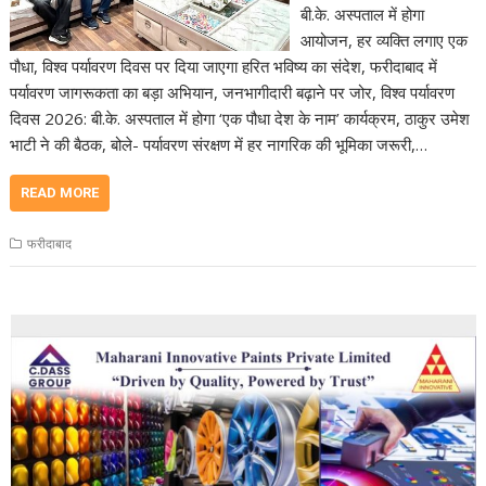
बी.के. अस्पताल में होगा
आयोजन, हर व्यक्ति लगाए एक
पौधा, विश्व पर्यावरण दिवस पर दिया जाएगा हरित भविष्य का संदेश, फरीदाबाद में
पर्यावरण जागरूकता का बड़ा अभियान, जनभागीदारी बढ़ाने पर जोर, विश्व पर्यावरण
दिवस 2026: बी.के. अस्पताल में होगा ‘एक पौधा देश के नाम’ कार्यक्रम, ठाकुर उमेश
भाटी ने की बैठक, बोले- पर्यावरण संरक्षण में हर नागरिक की भूमिका जरूरी,…
READ MORE
फरीदाबाद