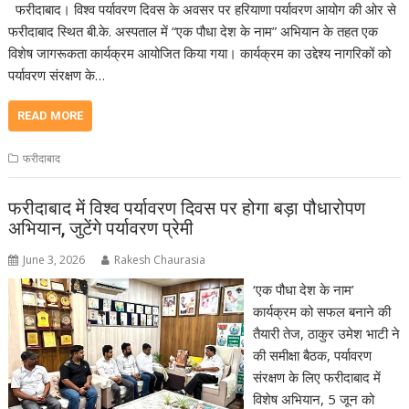
फरीदाबाद। विश्व पर्यावरण दिवस के अवसर पर हरियाणा पर्यावरण आयोग की ओर से
फरीदाबाद स्थित बी.के. अस्पताल में “एक पौधा देश के नाम” अभियान के तहत एक
विशेष जागरूकता कार्यक्रम आयोजित किया गया। कार्यक्रम का उद्देश्य नागरिकों को
पर्यावरण संरक्षण के…
READ MORE
फरीदाबाद
फरीदाबाद में विश्व पर्यावरण दिवस पर होगा बड़ा पौधारोपण
अभियान, जुटेंगे पर्यावरण प्रेमी
June 3, 2026
Rakesh Chaurasia
‘एक पौधा देश के नाम’
कार्यक्रम को सफल बनाने की
तैयारी तेज, ठाकुर उमेश भाटी ने
की समीक्षा बैठक, पर्यावरण
संरक्षण के लिए फरीदाबाद में
विशेष अभियान, 5 जून को