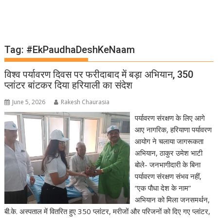
Tag:
#EkPaudhaDeshKeNaam
विश्व पर्यावरण दिवस पर फरीदाबाद में बड़ा अभियान, 350
प्लांटर बांटकर दिया हरियाली का संदेश
June 5, 2026
Rakesh Chaurasia
पर्यावरण संरक्षण के लिए आगे
आए नागरिक, हरियाणा पर्यावरण
आयोग ने चलाया जागरूकता
अभियान, ठाकुर उमेश भाटी
बोले- जनभागीदारी के बिना
पर्यावरण संरक्षण संभव नहीं,
“एक पौधा देश के नाम”
अभियान को मिला जनसमर्थन,
बी.के. अस्पताल में वितरित हुए 350 प्लांटर, मरीजों और परिजनों को दिए गए प्लांटर,