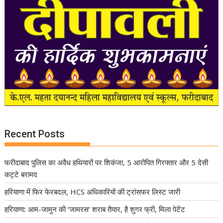
Recent Posts
फरीदाबाद पुलिस का अवैध हथियारों पर शिकंजा, 5 आरोपित गिरफ्तार और 5 देसी
कट्टे बरामद
हरियाणा में फिर फेरबदल, HCS अधिकारियों की ट्रांसफर लिस्ट जारी
हरियाणा: आम-जामुन की ‘जामरस’ शराब तैयार, है शुगर फ्री, मिला पेटेंट