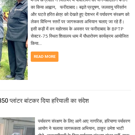
का किया आह्वान, फरीदाबाद। बढ़ते प्रदूषण, जलवायु परिवर्तन
और घटते हरित क्षेत्र को देखते हुए देशभर में पर्यावरण संरक्षण को
लेकर विभिन्न स्तरों पर जागरूकता अभियान चलाए जा रहे हैं।
इसी कड़ी में वन महोत्सव के अवसर पर फरीदाबाद के BPTP
सेक्टर-75 स्थित शिवालय धाम में पौधारोपण कार्यक्रम आयोजित
किया…
READ MORE
 350 प्लांटर बांटकर दिया हरियाली का संदेश
पर्यावरण संरक्षण के लिए आगे आए नागरिक, हरियाणा पर्यावरण
आयोग ने चलाया जागरूकता अभियान, ठाकुर उमेश भाटी