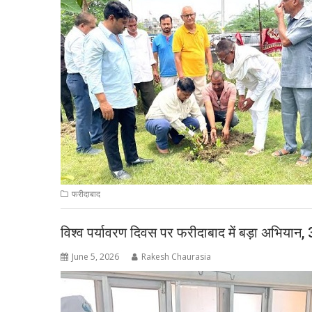
फरीदाबाद
विश्व पर्यावरण दिवस पर फरीदाबाद में बड़ा अभियान,
June 5, 2026
Rakesh Chaurasia