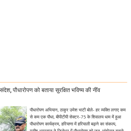
संदेश, पौधारोपण को बताया सुरक्षित भविष्य की नींव
पौधारोपण अभियान, ठाकुर उमेश भाटी बोले- हर व्यक्ति लगाए कम
से कम एक पौधा, बीपीटीपी सेक्टर-75 के शिवालय धाम में हुआ
पौधारोपण कार्यक्रम, हरियाणा में हरियाली बढ़ाने का संकल्प,
मनीष अग्रवाल ने जिलेभर में पौधारोपण को जन-आंदोलन बनाने