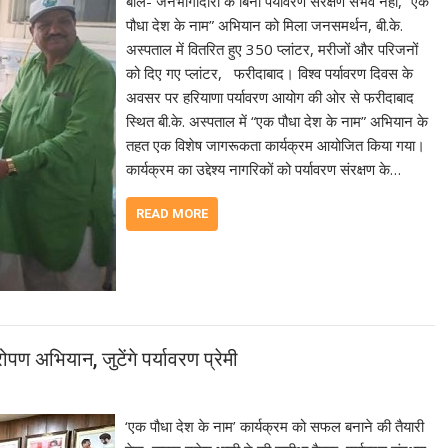
बोले- जनभागीदारी के बिना पर्यावरण संरक्षण संभव नहीं, “एक
पौधा देश के नाम” अभियान को मिला जनसमर्थन, बी.के.
अस्पताल में वितरित हुए 350 प्लांटर, मरीजों और परिजनों
को दिए गए प्लांटर, फरीदाबाद। विश्व पर्यावरण दिवस के
अवसर पर हरियाणा पर्यावरण आयोग की ओर से फरीदाबाद
स्थित बी.के. अस्पताल में “एक पौधा देश के नाम” अभियान के
तहत एक विशेष जागरूकता कार्यक्रम आयोजित किया गया।
कार्यक्रम का उद्देश्य नागरिकों को पर्यावरण संरक्षण के…
READ MORE
ोपण अभियान, जुटेंगे पर्यावरण प्रेमी
‘एक पौधा देश के नाम’ कार्यक्रम को सफल बनाने की तैयारी