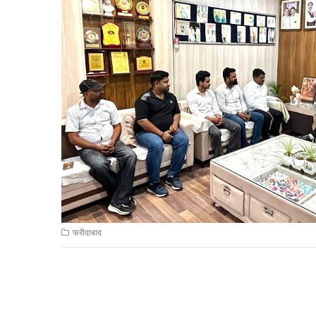
फरीदाबाद