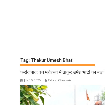
Tag:
Thakur Umesh Bhati
फरीदाबाद: वन महोत्सव में ठाकुर उमेश भाटी का बड़ा 
July 10, 2026
Rakesh Chaurasia