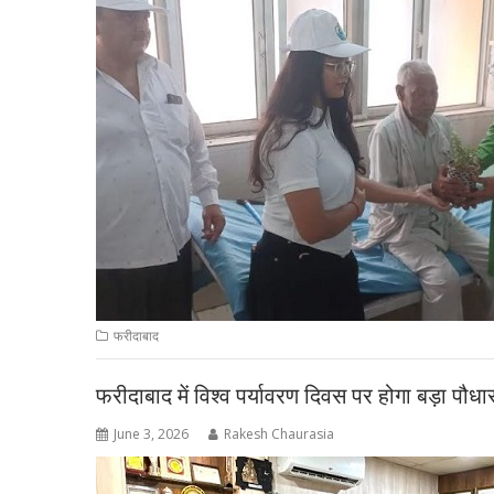
फरीदाबाद
फरीदाबाद में विश्व पर्यावरण दिवस पर होगा बड़ा पौधार
June 3, 2026
Rakesh Chaurasia