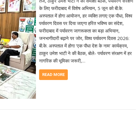
तेज, ठाकुर उमेश भाटी ने की समीक्षा बैठक, पर्यावरण संरक्षण
के लिए फरीदाबाद में विशेष अभियान, 5 जून को बी.के.
अस्पताल में होगा आयोजन, हर व्यक्ति लगाए एक पौधा, विश्व
पर्यावरण दिवस पर दिया जाएगा हरित भविष्य का संदेश,
फरीदाबाद में पर्यावरण जागरूकता का बड़ा अभियान,
जनभागीदारी बढ़ाने पर जोर, विश्व पर्यावरण दिवस 2026:
बी.के. अस्पताल में होगा ‘एक पौधा देश के नाम’ कार्यक्रम,
ठाकुर उमेश भाटी ने की बैठक, बोले- पर्यावरण संरक्षण में हर
नागरिक की भूमिका जरूरी,…
READ MORE