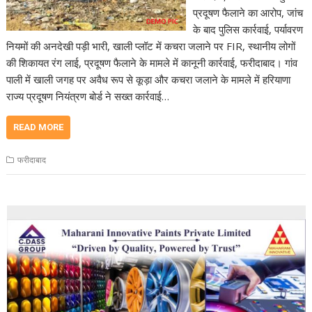
प्रदूषण फैलाने का आरोप, जांच
के बाद पुलिस कार्रवाई, पर्यावरण
नियमों की अनदेखी पड़ी भारी, खाली प्लॉट में कचरा जलाने पर FIR, स्थानीय लोगों
की शिकायत रंग लाई, प्रदूषण फैलाने के मामले में कानूनी कार्रवाई, फरीदाबाद। गांव
पाली में खाली जगह पर अवैध रूप से कूड़ा और कचरा जलाने के मामले में हरियाणा
राज्य प्रदूषण नियंत्रण बोर्ड ने सख्त कार्रवाई…
READ MORE
फरीदाबाद