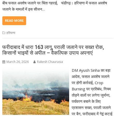
बीच फसल अवशेष जलाने पर चिंता गहराई, चंडीगढ़। हरियाणा में फसल अवशेष
जलाने के मामलों में इस सीजन…
READ MORE
हरियाणा
फरीदाबाद में धारा 163 लागू, पराली जलाने पर सख्त रोक,
किसानों भाइयों से अपील – वैकल्पिक उपाय अपनाएं
March 26, 2026
Rakesh Chaurasia
DM Ayush Sinha का बड़ा
आदेश, फसल अवशेष जलाने
पर होगी कार्रवाई, Crop
Burning पर प्रतिबंध, नियम
तोड़ने वालों पर लगेगा जुर्माना,
पर्यावरण बचाने के लिए
प्रशासन सख्त, पराली जलाने
पर बैन, फरीदाबाद में गेहूं कटाई