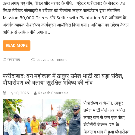
तहत लगाए गए नीम, पीपल और बरगद के पौधे, ग्रेटर फरीदाबाद के सेक्टर-78
स्थित हैबिटैट सोसाइटी में रविवार को विक्टोरा लाइफ फाउंडेशन द्वारा संचालित
Mission 50,000 Trees और Selfie with Plantation 5.0 अभियान के
अंतर्गत व्यापक पौधारोपण कार्यक्रम आयोजित किया गया। अभियान का उद्देश्य केवल
अधिक से अधिक पौधे लगाना…
READ MORE
फरीदाबाद
Leave a comment
फरीदाबाद: वन महोत्सव में ठाकुर उमेश भाटी का बड़ा संदेश,
पौधारोपण को बताया सुरक्षित भविष्य की नींव
July 10, 2026
Rakesh Chaurasia
पौधारोपण अभियान, ठाकुर
उमेश भाटी बोले- हर व्यक्ति
लगाए कम से कम एक पौधा,
बीपीटीपी सेक्टर-75 के
शिवालय धाम में हुआ पौधारोपण