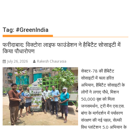
Tag:
#GreenIndia
फरीदाबाद: विक्टोरा लाइफ फाउंडेशन ने हैबिटैट सोसाइटी में
किया पौधारोपण
July 26, 2026
Rakesh Chaurasia
सेक्टर-78 की हैबिटैट
सोसाइटी में चला हरित
अभियान, हैबिटैट सोसाइटी के
लोगों ने लगाए पौधे, मिशन
50,000 वृक्ष को मिला
जनसमर्थन, ट्री मैन एस.एस.
बांगा के मार्गदर्शन में पर्यावरण
संरक्षण की नई पहल, सेल्फी
विथ प्लांटेशन 5.0 अभियान के