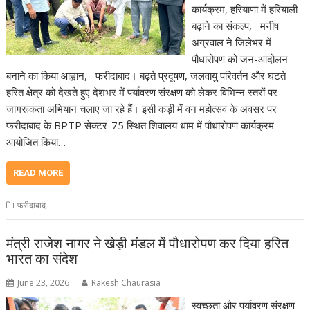
कार्यक्रम, हरियाणा में हरियाली
बढ़ाने का संकल्प, मनीष
अग्रवाल ने जिलेभर में
पौधारोपण को जन-आंदोलन
बनाने का किया आह्वान, फरीदाबाद। बढ़ते प्रदूषण, जलवायु परिवर्तन और घटते
हरित क्षेत्र को देखते हुए देशभर में पर्यावरण संरक्षण को लेकर विभिन्न स्तरों पर
जागरूकता अभियान चलाए जा रहे हैं। इसी कड़ी में वन महोत्सव के अवसर पर
फरीदाबाद के BPTP सेक्टर-75 स्थित शिवालय धाम में पौधारोपण कार्यक्रम
आयोजित किया…
READ MORE
फरीदाबाद
मंत्री राजेश नागर ने खेड़ी मंडल में पौधारोपण कर दिया हरित
भारत का संदेश
June 23, 2026
Rakesh Chaurasia
स्वच्छता और पर्यावरण संरक्षण