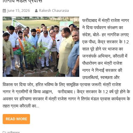
तिगांव मंडल प्रवास
June 15, 2026
Rakesh Chaurasia
फरीदाबाद में मंत्री राजेश नागर
ने दिया पर्यावरण संरक्षण का
संदेश, बोले- हर नागरिक लगाए
एक पौधा, केंद्र सरकार के 12
साल पूरे होने पर भाजपा का
जनसंपर्क अभियान, कौराली में
पौधारोपण कर मंत्री राजेश
नागर ने गिनाईं सरकार की
उपलब्धियां, स्वच्छता और
विकास पर दिया जोर, हरित भविष्य के लिए सामूहिक प्रयास जरूरी: मंत्री राजेश
नागर ने ग्रामीणों से किया आह्वान, फरीदाबाद। केंद्र सरकार के 12 वर्ष पूरे होने के
अवसर पर हरियाणा सरकार में मंत्री राजेश नागर ने तिगांव मंडल प्रवास कार्यक्रम के
तहत ग्राम कौराली का…
READ MORE
फरीदाबाद