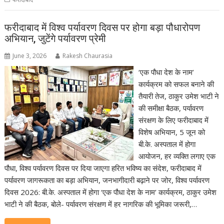
फरीदाबाद में विश्व पर्यावरण दिवस पर होगा बड़ा पौधारोपण
अभियान, जुटेंगे पर्यावरण प्रेमी
June 3, 2026
Rakesh Chaurasia
‘एक पौधा देश के नाम’
कार्यक्रम को सफल बनाने की
तैयारी तेज, ठाकुर उमेश भाटी ने
की समीक्षा बैठक, पर्यावरण
संरक्षण के लिए फरीदाबाद में
विशेष अभियान, 5 जून को
बी.के. अस्पताल में होगा
आयोजन, हर व्यक्ति लगाए एक
पौधा, विश्व पर्यावरण दिवस पर दिया जाएगा हरित भविष्य का संदेश, फरीदाबाद में
पर्यावरण जागरूकता का बड़ा अभियान, जनभागीदारी बढ़ाने पर जोर, विश्व पर्यावरण
दिवस 2026: बी.के. अस्पताल में होगा ‘एक पौधा देश के नाम’ कार्यक्रम, ठाकुर उमेश
भाटी ने की बैठक, बोले- पर्यावरण संरक्षण में हर नागरिक की भूमिका जरूरी,…