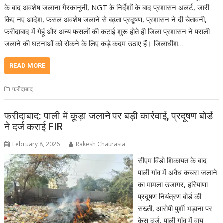
के बाद अवशेष जलाना गैरकानूनी, NGT के निर्देशों के बाद प्रशासन अलर्ट, जारी
किए नए आदेश, फसल अवशेष जलाने से बढ़ता प्रदूषण, प्रशासन ने दी चेतावनी,
फरीदाबाद में गेहूं और अन्य फसलों की कटाई शुरू होते ही जिला प्रशासन ने पराली
जलाने की घटनाओं को रोकने के लिए कड़े कदम उठाए हैं। जिलाधीश…
READ MORE
फरीदाबाद
फरीदाबाद: पाली में कूड़ा जलाने पर बड़ी कार्रवाई, प्रदूषण बोर्ड
ने दर्ज कराई FIR
February 8, 2026
Rakesh Chaurasia
सीएम विंडो शिकायत के बाद
पाली गांव में अवैध कचरा जलाने
का मामला उजागर, हरियाणा
प्रदूषण नियंत्रण बोर्ड की
सख्ती, आरोपी पुर्शी भड़ाना पर
केस दर्ज, पाली गांव में वायु