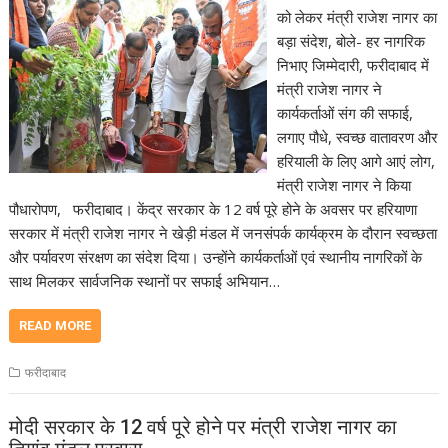
को लेकर मंत्री राजेश नागर का
बड़ा संदेश, बोले- हर नागरिक
निभाए जिम्मेदारी, फरीदाबाद में
मंत्री राजेश नागर ने
कार्यकर्ताओं संग की सफाई,
लगाए पौधे, स्वच्छ वातावरण और
हरियाली के लिए आगे आएं लोग,
मंत्री राजेश नागर ने किया
पौधारोपण, फरीदाबाद। केंद्र सरकार के 12 वर्ष पूरे होने के अवसर पर हरियाणा
सरकार में मंत्री राजेश नागर ने खेड़ी मंडल में जनसंपर्क कार्यक्रम के दौरान स्वच्छता
और पर्यावरण संरक्षण का संदेश दिया। उन्होंने कार्यकर्ताओं एवं स्थानीय नागरिकों के
साथ मिलकर सार्वजनिक स्थानों पर सफाई अभियान…
READ MORE
फरीदाबाद
मोदी सरकार के 12 वर्ष पूरे होने पर मंत्री राजेश नागर का