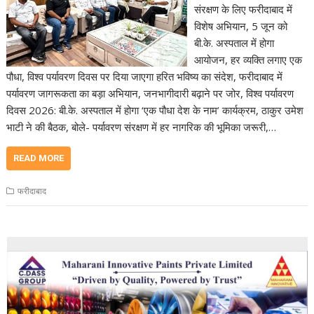
संरक्षण के लिए फरीदाबाद में
विशेष अभियान, 5 जून को
बी.के. अस्पताल में होगा
आयोजन, हर व्यक्ति लगाए एक
पौधा, विश्व पर्यावरण दिवस पर दिया जाएगा हरित भविष्य का संदेश, फरीदाबाद में
पर्यावरण जागरूकता का बड़ा अभियान, जनभागीदारी बढ़ाने पर जोर, विश्व पर्यावरण
दिवस 2026: बी.के. अस्पताल में होगा ‘एक पौधा देश के नाम’ कार्यक्रम, ठाकुर उमेश
भाटी ने की बैठक, बोले- पर्यावरण संरक्षण में हर नागरिक की भूमिका जरूरी,…
READ MORE
फरीदाबाद