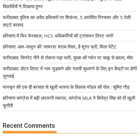
विद्यार्थियों ने दिखाया हुनर
फरीदाबाद पुलिस का अवैध हथियारों पर शिकंजा, 5 आरोपित गिरफ्तार और 5 देसी
कट्टे बरामद
हरियाणा में फिर फेरबदल, HCS अधिकारियों की ट्रांसफर लिस्ट जारी
हरियाणा: आम-जामुन की ‘जामरस’ शराब तैयार, है शुगर फ्री, मिला पेटेंट
फरीदाबाद: सिगरेट पीने से रोकना पड़ा भारी, युवक की गर्दन पर चाकू से हमला, मौत
फरीदाबाद: वोटर लिस्ट में नाम जुड़वाने और गलती सुधारने के लिए इन केंद्रों पर होगी
सुनवाई
मानसून की एक ही बरसात से खुली भाजपा के विकास मॉडल की पोल : सुमित गौड़
हरियाणा कांग्रेस में बढ़ी अंदरूनी तकरार, कांग्रेस MLA ने बिजेंद्र सिंह को दी खुली
चुनौती
Recent Comments