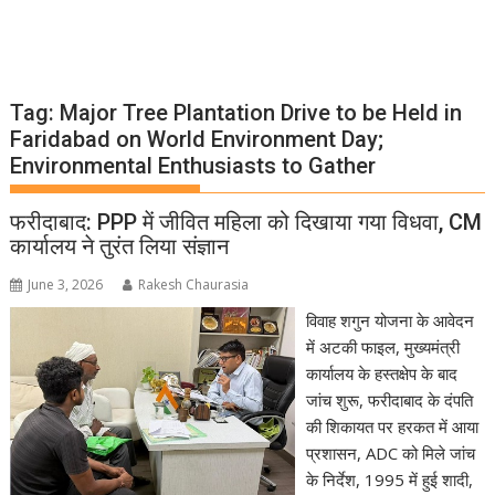
Tag:
Major Tree Plantation Drive to be Held in
Faridabad on World Environment Day;
Environmental Enthusiasts to Gather
फरीदाबाद: PPP में जीवित महिला को दिखाया गया विधवा, CM
कार्यालय ने तुरंत लिया संज्ञान
June 3, 2026
Rakesh Chaurasia
विवाह शगुन योजना के आवेदन
में अटकी फाइल, मुख्यमंत्री
कार्यालय के हस्तक्षेप के बाद
जांच शुरू, फरीदाबाद के दंपति
की शिकायत पर हरकत में आया
प्रशासन, ADC को मिले जांच
के निर्देश, 1995 में हुई शादी,