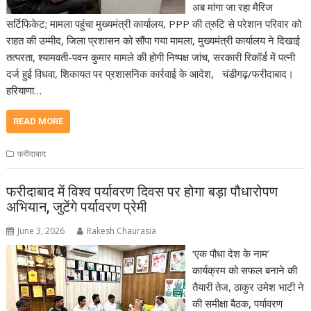
अब मांगा जा रहा मैरिज
सर्टिफिकेट; मामला पहुंचा मुख्यमंत्री कार्यालय, PPP की त्रुटि से परेशान परिवार को
राहत की उम्मीद, जिला प्रशासन को सौंपा गया मामला, मुख्यमंत्री कार्यालय ने दिखाई
तत्परता, श्यामवती-पवन कुमार मामले की होगी निष्पक्ष जांच, सरकारी रिकॉर्ड में पत्नी
दर्ज हुई विधवा, शिकायत पर प्रशासनिक कार्रवाई के आदेश, चंडीगढ़/फरीदाबाद।
हरियाणा…
READ MORE
फरीदाबाद
फरीदाबाद में विश्व पर्यावरण दिवस पर होगा बड़ा पौधारोपण
अभियान, जुटेंगे पर्यावरण प्रेमी
June 3, 2026
Rakesh Chaurasia
‘एक पौधा देश के नाम’
कार्यक्रम को सफल बनाने की
तैयारी तेज, ठाकुर उमेश भाटी ने
की समीक्षा बैठक, पर्यावरण