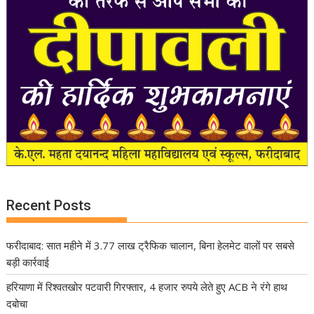
Recent Posts
फरीदाबाद: सात महीने में 3.77 लाख ट्रैफिक चालान, बिना हेलमेट वालों पर सबसे
बड़ी कार्रवाई
हरियाणा में रिश्वतखोर पटवारी गिरफ्तार, 4 हजार रुपये लेते हुए ACB ने रंगे हाथ
दबोचा