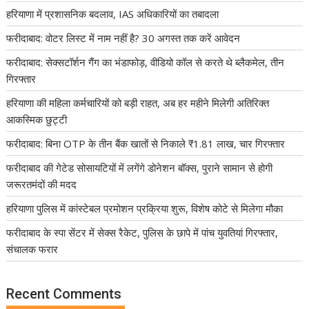
हरियाणा में प्रशासनिक बदलाव, IAS अधिकारियों का तबादला
फरीदाबाद: वोटर लिस्ट में नाम नहीं है? 30 अगस्त तक करें आवेदन
फरीदाबाद: सेक्सटॉर्शन गैंग का भंडाफोड़, वीडियो कॉल से करते थे ब्लैकमेल, तीन
गिरफ्तार
हरियाणा की महिला कर्मचारियों को बड़ी राहत, अब हर महीने मिलेगी अतिरिक्त
आकस्मिक छुट्टी
फरीदाबाद: बिना OTP के तीन बैंक खातों से निकाले ₹1.81 लाख, चार गिरफ्तार
फरीदाबाद की गेटेड सोसायटियों में लगेंगे डोनेशन बॉक्स, पुराने सामान से होगी
जरूरतमंदों की मदद
हरियाणा पुलिस में कांस्टेबल प्रमोशन प्रक्रिया शुरू, विशेष कोटे से मिलेगा मौका
फरीदाबाद के स्पा सेंटर में सेक्स रैकेट, पुलिस के छापे में पांच युवतियां गिरफ्तार,
संचालक फरार
Recent Comments