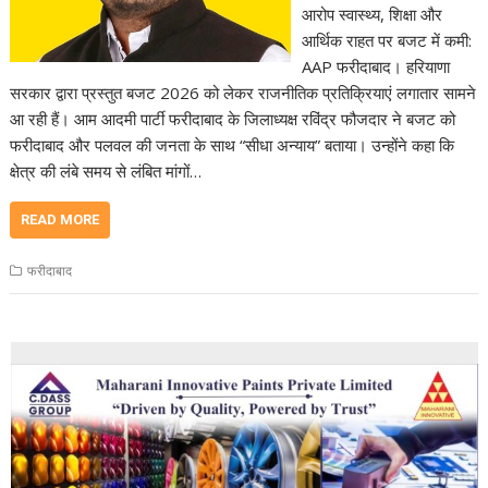
आरोप स्वास्थ्य, शिक्षा और
आर्थिक राहत पर बजट में कमी:
AAP फरीदाबाद। हरियाणा
सरकार द्वारा प्रस्तुत बजट 2026 को लेकर राजनीतिक प्रतिक्रियाएं लगातार सामने
आ रही हैं। आम आदमी पार्टी फरीदाबाद के जिलाध्यक्ष रविंद्र फौजदार ने बजट को
फरीदाबाद और पलवल की जनता के साथ “सीधा अन्याय” बताया। उन्होंने कहा कि
क्षेत्र की लंबे समय से लंबित मांगों…
READ MORE
फरीदाबाद