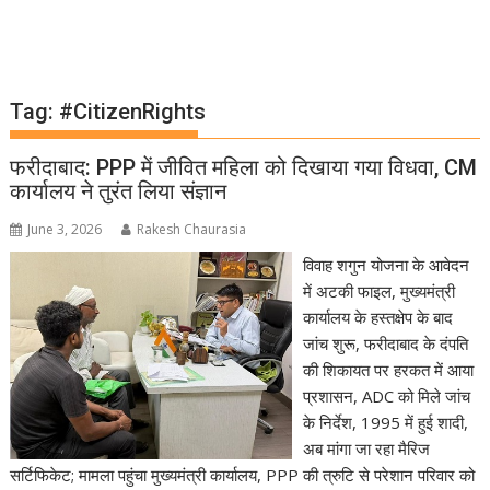
Tag:
#CitizenRights
फरीदाबाद: PPP में जीवित महिला को दिखाया गया विधवा, CM
कार्यालय ने तुरंत लिया संज्ञान
June 3, 2026
Rakesh Chaurasia
विवाह शगुन योजना के आवेदन
में अटकी फाइल, मुख्यमंत्री
कार्यालय के हस्तक्षेप के बाद
जांच शुरू, फरीदाबाद के दंपति
की शिकायत पर हरकत में आया
प्रशासन, ADC को मिले जांच
के निर्देश, 1995 में हुई शादी,
अब मांगा जा रहा मैरिज
सर्टिफिकेट; मामला पहुंचा मुख्यमंत्री कार्यालय, PPP की त्रुटि से परेशान परिवार को