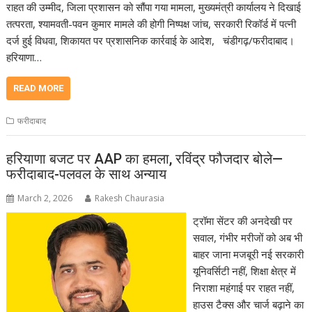
राहत की उम्मीद, जिला प्रशासन को सौंपा गया मामला, मुख्यमंत्री कार्यालय ने दिखाई
तत्परता, श्यामवती-पवन कुमार मामले की होगी निष्पक्ष जांच, सरकारी रिकॉर्ड में पत्नी
दर्ज हुई विधवा, शिकायत पर प्रशासनिक कार्रवाई के आदेश, चंडीगढ़/फरीदाबाद।
हरियाणा…
READ MORE
फरीदाबाद
हरियाणा बजट पर AAP का हमला, रविंद्र फौजदार बोले—
फरीदाबाद-पलवल के साथ अन्याय
March 2, 2026
Rakesh Chaurasia
ट्रॉमा सेंटर की अनदेखी पर
सवाल, गंभीर मरीजों को अब भी
बाहर जाना मजबूरी नई सरकारी
यूनिवर्सिटी नहीं, शिक्षा क्षेत्र में
निराशा महंगाई पर राहत नहीं,
हाउस टैक्स और चार्ज बढ़ाने का