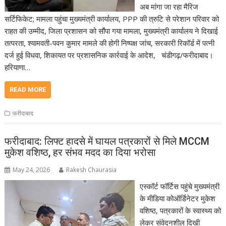
अब मांगा जा रहा मैरिज
सर्टिफिकेट; मामला पहुंचा मुख्यमंत्री कार्यालय, PPP की त्रुटि से परेशान परिवार को
राहत की उम्मीद, जिला प्रशासन को सौंपा गया मामला, मुख्यमंत्री कार्यालय ने दिखाई
तत्परता, श्यामवती-पवन कुमार मामले की होगी निष्पक्ष जांच, सरकारी रिकॉर्ड में पत्नी
दर्ज हुई विधवा, शिकायत पर प्रशासनिक कार्रवाई के आदेश, चंडीगढ़/फरीदाबाद।
हरियाणा…
READ MORE
फरीदाबाद
फरीदाबाद: लिफ्ट हादसे में घायल पत्रकारों से मिले MCCM
मुकेश वशिष्ठ, हर संभव मदद का दिया भरोसा
May 24, 2026
Rakesh Chaurasia
एस्कॉर्ट फॉर्टिस पहुंचे मुख्यमंत्री
के मीडिया कोऑर्डिनेटर मुकेश
वशिष्ठ, पत्रकारों के स्वास्थ्य को
लेकर संवेदनशील दिखी