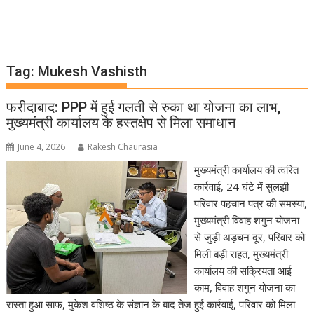
Tag:
Mukesh Vashisth
फरीदाबाद: PPP में हुई गलती से रुका था योजना का लाभ,
मुख्यमंत्री कार्यालय के हस्तक्षेप से मिला समाधान
June 4, 2026
Rakesh Chaurasia
मुख्यमंत्री कार्यालय की त्वरित
कार्रवाई, 24 घंटे में सुलझी
परिवार पहचान पत्र की समस्या,
मुख्यमंत्री विवाह शगुन योजना
से जुड़ी अड़चन दूर, परिवार को
मिली बड़ी राहत, मुख्यमंत्री
कार्यालय की सक्रियता आई
काम, विवाह शगुन योजना का
रास्ता हुआ साफ, मुकेश वशिष्ठ के संज्ञान के बाद तेज हुई कार्रवाई, परिवार को मिला