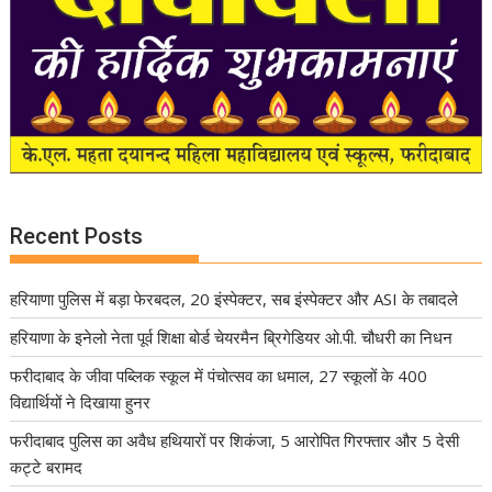
Recent Posts
हरियाणा पुलिस में बड़ा फेरबदल, 20 इंस्पेक्टर, सब इंस्पेक्टर और ASI के तबादले
हरियाणा के इनेलो नेता पूर्व शिक्षा बोर्ड चेयरमैन ब्रिगेडियर ओ.पी. चौधरी का निधन
फरीदाबाद के जीवा पब्लिक स्कूल में पंचोत्सव का धमाल, 27 स्कूलों के 400
विद्यार्थियों ने दिखाया हुनर
फरीदाबाद पुलिस का अवैध हथियारों पर शिकंजा, 5 आरोपित गिरफ्तार और 5 देसी
कट्टे बरामद