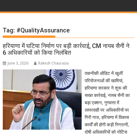
Tag:
#QualityAssurance
हरियाणा में घटिया निर्माण पर बड़ी कार्रवाई, CM नायब सैनी ने
6 अधिकारियों को किया निलंबित
June 3, 2026
Rakesh Chaurasia
तकनीकी ऑडिट में खुलीं
परियोजनाओं की खामियां,
हरियाणा सरकार ने शुरू की
सख्त कार्रवाई, नायब सैनी का
बड़ा एक्शन, गुणवत्ता में
लापरवाही पर अधिकारियों पर
गिरी गाज, हरियाणा में विकास
कार्यों की होगी कड़ी निगरानी,
दोषी अधिकारियों को नोटिस