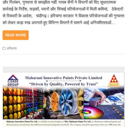
और निलंबन, गुणवत्ता से समझौता नहीं: नायब सैनी ने विभागों को दिए सुधारात्मक
कार्रवाई के निर्देश, सड़कों, भवनों और सिंचाई परियोजनाओं में मिली कमियां, ठेकेदारों
से रिकवरी के आदेश, चंडीगढ़। हरियाणा सरकार ने विकास परियोजनाओं की गुणवत्ता
को लेकर कड़ा रुख अपनाते हुए विभिन्न विभागों में सामने आई अनियमितताओं…
READ MORE
हरियाणा