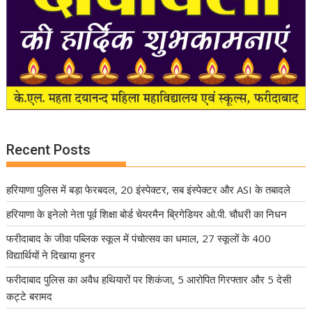
Recent Posts
हरियाणा पुलिस में बड़ा फेरबदल, 20 इंस्पेक्टर, सब इंस्पेक्टर और ASI के तबादले
हरियाणा के इनेलो नेता पूर्व शिक्षा बोर्ड चेयरमैन ब्रिगेडियर ओ.पी. चौधरी का निधन
फरीदाबाद के जीवा पब्लिक स्कूल में पंचोत्सव का धमाल, 27 स्कूलों के 400
विद्यार्थियों ने दिखाया हुनर
फरीदाबाद पुलिस का अवैध हथियारों पर शिकंजा, 5 आरोपित गिरफ्तार और 5 देसी
कट्टे बरामद