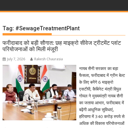
Tag:
#SewageTreatmentPlant
फरीदाबाद को बड़ी सौगात: छह माइक्रो सीवेज ट्रीटमेंट प्लांट
परियोजनाओं को मिली मंजूरी
July 7, 2026
Rakesh Chaurasia
नायब सैनी सरकार का बड़ा
फैसला, फरीदाबाद में ग्रीन बेल्ट
के लिए बनेंगे 6 माइक्रो
एसटीपी, कैबिनेट मंत्री विपुल
गोयल ने मुख्यमंत्री नायब सैनी
का जताया आभार, फरीदाबाद में
बढ़ेंगी आधुनिक सुविधाएं,
हरियाणा में 340 करोड़ रुपये से
अधिक की विकास परियोजनाओं