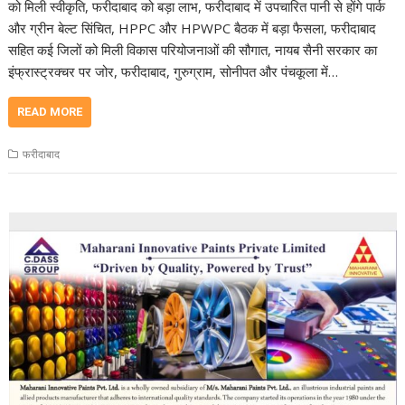
को मिली स्वीकृति, फरीदाबाद को बड़ा लाभ, फरीदाबाद में उपचारित पानी से होंगे पार्क
और ग्रीन बेल्ट सिंचित, HPPC और HPWPC बैठक में बड़ा फैसला, फरीदाबाद
सहित कई जिलों को मिली विकास परियोजनाओं की सौगात, नायब सैनी सरकार का
इंफ्रास्ट्रक्चर पर जोर, फरीदाबाद, गुरुग्राम, सोनीपत और पंचकूला में…
READ MORE
फरीदाबाद