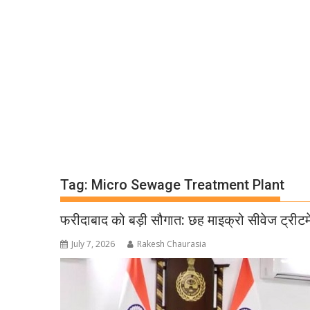
Tag:
Micro Sewage Treatment Plant
फरीदाबाद को बड़ी सौगात: छह माइक्रो सीवेज ट्रीटमे
July 7, 2026
Rakesh Chaurasia