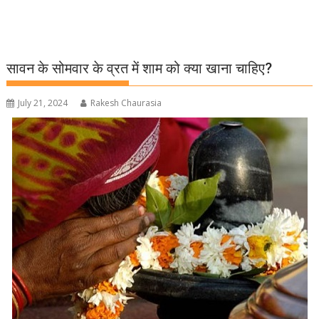
सावन के सोमवार के व्रत में शाम को क्या खाना चाहिए?
July 21, 2024
Rakesh Chaurasia