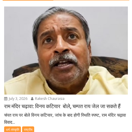
July 3, 2026
Rakesh Chaurasia
राम मंदिर चढ़ावा: विनय कटियार बोले, चम्पत राय जेल जा सकते हैं
चंपत राय पर बोले विनय कटियार, जांच के बाद होगी स्थिति स्पष्ट, राम मंदिर चढ़ावा
विवाद...
धर्म-संस्कृति
राष्ट्रीय