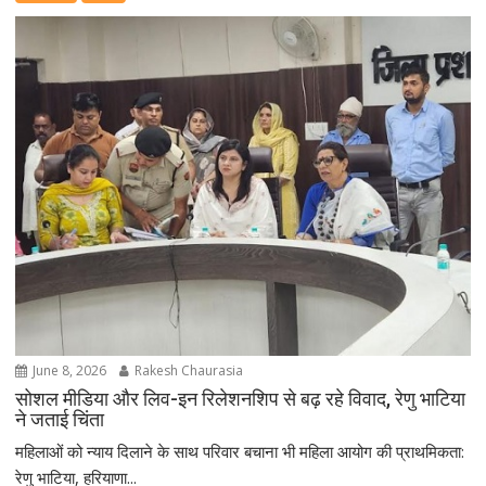
June 8, 2026
Rakesh Chaurasia
सोशल मीडिया और लिव-इन रिलेशनशिप से बढ़ रहे विवाद, रेणु भाटिया
ने जताई चिंता
महिलाओं को न्याय दिलाने के साथ परिवार बचाना भी महिला आयोग की प्राथमिकता:
रेणु भाटिया, हरियाणा...