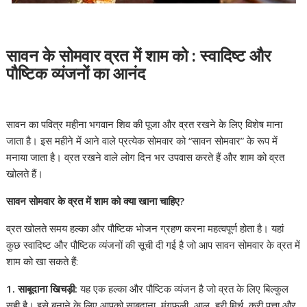
सावन के सोमवार व्रत में शाम को : स्वादिष्ट और
पौष्टिक व्यंजनों का आनंद
सावन का पवित्र महीना भगवान शिव की पूजा और व्रत रखने के लिए विशेष माना
जाता है। इस महीने में आने वाले प्रत्येक सोमवार को “सावन सोमवार” के रूप में
मनाया जाता है। व्रत रखने वाले लोग दिन भर उपवास करते हैं और शाम को व्रत
खोलते हैं।
सावन सोमवार के व्रत में शाम को क्या खाना चाहिए?
व्रत खोलते समय हल्का और पौष्टिक भोजन ग्रहण करना महत्वपूर्ण होता है। यहां
कुछ स्वादिष्ट और पौष्टिक व्यंजनों की सूची दी गई है जो आप सावन सोमवार के व्रत में
शाम को खा सकते हैं:
1. साबूदाना खिचड़ी:
यह एक हल्का और पौष्टिक व्यंजन है जो व्रत के लिए बिल्कुल
सही है। इसे बनाने के लिए आपको साबूदाना, मूंगफली, आलू, हरी मिर्च, करी पत्ता और