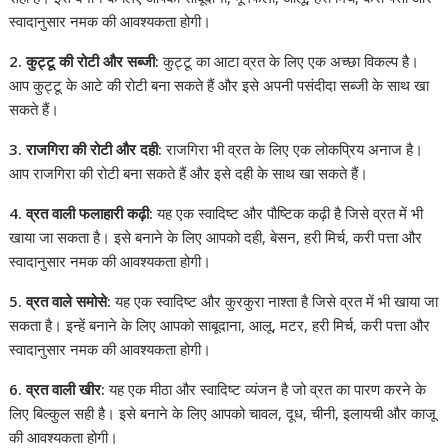
स्वादानुसार नमक की आवश्यकता होगी।
2. कुट्टू की रोटी और सब्जी:
कुट्टू का आटा व्रत के लिए एक अच्छा विकल्प है।
आप कुट्टू के आटे की रोटी बना सकते हैं और इसे अपनी पसंदीदा सब्जी के साथ खा
सकते हैं।
3. राजगिरा की रोटी और दही:
राजगिरा भी व्रत के लिए एक लोकप्रिय अनाज है।
आप राजगिरा की रोटी बना सकते हैं और इसे दही के साथ खा सकते हैं।
4. व्रत वाली फलाहारी कढ़ी:
यह एक स्वादिष्ट और पौष्टिक कढ़ी है जिसे व्रत में भी
खाया जा सकता है। इसे बनाने के लिए आपको दही, बेसन, हरी मिर्च, करी पत्ता और
स्वादानुसार नमक की आवश्यकता होगी।
5. व्रत वाले समोसे:
यह एक स्वादिष्ट और कुरकुरा नाश्ता है जिसे व्रत में भी खाया जा
सकता है। इन्हें बनाने के लिए आपको साबूदाना, आलू, मटर, हरी मिर्च, करी पत्ता और
स्वादानुसार नमक की आवश्यकता होगी।
6. व्रत वाली खीर:
यह एक मीठा और स्वादिष्ट व्यंजन है जो व्रत का पारण करने के
लिए बिल्कुल सही है। इसे बनाने के लिए आपको चावल, दूध, चीनी, इलायची और काजू
की आवश्यकता होगी।