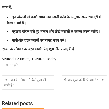
ध्यान दें:
इन व्यंजनों को बनाते समय आप अपनी पसंद के अनुसार अन्य सामग्री भी
मिला सकते हैं।
व्रत के दौरान तले हुए भोजन और तीखे मसालों से परहेज करना चाहिए।
पानी और तरल पदार्थों का भरपूर सेवन करें।
सावन के सोमवार का व्रत आपके लिए शुभ और फलदायी हो।
Visited 12 times, 1 visit(s) today
धर्म-संस्कृति
Post
सावन के सोमवार में कैसे पूजा की
सोमवार व्रत की विधि क्या है?
navigation
जाती है?
Related posts