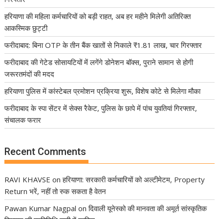
हरियाणा की महिला कर्मचारियों को बड़ी राहत, अब हर महीने मिलेगी अतिरिक्त
आकस्मिक छुट्टी
फरीदाबाद: बिना OTP के तीन बैंक खातों से निकाले ₹1.81 लाख, चार गिरफ्तार
फरीदाबाद की गेटेड सोसायटियों में लगेंगे डोनेशन बॉक्स, पुराने सामान से होगी
जरूरतमंदों की मदद
हरियाणा पुलिस में कांस्टेबल प्रमोशन प्रक्रिया शुरू, विशेष कोटे से मिलेगा मौका
फरीदाबाद के स्पा सेंटर में सेक्स रैकेट, पुलिस के छापे में पांच युवतियां गिरफ्तार,
संचालक फरार
Recent Comments
RAVI KHAVSE
on
हरियाणा: सरकारी कर्मचारियों को अल्टीमेटम, Property
Return भरें, नहीं तो रुक सकता है वेतन
Pawan Kumar Nagpal
on
दिवाली यूनेस्को की मानवता की अमूर्त सांस्कृतिक