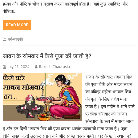
हल्का और पौष्टिक भोजन ग्रहण करना महत्वपूर्ण होता है। यहां कुछ स्वादिष्ट और
पौष्टिक…
READ MORE
धर्म-संस्कृति
सावन के सोमवार में कैसे पूजा की जाती है?
July 21, 2024
Rakesh Chaurasia
सावन के सोमवार: भगवान शिव
की पूजा विधि और महत्व सावन
का पवित्र महीना भगवान शिव
की पूजा के लिए विशेष माना
जाता है। इस महीने में आने वाले
प्रत्येक सोमवार को “सावन
सोमवार” के रूप में मनाया जाता
है और इन दिनों भगवान शिव की पूजा करना अत्यंत फलदायी माना जाता है। पूजा
विधि: सुबह जल्दी उठकर स्नान करें और स्वच्छ वस्त्र पहनें। घर के पूजा स्थान को