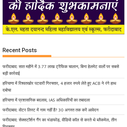
Recent Posts
फरीदाबाद: सात महीने में 3.77 लाख ट्रैफिक चालान, बिना हेलमेट वालों पर सबसे
बड़ी कार्रवाई
हरियाणा में रिश्वतखोर पटवारी गिरफ्तार, 4 हजार रुपये लेते हुए ACB ने रंगे हाथ
दबोचा
हरियाणा में प्रशासनिक बदलाव, IAS अधिकारियों का तबादला
फरीदाबाद: वोटर लिस्ट में नाम नहीं है? 30 अगस्त तक करें आवेदन
फरीदाबाद: सेक्सटॉर्शन गैंग का भंडाफोड़, वीडियो कॉल से करते थे ब्लैकमेल, तीन
गिरफ्तार