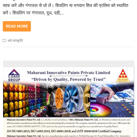
साफ करें और गंगाजल से धो लें। शिवलिंग या भगवान शिव की प्रतिमा को स्थापित
करें। शिवलिंग पर गंगाजल, दूध, दही,…
READ MORE
धर्म-संस्कृति