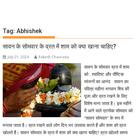
Tag:
Abhishek
सावन के सोमवार के व्रत में शाम को क्या खाना चाहिए?
July 21, 2024
Rakesh Chaurasia
सावन के सोमवार व्रत में शाम
को : स्वादिष्ट और पौष्टिक
व्यंजनों का आनंद सावन का
पवित्र महीना भगवान शिव की
पूजा और व्रत रखने के लिए
विशेष माना जाता है। इस महीने
में आने वाले प्रत्येक सोमवार को
“सावन सोमवार” के रूप में
मनाया जाता है। व्रत रखने वाले लोग दिन भर उपवास करते हैं और शाम को व्रत
खोलते हैं। सावन सोमवार के व्रत में शाम को क्या खाना चाहिए? व्रत खोलते समय