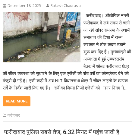
December 18, 2025
Rakesh Chaurasia
फरीदाबाद। औद्योगिक नगरी
फरीदाबाद में लंबे समय से चली
आ रही सीवर समस्या के स्थायी
समाधान की दिशा में राज्य
सरकार ने ठोस कदम उठाने
शुरू कर दिए हैं। मुख्यमंत्री की
अध्यक्षता में हुई उच्चस्तरीय
बैठक में ओल्ड फरीदाबाद क्षेत्र
की सीवर व्यवस्था को सुधारने के लिए एक एजेंसी को पांच वर्षों का कॉन्ट्रैक्ट देने की
मंजूरी दी गई है। इसी कड़ी में अब NIT विधानसभा क्षेत्र में सीवर लाइनों के व्यापक
सर्वे के निर्देश जारी किए गए हैं। सर्वे का जिम्मा निजी एजेंसी को नगर निगम ने…
READ MORE
फरीदाबाद
फरीदाबाद पुलिस सबसे तेज, 6.32 मिनट में पहुंच जाती है