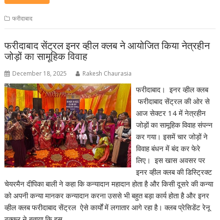
फरीदाबाद
फरीदाबाद सेंट्रल इनर व्हील क्लब ने आयोजित किया नेत्रहीन
जोड़ों का सामूहिक विवाह
December 18, 2025
Rakesh Chaurasia
फरीदाबाद। इनर व्हील क्लब
फरीदाबाद सेंट्रल की ओर से
आज सेक्टर 14 में नेत्रहीन
जोड़ों का सामूहिक विवाह संपन्न
कर गया। इसमें चार जोड़ों ने
विवाह बंधन में बंद कर फेरे
लिए। इस खास अवसर पर
इनर व्हील क्लब की डिस्ट्रिक्ट
चेयरमैन दीपिका बाली ने कहा कि कन्यादान महादान होता है और किसी दूसरे की कन्या
को अपनी कन्या मानकर कन्यादान करना उससे भी बहुत बड़ा कार्य होता है और इनर
व्हील क्लब फरीदाबाद सेंट्रल ऐसे कार्यों में लगातार आगे रहा है। क्लब प्रेसिडेंट रेनू
ठक्कर ने बताया कि इस…