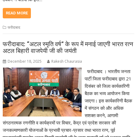
READ MORE
फरीदाबाद
फरीदाबाद: “अटल स्मृति वर्ष” के रूप में मनाई जाएगी भारत रत्न
अटल बिहारी वाजपेयी जी की जयंती
December 18, 2025
Rakesh Chaurasia
फरीदाबाद । भारतीय जनता
पार्टी जिला फरीदाबाद द्वारा 21
दिसंबर को जिला कार्यकारिणी
बैठक का भव्य आयोजन किया
जाएगा। इस कार्यकारिणी बैठक
में संगठन को और अधिक
सशक्त करने, आगामी
संगठनात्मक रणनीति व कार्यक्रमों पर विचार, केंद्र एवं प्रदेश सरकार की
जनकल्याणकारी योजनाओं के प्रभावी प्रचार-प्रसार तथा भारत रत्न, पूर्व