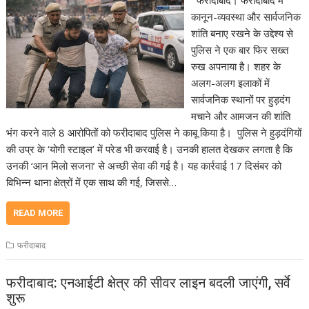
कानून-व्यवस्था और सार्वजनिक
शांति बनाए रखने के उद्देश्य से
पुलिस ने एक बार फिर सख्त
रुख अपनाया है। शहर के
अलग-अलग इलाकों में
सार्वजनिक स्थानों पर हुड़दंग
मचाने और आमजन की शांति
भंग करने वाले 8 आरोपितों को फरीदाबाद पुलिस ने काबू किया है। पुलिस ने हुड़दंगियों
की उप्र के ‘योगी स्टाइल’ में परेड भी करवाई है। उनकी हालत देखकर लगता है कि
उनकी ‘आन मिलो सजना’ से अच्छी सेवा की गई है। यह कार्रवाई 17 दिसंबर को
विभिन्न थाना क्षेत्रों में एक साथ की गई, जिससे…
READ MORE
फरीदाबाद
फरीदाबाद: एनआईटी क्षेत्र की सीवर लाइन बदली जाएंगी, सर्वे
शुरू