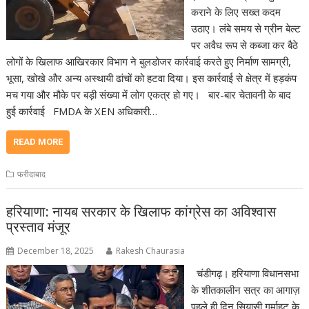
कराने के लिए सख्त कदम
उठाए। लंबे समय से ग्रीन बेल्ट
पर अवैध रूप से कब्जा कर बैठे
लोगों के खिलाफ आखिरकार विभाग ने बुलडोजर कार्रवाई करते हुए निर्माण सामग्री,
भूसा, खोखे और अन्य अस्थायी ढांचों को हटवा दिया। इस कार्रवाई से क्षेत्र में हड़कंप
मच गया और मौके पर बड़ी संख्या में लोग एकत्र हो गए। बार-बार चेतावनी के बाद
हुई कार्रवाई FMDA के XEN अधिकारी…
READ MORE
फरीदाबाद
हरियाणा: नायब सरकार के खिलाफ कांग्रेस का अविश्वास
प्रस्ताव मंजूर
December 18, 2025
Rakesh Chaurasia
चंडीगढ़। हरियाणा विधानसभा
के शीतकालीन सत्र का आगाज़
पहले ही दिन सियासी गर्माहट के