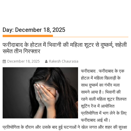
Day:
December 18, 2025
फरीदाबाद के होटल में भिवानी की महिला शूटर से दुष्कर्म, सहेली
समेत तीन गिरफ्तार
December 18, 2025
Rakesh Chaurasia
फरीदाबाद . फरीदाबाद के एक
होटल में महिला खिलाड़ी के
साथ दुष्कर्म का गंभीर मला
सामने आया है। भिवानी की
रहने वाली महिला शूटर तिलपत
शूटिंग रेंज में आयोजित
प्रतियोगिता में भाग लेने के लिए
फरीदाबाद आई थी।
प्रतियोगिता के दौरान और उसके बाद हुई घटनाओं ने खेल जगत और शहर की सुरक्षा