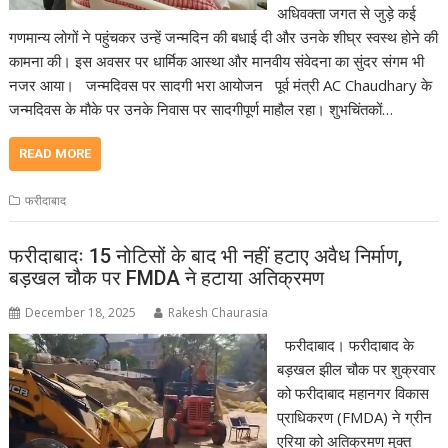
अधिवक्ता जगत से जुड़े कई
गणमान्य लोगों ने पहुंचकर उन्हें जन्मदिन की बधाई दी और उनके शीघ्र स्वस्थ होने की
कामना की। इस अवसर पर धार्मिक आस्था और मानवीय संवेदना का सुंदर संगम भी
नजर आया। जन्मदिवस पर सादगी भरा आयोजन पूर्व मंत्री AC Chaudhary के
जन्मदिवस के मौके पर उनके निवास पर सादगीपूर्ण माहौल रहा। शुभचिंतकों…
READ MORE
फरीदाबाद
फरीदाबादः 15 नोटिसों के बाद भी नहीं हटाए अवैध निर्माण,
बड़खल चौक पर FMDA ने हटाया अतिक्रमण
December 18, 2025
Rakesh Chaurasia
फरीदाबाद। फरीदाबाद के
बड़खल झील चौक पर शुक्रवार
को फरीदाबाद महानगर विकास
प्राधिकरण (FMDA) ने ग्रीन
एरिया को अतिक्रमण मुक्त