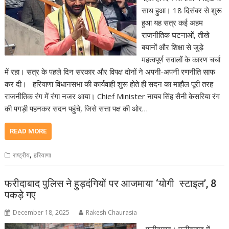
साथ हुआ। 18 दिसंबर से शुरू
हुआ यह सत्र कई अहम
राजनीतिक घटनाओं, तीखे
बयानों और शिक्षा से जुड़े
महत्वपूर्ण सवालों के कारण चर्चा
में रहा। सत्र के पहले दिन सरकार और विपक्ष दोनों ने अपनी-अपनी रणनीति साफ
कर दी। हरियाणा विधानसभा की कार्यवाही शुरू होते ही सदन का माहौल पूरी तरह
राजनीतिक रंग में रंगा नजर आया। Chief Minister नायब सिंह सैनी केसरिया रंग
की पगड़ी पहनकर सदन पहुंचे, जिसे सत्ता पक्ष की ओर…
READ MORE
,
राष्ट्रीय
हरियाणा
फरीदाबाद पुलिस ने हुड़दंगियों पर आजमाया ‘योगी स्टाइल’, 8
पकड़े गए
December 18, 2025
Rakesh Chaurasia
फरीदाबाद। फरीदाबाद में