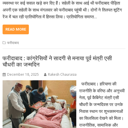
व्यवस्था पर कई सवाल खड़े कर दिए हैं। सहेली के साथ आई थी फरीदाबाद पीड़िता
अपनी एक सहेली के साथ मंगलवार को फरीदाबाद पहुंची थी। दोनों ने तिलपत शूटिंग
रेंज में चल रही प्रतियोगिता में हिस्सा लिया। प्रतियोगिता समाप्त…
READ MORE
फरीदाबाद
फरीदाबाद : कांग्रेसियों ने सादगी से मनाया पूर्व मंत्री एसी
चौधरी का जन्मदिन
December 18, 2025
Rakesh Chaurasia
फरीदाबाद। हरियाणा की
राजनीति के वरिष्ठ और अनुभवी
नेता, पूर्व कैबिनेट मंत्री एसी
चौधरी के जन्मदिवस पर उनके
निवास स्थान पर शुभकामनाओं
का सिलसिला देखने को मिला।
राजनीतिक, सामाजिक और