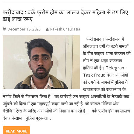
फरीदाबाद : वर्क फ्रोम होम का लालच देकर महिला से ठग लिए
ढाई लाख रुपए
December 18, 2025
Rakesh Chaurasia
फरीदाबाद। फरीदाबाद में
ऑनलाइन ठगी के बढ़ते मामलों
के बीच साइबर थाना सेंट्रल की
टीम ने एक अहम सफलता
हासिल की है। Telegram
Task Fraud के जरिए लोगों
को ठगने के मामले में पुलिस ने
खाताधारक को राजस्थान के
नागौर जिले से गिरफ्तार किया है। यह कार्रवाई उन साइबर अपराधियों के नेटवर्क तक
पहुंचने की दिशा में एक महत्वपूर्ण कदम मानी जा रही है, जो सोशल मीडिया और
मैसेजिंग ऐप्स के जरिए आम लोगों को निशाना बना रहे हैं। वर्क फ्रॉम होम का लालच
देकर फंसाया पुलिस प्रवक्ता…
READ MORE