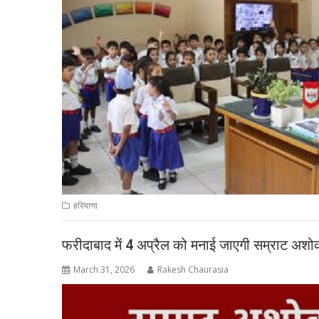
हरियाणा
फरीदाबाद में 4 अप्रैल को मनाई जाएगी सम्राट अशोक
March 31, 2026
Rakesh Chaurasia