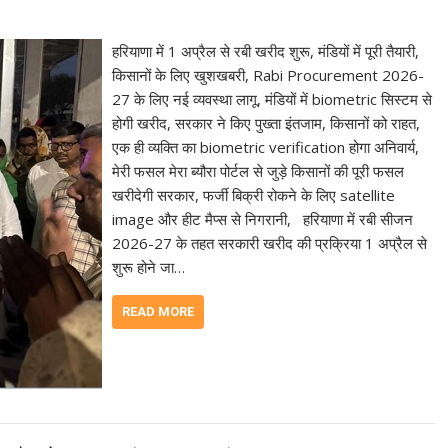
हरियाणा में 1 अप्रैल से रबी खरीद शुरू, मंडियों में पूरी तैयारी,
किसानों के लिए खुशखबरी, Rabi Procurement 2026-
27 के लिए नई व्यवस्था लागू, मंडियों में biometric सिस्टम से
होगी खरीद, सरकार ने किए पुख्ता इंतजाम, किसानों को राहत,
एक ही व्यक्ति का biometric verification होगा अनिवार्य,
मेरी फसल मेरा ब्यौरा पोर्टल से जुड़े किसानों की पूरी फसल
खरीदेगी सरकार, फर्जी बिक्री रोकने के लिए satellite
image और हीट मैप्स से निगरानी, हरियाणा में रबी सीजन
2026-27 के तहत सरकारी खरीद की प्रक्रिया 1 अप्रैल से
शुरू होने जा…
READ MORE