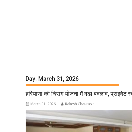
Day:
March 31, 2026
हरियाणा की चिराग योजना में बड़ा बदलाव, प्राइवेट स्कूल
March 31, 2026
Rakesh Chaurasia