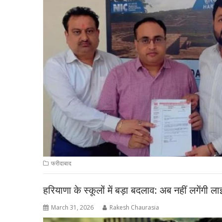
फरीदाबाद
हरियाणा के स्कूलों में बड़ा बदलाव: अब नहीं लगेंगी लाइ
March 31, 2026
Rakesh Chaurasia