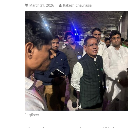
March 31, 2026
Rakesh Chaurasia
हरियाणा