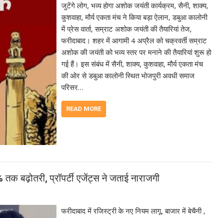
जुटेंगे लोग, भव्य होगा अशोक जयंती कार्यक्रम, सैनी, शाक्य,
कुशवाहा, मौर्य एकता मंच ने किया बड़ा ऐलान, डबुआ कालोनी
में प्रेस वार्ता, सम्राट अशोक जयंती की तैयारियां तेज,
फरीदाबाद। शहर में आगामी 4 अप्रैल को चक्रवर्ती सम्राट
अशोक की जयंती को भव्य स्तर पर मनाने की तैयारियां शुरू हो
गई हैं। इस संबंध में सैनी, शाक्य, कुशवाहा, मौर्य एकता मंच
की ओर से डबुआ कालोनी स्थित भोजपुरी अवधी समाज
परिसर…
READ MORE
 तक बढ़ोतरी, प्रॉपर्टी एजेंट्स ने जताई नाराजगी
फरीदाबाद में रजिस्ट्री के नए नियम लागू, बाजार में बेचैनी ,