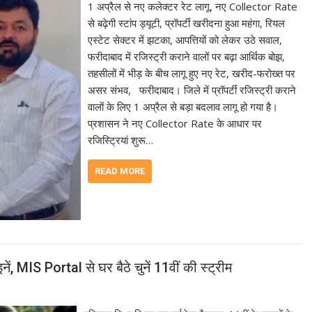
1 अप्रैल से नए कलेक्टर रेट लागू, नए Collector Rate
से बढ़ेगी स्टांप ड्यूटी, प्रॉपर्टी खरीदना हुआ महंगा, रियल
एस्टेट सेक्टर में झटका, आपत्तियों को लेकर उठे सवाल,
फरीदाबाद में रजिस्ट्री कराने वालों पर बढ़ा आर्थिक बोझ,
तहसीलों में भीड़ के बीच लागू हुए नए रेट, खरीद-फरोख्त पर
असर संभव, फरीदाबाद। जिले में प्रॉपर्टी रजिस्ट्री कराने
वालों के लिए 1 अप्रैल से बड़ा बदलाव लागू हो गया है।
प्रशासन ने नए Collector Rate के आधार पर
रजिस्ट्रियां शुरू…
READ MORE
नें, MIS Portal से घर बैठे चुनें 11वीं की स्ट्रीम