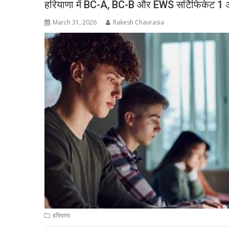
हरियाणा में BC-A, BC-B और EWS सर्टिफिकेट 1 अप्र
March 31, 2026
Rakesh Chaurasia
हरियाणा