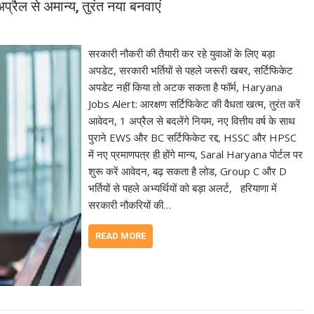
ैल से अमान्य, तुरंत नया बनवाएं
सरकारी नौकरी की तैयारी कर रहे युवाओं के लिए बड़ा
अपडेट, सरकारी भर्तियों से पहले जरूरी खबर, सर्टिफिकेट
अपडेट नहीं किया तो अटक सकता है फॉर्म, Haryana
Jobs Alert: आरक्षण सर्टिफिकेट की वैधता खत्म, तुरंत करें
आवेदन, 1 अप्रैल से बदलेंगे नियम, नए वित्तीय वर्ष के साथ
पुराने EWS और BC सर्टिफिकेट रद्द, HSSC और HPSC
में नए प्रमाणपत्र ही होंगे मान्य, Saral Haryana पोर्टल पर
शुरू करें आवेदन, बढ़ सकता है लोड, Group C और D
भर्तियों से पहले अभ्यर्थियों को बड़ा अलर्ट, हरियाणा में
सरकारी नौकरियों की…
READ MORE