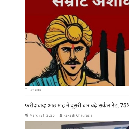
फरीदाबाद
फरीदाबाद: आठ माह में दूसरी बार बढ़े सर्कल रेट, 75%
March 31, 2026
Rakesh Chaurasia