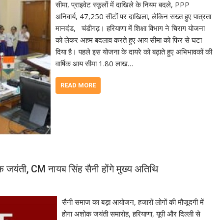
सीमा, प्राइवेट स्कूलों में दाखिले के नियम बदले, PPP
अनिवार्य, 47,250 सीटों पर दाखिला, लेकिन सख्त हुए पात्रता
मानदंड, चंडीगढ़। हरियाणा में शिक्षा विभाग ने चिराग योजना
को लेकर अहम बदलाव करते हुए आय सीमा को फिर से घटा
दिया है। पहले इस योजना के दायरे को बढ़ाते हुए अभिभावकों की
वार्षिक आय सीमा 1.80 लाख…
READ MORE
 जयंती, CM नायब सिंह सैनी होंगे मुख्य अतिथि
सैनी समाज का बड़ा आयोजन, हजारों लोगों की मौजूदगी में
होगा अशोक जयंती समारोह, हरियाणा, यूपी और दिल्ली से