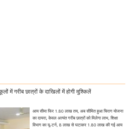
ों में गरीब छात्रों के दाखिलों में होगी मुश्किलें
आय सीमा फिर 1.80 लाख तय, अब सीमित हुआ चिराग योजना
का दायरा, केवल अत्यंत गरीब छात्रों को मिलेगा लाभ, शिक्षा
विभाग का यू-टर्न, 8 लाख से घटाकर 1.80 लाख की गई आय