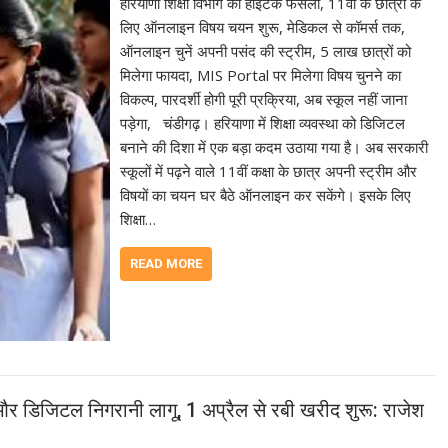
हरियाणा शिक्षा विभाग का हाईटेक फैसला, 11वीं के छात्रों के
लिए ऑनलाइन विषय चयन शुरू, मेडिकल से कॉमर्स तक,
ऑनलाइन चुनें अपनी पसंद की स्ट्रीम, 5 लाख छात्रों को
मिलेगा फायदा, MIS Portal पर मिलेगा विषय चुनने का
विकल्प, पारदर्शी होगी पूरी प्रक्रिया, अब स्कूल नहीं जाना
पड़ेगा, चंडीगढ़। हरियाणा में शिक्षा व्यवस्था को डिजिटल
बनाने की दिशा में एक बड़ा कदम उठाया गया है। अब सरकारी
स्कूलों में पढ़ने वाले 11वीं कक्षा के छात्र अपनी स्ट्रीम और
विषयों का चयन घर बैठे ऑनलाइन कर सकेंगे। इसके लिए
शिक्षा…
READ MORE
िजिटल निगरानी लागू, 1 अप्रैल से रबी खरीद शुरू: राजेश