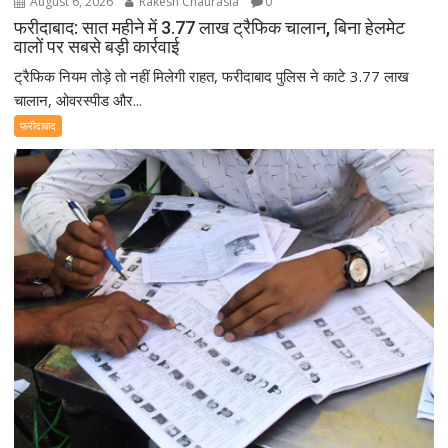
August 6, 2026
Rakesh Chaurasia
0
फरीदाबाद: सात महीने में 3.77 लाख ट्रैफिक चालान, बिना हेलमेट
वालों पर सबसे बड़ी कार्रवाई
ट्रैफिक नियम तोड़े तो नहीं मिलेगी राहत, फरीदाबाद पुलिस ने काटे 3.77 लाख
चालान, ओवरस्पीड और...
फरीदाबाद