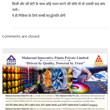
किसी और की बेटी के साथ कोई गलत करने की सोचे भी तो उसकी रूह कांप
जाये।
ये ही निकिता के लिये सच्ची श्रद्धांजलि होगी
Comments are closed.