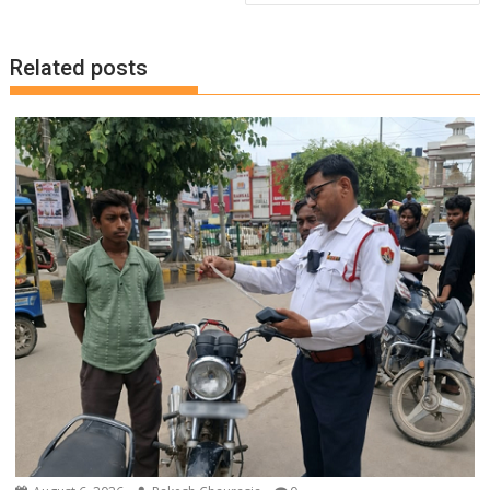
Related posts