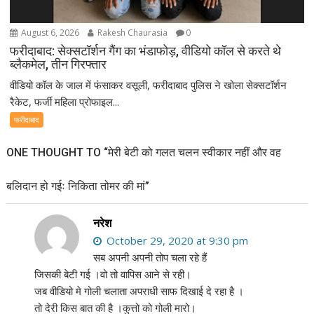
August 6, 2026
Rakesh Chaurasia
0
फरीदाबाद: सेक्सटॉर्शन गैंग का भंडाफोड़, वीडियो कॉल से करते थे
ब्लैकमेल, तीन गिरफ्तार
वीडियो कॉल के जाल में फंसाकर वसूली, फरीदाबाद पुलिस ने खोला सेक्सटॉर्शन
रैकेट, फर्जी महिला प्रोफाइल...
फरीदाबाद
ONE THOUGHT TO “मेरी बेटी को गलत चलन स्वीकार नहीं और वह
बलिदान हो गईः निकिता तोमर की मां”
नरेश
October 29, 2020 at 9:30 pm
सब अपनी अपनी तोप चला रहे हैं
जिसकी बेटी गई ।वो तो वापिस आने से रही।
जब वीडियो मे गोली चलाता अपराधी साफ दिखाई दे रहा है ।
तो देरी किस बात की है ।कुत्तो को गोली मारो।