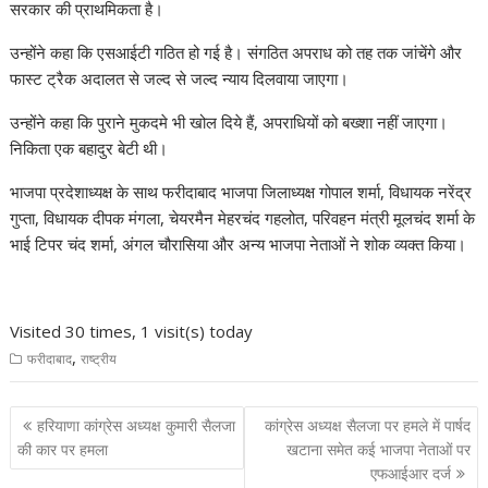
सरकार की प्राथमिकता है।
उन्होंने कहा कि एसआईटी गठित हो गई है। संगठित अपराध को तह तक जांचेंगे और
फास्ट ट्रैक अदालत से जल्द से जल्द न्याय दिलवाया जाएगा।
उन्होंने कहा कि पुराने मुकदमे भी खोल दिये हैं, अपराधियों को बख्शा नहीं जाएगा।
निकिता एक बहादुर बेटी थी।
भाजपा प्रदेशाध्यक्ष के साथ फरीदाबाद भाजपा जिलाध्यक्ष गोपाल शर्मा, विधायक नरेंद्र
गुप्ता, विधायक दीपक मंगला, चेयरमैन मेहरचंद गहलोत, परिवहन मंत्री मूलचंद शर्मा के
भाई टिपर चंद शर्मा, अंगल चौरासिया और अन्य भाजपा नेताओं ने शोक व्यक्त किया।
Visited 30 times, 1 visit(s) today
,
फरीदाबाद
राष्ट्रीय
Post
हरियाणा कांग्रेस अध्यक्ष कुमारी सैलजा
कांग्रेस अध्यक्ष सैलजा पर हमले में पार्षद
navigation
की कार पर हमला
खटाना समेत कई भाजपा नेताओं पर
एफआईआर दर्ज