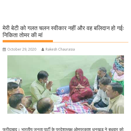
मेरी बेटी को गलत चलन स्वीकार नहीं और वह बलिदान हो गईः
निकिता तोमर की मां
October 29, 2020
Rakesh Chaurasia
फरीदाबाद। भारतीय जनता पार्टी के प्रदेशाध्यक्ष ओमप्रकाश धनखड़ ने बुधवार को