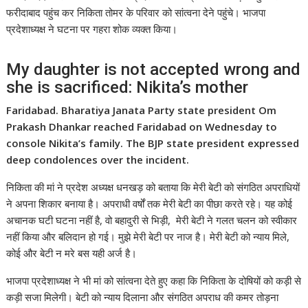
फरीदाबाद पहुंच कर निकिता तोमर के परिवार को सांत्वना देने पहुंचे। भाजपा
प्रदेशाध्यक्ष ने घटना पर गहरा शोक व्यक्त किया।
My daughter is not accepted wrong and
she is sacrificed: Nikita’s mother
Faridabad. Bharatiya Janata Party state president Om
Prakash Dhankar reached Faridabad on Wednesday to
console Nikita’s family. The BJP state president expressed
deep condolences over the incident.
निकिता की मां ने प्रदेश अध्यक्ष धनखड़ को बताया कि मेरी बेटी को संगठित अपराधियों
ने अपना शिकार बनाया है। अपराधी वर्षों तक मेरी बेटी का पीछा करते रहे। यह कोई
अचानक घटी घटना नहीं है, वो बहादुरी से भिड़ी, मेरी बेटी ने गलत चलन को स्वीकार
नहीं किया और बलिदान हो गई। मुझे मेरी बेटी पर नाज है। मेरी बेटी को न्याय मिले,
कोई और बेटी न मरे बस यही अर्ज है।
भाजपा प्रदेशाध्यक्ष ने भी मां को सांत्वना देते हुए कहा कि निकिता के दोषियों को कड़ी से
कड़ी सजा मिलेगी। बेटी को न्याय दिलाना और संगठित अपराध की कमर तोड़ना