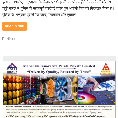
हत्या का आरोप, गुरुग्राम के बिलासपुर क्षेत्र में एक पांच महीने के बच्चे की मौत से
जुड़े मामले में पुलिस ने महत्वपूर्ण कार्रवाई करते हुए आरोपी पिता को गिरफ्तार किया है।
पुलिस के अनुसार प्रारंभिक जांच, शिकायत और एकत्र…
READ MORE
हरियाणा