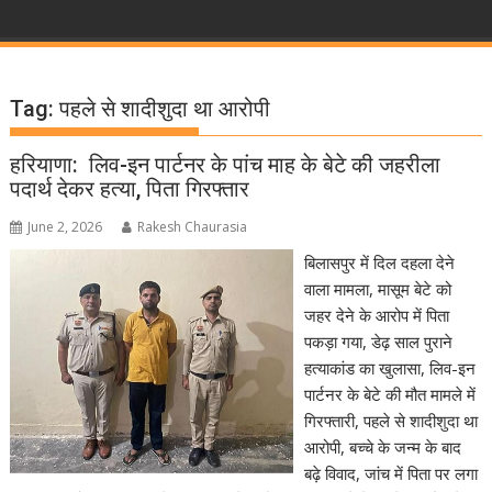
Tag:
पहले से शादीशुदा था आरोपी
हरियाणा: लिव-इन पार्टनर के पांच माह के बेटे की जहरीला
पदार्थ देकर हत्या, पिता गिरफ्तार
June 2, 2026
Rakesh Chaurasia
बिलासपुर में दिल दहला देने
वाला मामला, मासूम बेटे को
जहर देने के आरोप में पिता
पकड़ा गया, डेढ़ साल पुराने
हत्याकांड का खुलासा, लिव-इन
पार्टनर के बेटे की मौत मामले में
गिरफ्तारी, पहले से शादीशुदा था
आरोपी, बच्चे के जन्म के बाद
बढ़े विवाद, जांच में पिता पर लगा