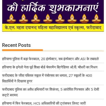
Recent Posts
हरियाणा पुलिस में बड़ा फेरबदल, 20 इंस्पेक्टर, सब इंस्पेक्टर और ASI के तबादले
हरियाणा के इनेलो नेता पूर्व शिक्षा बोर्ड चेयरमैन ब्रिगेडियर ओ.पी. चौधरी का निधन
फरीदाबाद के जीवा पब्लिक स्कूल में पंचोत्सव का धमाल, 27 स्कूलों के 400
विद्यार्थियों ने दिखाया हुनर
फरीदाबाद पुलिस का अवैध हथियारों पर शिकंजा, 5 आरोपित गिरफ्तार और 5 देसी
कट्टे बरामद
हरियाणा में फिर फेरबदल, HCS अधिकारियों की ट्रांसफर लिस्ट जारी