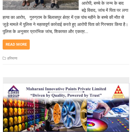
आरोपी, बच्चे के जन्म के बाद
बढ़े विवाद, जांच में पिता पर लगा
हत्या का आरोप, गुरुग्राम के बिलासपुर क्षेत्र में एक पांच महीने के बच्चे की मौत से
जुड़े मामले में पुलिस ने महत्वपूर्ण कार्रवाई करते हुए आरोपी पिता को गिरफ्तार किया है।
पुलिस के अनुसार प्रारंभिक जांच, शिकायत और एकत्र…
READ MORE
हरियाणा