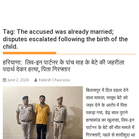
Tag:
The accused was already married;
disputes escalated following the birth of the
child.
हरियाणा: लिव-इन पार्टनर के पांच माह के बेटे की जहरीला
पदार्थ देकर हत्या, पिता गिरफ्तार
June 2, 2026
Rakesh Chaurasia
बिलासपुर में दिल दहला देने
वाला मामला, मासूम बेटे को
जहर देने के आरोप में पिता
पकड़ा गया, डेढ़ साल पुराने
हत्याकांड का खुलासा, लिव-इन
पार्टनर के बेटे की मौत मामले में
गिरफ्तारी, पहले से शादीशुदा था