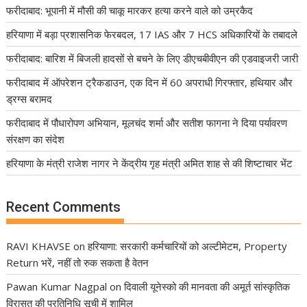
फरीदाबाद: भूपानी में मौसी की चाकू मारकर हत्या करने वाले को उम्रकैद
हरियाणा में बड़ा प्रशासनिक फेरबदल, 17 IAS और 7 HCS अधिकारियों के तबादले
फरीदाबाद: बारिश में बिजली हादसों से बचने के लिए डीएचबीवीएन की एडवाइजरी जारी
फरीदाबाद में ऑपरेशन ट्रैकडाउन, एक दिन में 60 अपराधी गिरफ्तार, हथियार और
ड्रग्स बरामद
फरीदाबाद में पौधारोपण अभियान, मूलचंद शर्मा और सतीश फागना ने दिया पर्यावरण
संरक्षण का संदेश
हरियाणा के मंत्री राजेश नागर ने केंद्रीय गृह मंत्री अमित शाह से की शिष्टाचार भेंट
Recent Comments
RAVI KHAVSE
on
हरियाणा: सरकारी कर्मचारियों को अल्टीमेटम, Property
Return भरें, नहीं तो रुक सकता है वेतन
Pawan Kumar Nagpal
on
दिवाली यूनेस्को की मानवता की अमूर्त सांस्कृतिक
विरासत की प्रतिनिधि सूची में शामिल