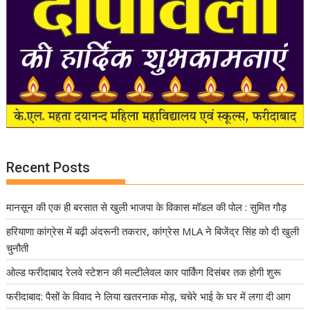
Recent Posts
मानसून की एक ही बरसात से खुली भाजपा के विकास मॉडल की पोल : सुमित गौड़
हरियाणा कांग्रेस में बढ़ी अंदरूनी तकरार, कांग्रेस MLA ने बिजेंद्र सिंह को दी खुली
चुनौती
ओल्ड फरीदाबाद रेलवे स्टेशन की मल्टीलेवल कार पार्किंग दिसंबर तक होगी शुरू
फरीदाबाद: पैसों के विवाद ने लिया खतरनाक मोड़, चचेरे भाई के घर में लगा दी आग