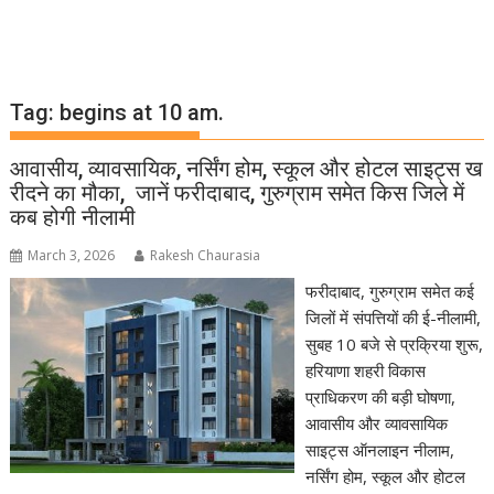
Tag:
begins at 10 am.
आवासीय, व्यावसायिक, नर्सिंग होम, स्कूल और होटल साइट्स ख
रीदने का मौका, जानें फरीदाबाद, गुरुग्राम समेत किस जिले में
कब होगी नीलामी
March 3, 2026
Rakesh Chaurasia
फरीदाबाद, गुरुग्राम समेत कई
जिलों में संपत्तियों की ई-नीलामी,
सुबह 10 बजे से प्रक्रिया शुरू,
हरियाणा शहरी विकास
प्राधिकरण की बड़ी घोषणा,
आवासीय और व्यावसायिक
साइट्स ऑनलाइन नीलाम,
नर्सिंग होम, स्कूल और होटल