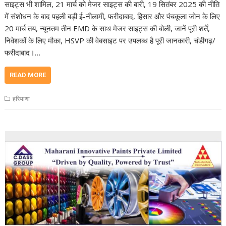
साइट्स भी शामिल, 21 मार्च को मेजर साइट्स की बारी, 19 सितंबर 2025 की नीति
में संशोधन के बाद पहली बड़ी ई-नीलामी, फरीदाबाद, हिसार और पंचकूला जोन के लिए
20 मार्च तय, न्यूनतम तीन EMD के साथ मेजर साइट्स की बोली, जानें पूरी शर्तें,
निवेशकों के लिए मौका, HSVP की वेबसाइट पर उपलब्ध है पूरी जानकारी, चंडीगढ़/
फरीदाबाद।…
READ MORE
हरियाणा