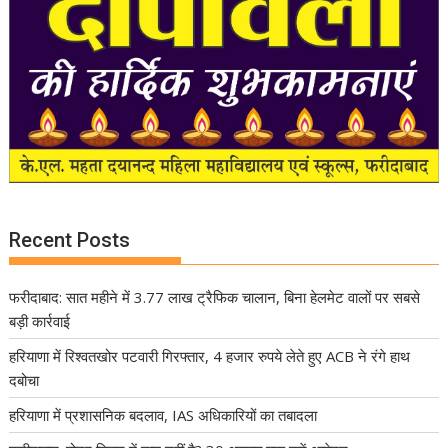
Recent Posts
फरीदाबाद: सात महीने में 3.77 लाख ट्रैफिक चालान, बिना हेलमेट वालों पर सबसे
बड़ी कार्रवाई
हरियाणा में रिश्वतखोर पटवारी गिरफ्तार, 4 हजार रुपये लेते हुए ACB ने रंगे हाथ
दबोचा
हरियाणा में प्रशासनिक बदलाव, IAS अधिकारियों का तबादला