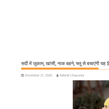
सर्दी में जुकाम, खांसी, नाक बहने, फ्लू से बचाएंगी यह 5
December 21, 2020
Rakesh Chaurasia