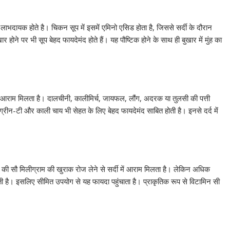
 लाभदायक होते है। चिकन सूप में इसमें एमिनो एसिड होता है, जिससे सर्दी के दौरान
ोने पर भी सूप बेहद फायदेमंद होते हैं। यह पौष्टिक होने के साथ ही बुखार में मुंह का
ं आराम मिलता है। दालचीनी, कालीमिर्च, जायफल, लौंग, अदरक या तुलसी की पत्ती
रीन-टी और काली चाय भी सेहत के लिए बेहद फायदेमंद साबित होती है। इनसे दर्द में
सी की सौ मिलीग्राम की खुराक रोज लेने से सर्दी में आराम मिलता है। लेकिन अधिक
ी है। इसलिए सीमित उपयोग से यह फायदा पहुंचाता है। प्राकृतिक रूप से विटामिन सी