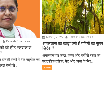
May 5, 2026
Rakesh Chaurasia
Rakesh Chaurasia
अमलतास का काढ़ा क्यों है गर्मियों का सुपर
च्चों को हीट स्ट्रोक से
ड्रिंक ?
क
अमलतास का काढ़ा: कब्ज और गर्मी से राहत का
 होते ही बच्चों में हीट स्ट्रोक एवं
प्राकृतिक तरीका, पेट और त्वचा के लिए...
मले तेजी से...
स्वास्थ्य