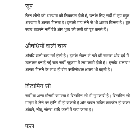
सूप
जिन लोगों को अस्थमा की शिकायत होती है, उनके लिए सर्दी में सूप बहुत
अस्थमा में आराम मिलता है।इसकी भाप लेने से भी आराम मिलता है। बुखार ह
स्वाद बदलने नहीं देते और भूख की कमी को दूर करते हैं।
औषधियों वाली चाय
औषधि वाली चाय गर्म होती है। इसके सेवन से गले की खराश और दर्द मे
डालकर बनाई गई चाय सर्दी-जुकाम में लाभकारी होती है। इसके अलावा ग्
आराम मिलने के साथ ही रोग प्रतिरोधक क्षमता भी बढ़ती है।
विटामिन सी
सर्दी या अन्य मौसमी समस्या में विटामिन सी भी गुणकारी है। विटामिन 
मात्रा में लेने पर हानि भी हो सकती है और पाचन शक्ति कमजोर हो सकत
आंवले, नीबू, संतरा आदि फलों में पाया जाता है।
फल