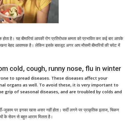
क होता है। यह बीमारियां आपकी रोग प्रतिरोधक क्षमता को प्रभावित कर कई बार आपके
 रखना बेहद आवश्यक है। लेकिन इसके बावजूद अगर आप मौसमी बीमारियों की चपेट में
om cold, cough, runny nose, flu in winter
one to spread diseases. These diseases affect your
 organs as well. To avoid these, it is very important to
the grip of seasonal diseases, and are troubled by colds and
 सर्दी-जुकाम पर इनका खास असर नहीं होता। सर्दी लगने पर प्राकृतिक इलाज, चिकन
ों के सेवन से बहुत आराम मिलता है।