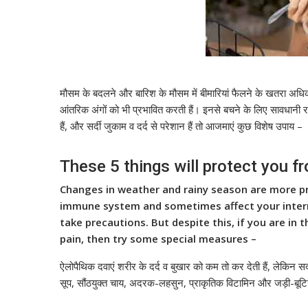
मौसम के बदलने और बारिश के मौसम में बीमारियां फैलने के खतरा अधि
आंतरिक अंगों को भी प्रभावित करती हैं। इनसे बचने के लिए सावधानी
हैं, और सर्दी जुकाम व दर्द से परेशान हैं तो आजमाएं कुछ विशेष उपाय –
These 5 things will protect you fr
Changes in weather and rainy season are more pr
immune system and sometimes affect your internal
take precautions. But despite this, if you are in 
pain, then try some special measures –
ऐलोपैथिक दवाएं शरीर के दर्द व बुखार को कम तो कर देती हैं, लेकिन
सूप, सौंठयुक्त चाय, अदरक-लहसुन, प्राकृतिक विटामिन और जड़ी-बूटिय