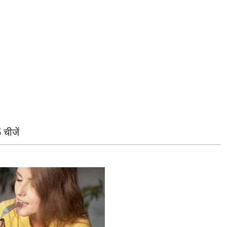
 चीजें