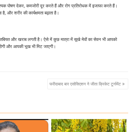
यक पोषण देकर, कमजोरी दूर करते हैं और रोग प्रतिरोधक में इजाफा करते हैं।
 है, और शरीर की कार्यक्षमता बढ़ाता है।
 तबियत और खराब लगती है। ऐसे में कुछ मात्रा में सूखे मेवों का सेवन भी आपको
 होगी और आपकी भूख भी मिट जाएगी।
फरीदाबाद बार एसोसिएशन ने जीता क्रिकेट टूर्नामेंट