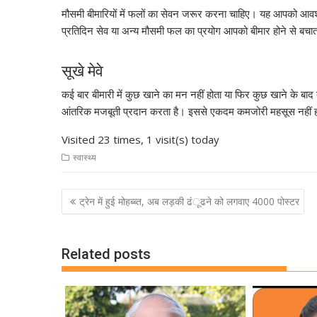
मौसमी बीमारियों में फलों का सेवन जरूर करना चाहिए। यह आपको आवश्
प्रतिदिन सेव या अन्य मौसमी फल का प्रयोग आपको बीमार होने से बचाता
सूखे मेवे
कई बार बीमारी में कुछ खाने का मन नहीं होता या फिर कुछ खाने के बाद
आंतरिक मजबूती प्रदान करता है। इससे एकदम कमजोरी महसूस नहीं
Visited 23 times, 1 visit(s) today
स्वास्थ्य
Post
ट्रेन में हुई मोहब्ब्त, अब लड़की ढंूढने को लगवाए 4000 पोस्टर
navigation
Related posts