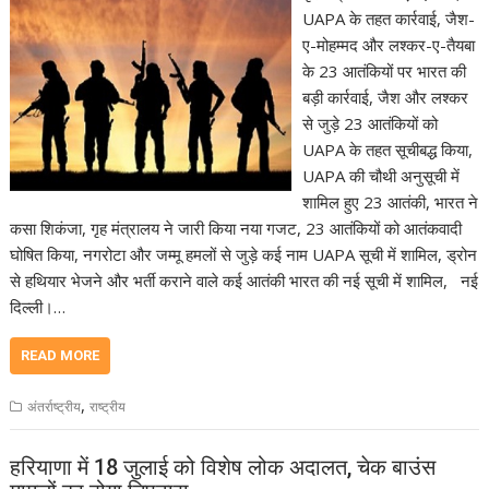
UAPA के तहत कार्रवाई, जैश-
ए-मोहम्मद और लश्कर-ए-तैयबा
के 23 आतंकियों पर भारत की
बड़ी कार्रवाई, जैश और लश्कर
से जुड़े 23 आतंकियों को
UAPA के तहत सूचीबद्ध किया,
UAPA की चौथी अनुसूची में
शामिल हुए 23 आतंकी, भारत ने
कसा शिकंजा, गृह मंत्रालय ने जारी किया नया गजट, 23 आतंकियों को आतंकवादी
घोषित किया, नगरोटा और जम्मू हमलों से जुड़े कई नाम UAPA सूची में शामिल, ड्रोन
से हथियार भेजने और भर्ती कराने वाले कई आतंकी भारत की नई सूची में शामिल, नई
दिल्ली।…
READ MORE
,
अंतर्राष्ट्रीय
राष्ट्रीय
हरियाणा में 18 जुलाई को विशेष लोक अदालत, चेक बाउंस