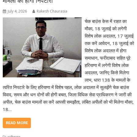
मामलों का होगा निपटारा
July 4, 2026
Rakesh Chaurasia
चेक बाउंस केस में राहत का
मौका, 18 जुलाई को लगेगी
विशेष लोक अदालत, 17 जुलाई
तक करें आवेदन, 18 जुलाई को
विशेष लोक अदालत में होगा
समाधान, फरीदाबाद सहित पूरे
हरियाणा में लगेगी विशेष लोक
अदालत, जानिए किसे मिलेगा
लाभ, धारा 138 के मामलों के
त्वरित निपटारे के लिए हरियाणा में विशेष पहल, लोक अदालत में सुलझेंगे चेक बाउंस
विवाद, समय और धन दोनों की होगी बचत, जिला विधिक सेवा प्राधिकरण ने जारी की
अपील, चेक बाउंस मामलों का करें आपसी समझौता, लंबित अपीलों को भी मिलेगा मौका,
18…
READ MORE