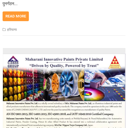
पुनर्गठन…
READ MORE
हरियाणा