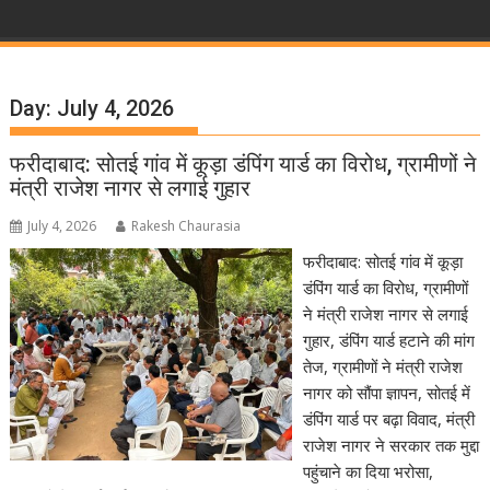
Day:
July 4, 2026
फरीदाबाद: सोतई गांव में कूड़ा डंपिंग यार्ड का विरोध, ग्रामीणों ने
मंत्री राजेश नागर से लगाई गुहार
July 4, 2026
Rakesh Chaurasia
फरीदाबाद: सोतई गांव में कूड़ा
डंपिंग यार्ड का विरोध, ग्रामीणों
ने मंत्री राजेश नागर से लगाई
गुहार, डंपिंग यार्ड हटाने की मांग
तेज, ग्रामीणों ने मंत्री राजेश
नागर को सौंपा ज्ञापन, सोतई में
डंपिंग यार्ड पर बढ़ा विवाद, मंत्री
राजेश नागर ने सरकार तक मुद्दा
पहुंचाने का दिया भरोसा,