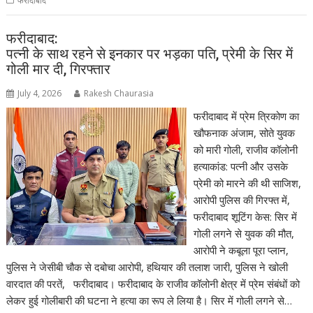
फरीदाबाद
फरीदाबाद:
पत्नी के साथ रहने से इनकार पर भड़का पति, प्रेमी के सिर में
गोली मार दी, गिरफ्तार
July 4, 2026
Rakesh Chaurasia
फरीदाबाद में प्रेम त्रिकोण का
खौफनाक अंजाम, सोते युवक
को मारी गोली, राजीव कॉलोनी
हत्याकांड: पत्नी और उसके
प्रेमी को मारने की थी साजिश,
आरोपी पुलिस की गिरफ्त में,
फरीदाबाद शूटिंग केस: सिर में
गोली लगने से युवक की मौत,
आरोपी ने कबूला पूरा प्लान,
पुलिस ने जेसीबी चौक से दबोचा आरोपी, हथियार की तलाश जारी, पुलिस ने खोली
वारदात की परतें, फरीदाबाद। फरीदाबाद के राजीव कॉलोनी क्षेत्र में प्रेम संबंधों को
लेकर हुई गोलीबारी की घटना ने हत्या का रूप ले लिया है। सिर में गोली लगने से…