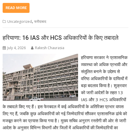
READ MORE
,
Uncategorized
फरीदाबाद
हरियाणा: 16 IAS और HCS अधिकारियों के किए तबादले
July 4, 2026
Rakesh Chaurasia
हरियाणा सरकार ने प्रशासनिक
व्यवस्था को अधिक प्रभावी और
संतुलित बनाने के उद्देश्य से
वरिष्ठ अधिकारियों के दायित्वों में
बड़ा बदलाव किया है। शुक्रवार
को जारी आदेशों के तहत 13
IAS और 3 HCS अधिकारियों
के तबादले किए गए हैं। इस फेरबदल में कई अधिकारियों के अतिरिक्त प्रभार वापस
लिए गए हैं, जबकि कुछ अधिकारियों को नई जिम्मेदारियां सौंपकर प्रशासनिक ढांचे को
मजबूत करने का प्रयास किया गया है। मुख्य सचिव अनुराग रस्तोगी की ओर से जारी
आदेश के अनुसार विभिन्न विभागों और जिलों में अधिकारियों की जिम्मेदारियों का