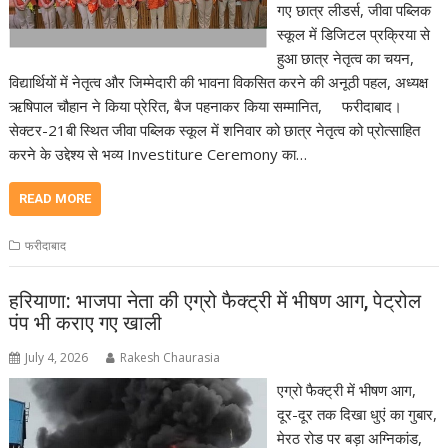
गए छात्र लीडर्स, जीवा पब्लिक
स्कूल में डिजिटल प्रक्रिया से
हुआ छात्र नेतृत्व का चयन,
विद्यार्थियों में नेतृत्व और जिम्मेदारी की भावना विकसित करने की अनूठी पहल, अध्यक्ष
ऋषिपाल चौहान ने किया प्रेरित, बैज पहनाकर किया सम्मानित, फरीदाबाद।
सेक्टर-21बी स्थित जीवा पब्लिक स्कूल में शनिवार को छात्र नेतृत्व को प्रोत्साहित
करने के उद्देश्य से भव्य Investiture Ceremony का…
READ MORE
फरीदाबाद
हरियाणा: भाजपा नेता की एग्रो फैक्ट्री में भीषण आग, पेट्रोल
पंप भी कराए गए खाली
July 4, 2026
Rakesh Chaurasia
एग्रो फैक्ट्री में भीषण आग,
दूर-दूर तक दिखा धुएं का गुबार,
मेरठ रोड पर बड़ा अग्निकांड,