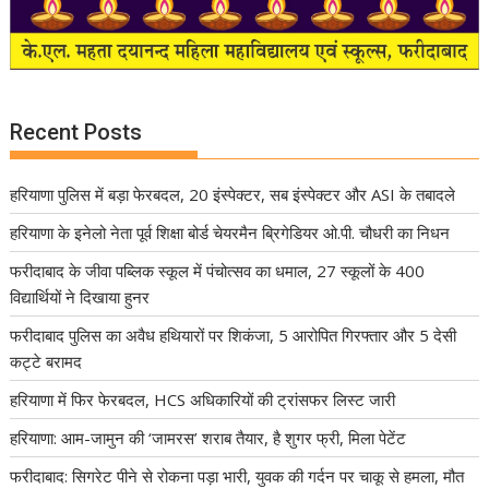
Recent Posts
हरियाणा पुलिस में बड़ा फेरबदल, 20 इंस्पेक्टर, सब इंस्पेक्टर और ASI के तबादले
हरियाणा के इनेलो नेता पूर्व शिक्षा बोर्ड चेयरमैन ब्रिगेडियर ओ.पी. चौधरी का निधन
फरीदाबाद के जीवा पब्लिक स्कूल में पंचोत्सव का धमाल, 27 स्कूलों के 400
विद्यार्थियों ने दिखाया हुनर
फरीदाबाद पुलिस का अवैध हथियारों पर शिकंजा, 5 आरोपित गिरफ्तार और 5 देसी
कट्टे बरामद
हरियाणा में फिर फेरबदल, HCS अधिकारियों की ट्रांसफर लिस्ट जारी
हरियाणा: आम-जामुन की ‘जामरस’ शराब तैयार, है शुगर फ्री, मिला पेटेंट
फरीदाबाद: सिगरेट पीने से रोकना पड़ा भारी, युवक की गर्दन पर चाकू से हमला, मौत