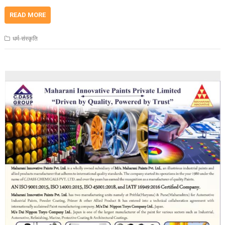
READ MORE
धर्म-संस्कृति