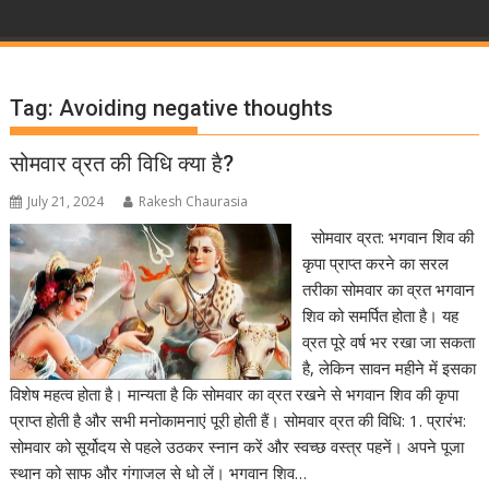
Tag:
Avoiding negative thoughts
सोमवार व्रत की विधि क्या है?
July 21, 2024
Rakesh Chaurasia
सोमवार व्रत: भगवान शिव की
कृपा प्राप्त करने का सरल
तरीका सोमवार का व्रत भगवान
शिव को समर्पित होता है। यह
व्रत पूरे वर्ष भर रखा जा सकता
है, लेकिन सावन महीने में इसका
विशेष महत्व होता है। मान्यता है कि सोमवार का व्रत रखने से भगवान शिव की कृपा
प्राप्त होती है और सभी मनोकामनाएं पूरी होती हैं। सोमवार व्रत की विधि: 1. प्रारंभ:
सोमवार को सूर्योदय से पहले उठकर स्नान करें और स्वच्छ वस्त्र पहनें। अपने पूजा
स्थान को साफ और गंगाजल से धो लें। भगवान शिव…