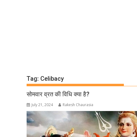
Tag:
Celibacy
सोमवार व्रत की विधि क्या है?
July 21, 2024
Rakesh Chaurasia