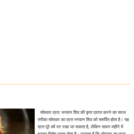
सोमवार व्रत: भगवान शिव की कृपा प्राप्त करने का सरल
तरीका सोमवार का व्रत भगवान शिव को समर्पित होता है। यह
व्रत पूरे वर्ष भर रखा जा सकता है, लेकिन सावन महीने में
इसका विशेष महत्व होता है। मान्यता है कि सोमवार का व्रत