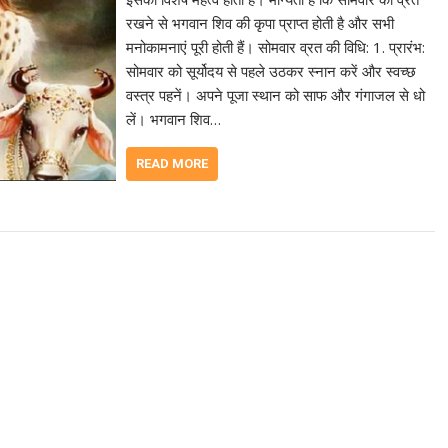
रखने से भगवान शिव की कृपा प्राप्त होती है और सभी
मनोकामनाएं पूरी होती हैं। सोमवार व्रत की विधि: 1. प्रारंभ:
सोमवार को सूर्योदय से पहले उठकर स्नान करें और स्वच्छ
वस्त्र पहनें। अपने पूजा स्थान को साफ और गंगाजल से धो
लें। भगवान शिव…
READ MORE