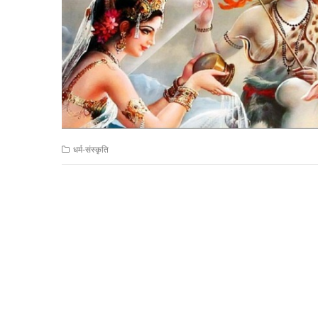
धर्म-संस्कृति