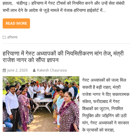
हवाला, चंडीगढ़। हरियाणा में गेस्ट टीचर्स को नियमित करने और उन्हें सेवा संबंधी
सभी लाभ देने के आदेश से जुड़े मामले में पंजाब-हरियाणा हाईकोर्ट में…
READ MORE
हरियाणा
हरियाणा में गेस्ट अध्यापकों की नियमितीकरण मांग तेज, मंत्री
राजेश नागर को सौंपा ज्ञापन
June 2, 2026
Rakesh Chaurasia
गेस्ट अध्यापकों को जल्द मिल
सकती है बड़ी राहत, मंत्री
राजेश नागर ने दिए सकारात्मक
संकेत, फरीदाबाद में गेस्ट
शिक्षकों का जुटान, नियमित
नियुक्ति और जॉइनिंग की उठी
मांग, गेस्ट अध्यापकों ने सरकार
के प्रयासों को सराहा,