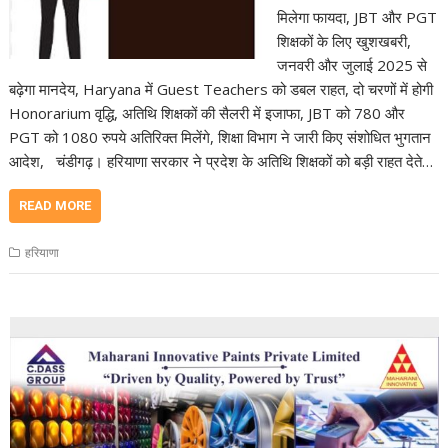
मिलेगा फायदा, JBT और PGT
शिक्षकों के लिए खुशखबरी,
जनवरी और जुलाई 2025 से
बढ़ेगा मानदेय, Haryana में Guest Teachers को डबल राहत, दो चरणों में होगी
Honorarium वृद्धि, अतिथि शिक्षकों की सैलरी में इजाफा, JBT को 780 और
PGT को 1080 रुपये अतिरिक्त मिलेंगे, शिक्षा विभाग ने जारी किए संशोधित भुगतान
आदेश, चंडीगढ़। हरियाणा सरकार ने प्रदेश के अतिथि शिक्षकों को बड़ी राहत देते…
READ MORE
हरियाणा