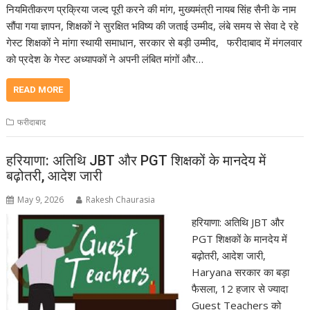
नियमितीकरण प्रक्रिया जल्द पूरी करने की मांग, मुख्यमंत्री नायब सिंह सैनी के नाम
सौंपा गया ज्ञापन, शिक्षकों ने सुरक्षित भविष्य की जताई उम्मीद, लंबे समय से सेवा दे रहे
गेस्ट शिक्षकों ने मांगा स्थायी समाधान, सरकार से बड़ी उम्मीद, फरीदाबाद में मंगलवार
को प्रदेश के गेस्ट अध्यापकों ने अपनी लंबित मांगों और…
READ MORE
फरीदाबाद
हरियाणा: अतिथि JBT और PGT शिक्षकों के मानदेय में
बढ़ोतरी, आदेश जारी
May 9, 2026
Rakesh Chaurasia
हरियाणा: अतिथि JBT और
PGT शिक्षकों के मानदेय में
बढ़ोतरी, आदेश जारी,
Haryana सरकार का बड़ा
फैसला, 12 हजार से ज्यादा
Guest Teachers को