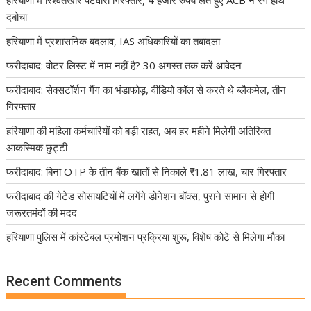
दबोचा
हरियाणा में प्रशासनिक बदलाव, IAS अधिकारियों का तबादला
फरीदाबाद: वोटर लिस्ट में नाम नहीं है? 30 अगस्त तक करें आवेदन
फरीदाबाद: सेक्सटॉर्शन गैंग का भंडाफोड़, वीडियो कॉल से करते थे ब्लैकमेल, तीन
गिरफ्तार
हरियाणा की महिला कर्मचारियों को बड़ी राहत, अब हर महीने मिलेगी अतिरिक्त
आकस्मिक छुट्टी
फरीदाबाद: बिना OTP के तीन बैंक खातों से निकाले ₹1.81 लाख, चार गिरफ्तार
फरीदाबाद की गेटेड सोसायटियों में लगेंगे डोनेशन बॉक्स, पुराने सामान से होगी
जरूरतमंदों की मदद
हरियाणा पुलिस में कांस्टेबल प्रमोशन प्रक्रिया शुरू, विशेष कोटे से मिलेगा मौका
Recent Comments