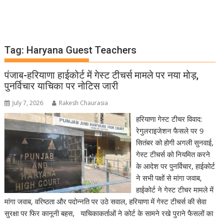
Tag:
Haryana Guest Teachers
पंजाब-हरियाणा हाईकोर्ट में गेस्ट टीचर्स मामले पर नया मोड़,
पुनर्विचार याचिका पर नोटिस जारी
July 7, 2026
Rakesh Chaurasia
हरियाणा गेस्ट टीचर विवाद:
रेगुलराइजेशन फैसले पर 9
सितंबर को होगी अगली सुनवाई,
गेस्ट टीचर्स को नियमित करने
के आदेश पर पुनर्विचार, हाईकोर्ट
ने सभी पक्षों से मांगा जवाब,
हाईकोर्ट ने गेस्ट टीचर मामले में
मांगा जवाब, वरिष्ठता और पदोन्नति पर उठे सवाल, हरियाणा में गेस्ट टीचर्स की सेवा
सुरक्षा पर फिर कानूनी बहस, याचिकाकर्ताओं ने कोर्ट के सामने रखे पुराने फैसलों का