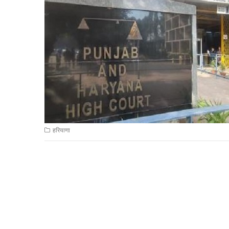
हरियाणा