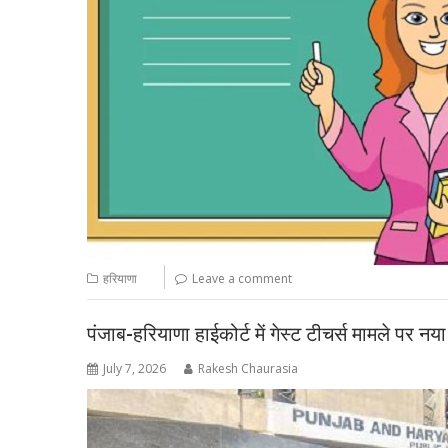
हरियाणा
Leave a comment
पंजाब-हरियाणा हाईकोर्ट में गेस्ट टीचर्स मामले पर नय
July 7, 2026
Rakesh Chaurasia