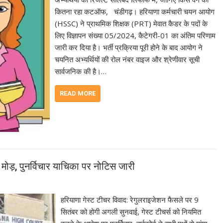
कितना रहा कटऑफ, चंडीगढ़। हरियाणा कर्मचारी चयन आयोग
(HSSC) ने प्राथमिक शिक्षक (PRT) मेवात कैडर के पदों के
लिए विज्ञापन संख्या 05/2024, कैटेगरी-01 का अंतिम परिणाम
जारी कर दिया है। भर्ती प्रक्रिया पूरी होने के बाद आयोग ने
चयनित अभ्यर्थियों की रोल नंबर वाइज और श्रेणीवार सूची
सार्वजनिक की है।…
READ MORE
ा मोड़, पुनर्विचार याचिका पर नोटिस जारी
हरियाणा गेस्ट टीचर विवाद: रेगुलराइजेशन फैसले पर 9
सितंबर को होगी अगली सुनवाई, गेस्ट टीचर्स को नियमित