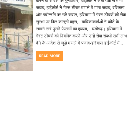
करने के आदेश पर पुनर्विचार, हाईकोर्ट ने सभी पक्षों से मांगा
जवाब, हाईकोर्ट ने गेस्ट टीचर मामले में मांगा जवाब, वरिष्ठता
और पदोन्नति पर उठे सवाल, हरियाणा में गेस्ट टीचर्स की सेवा
सुरक्षा पर फिर कानूनी बहस, याचिकाकर्ताओं ने कोर्ट के
सामने रखे पुराने फैसलों का हवाला, चंडीगढ़। हरियाणा में
गेस्ट टीचर्स को नियमित करने और उन्हें सेवा संबंधी सभी लाभ
देने के आदेश से जुड़े मामले में पंजाब-हरियाणा हाईकोर्ट में…
READ MORE