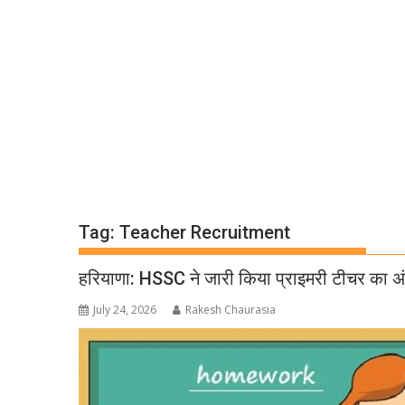
Tag:
Teacher Recruitment
हरियाणा: HSSC ने जारी किया प्राइमरी टीचर का अं
July 24, 2026
Rakesh Chaurasia