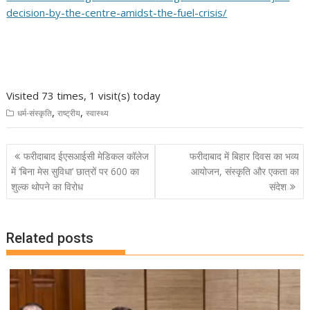
decision-by-the-centre-amidst-
the-fuel-crisis/
Visited 73 times, 1 visit(s) today
,
,
धर्म-संस्कृति
राष्ट्रीय
स्वास्थ्य
Post
फरीदाबाद ईएसआईसी मेडिकल कॉलेज
फरीदाबाद में बिहार दिवस का भव्य
navigation
में ‘बिना मेस सुविधा’ छात्रों पर 600 का
आयोजन, संस्कृति और एकता का
शुल्क थोपने का विरोध
संदेश
Related posts