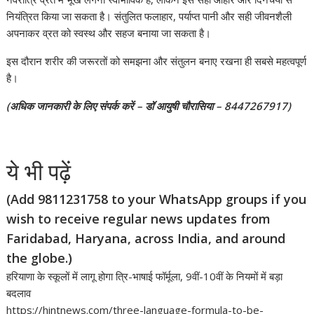
नियंत्रित किया जा सकता है। संतुलित फलाहार, पर्याप्त पानी और सही जीवनशैली
अपनाकर व्रत को स्वस्थ और सहज बनाया जा सकता है।
इस दौरान शरीर की जरूरतों को समझना और संतुलन बनाए रखना ही सबसे महत्वपूर्ण
है।
(अधिक जानकारी के लिए संपर्क करें – डॉ आयुषी चौरासिया – 8447267917)
ये भी पढ़ें
(Add 9811231758 to your WhatsApp groups if you
wish to receive regular news updates from
Faridabad, Haryana, across India, and around
the globe.)
हरियाणा के स्कूलों में लागू होगा त्रि-भाषाई फॉर्मूला, 9वीं-10वीं के नियमों में बड़ा
बदलाव
https://hintnews.com/three-language-formula-to-be-