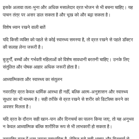
इसके अलावा तला-भुना और अधिक मसालेदार व्रत भोजन से भी बचना चाहिए। यह
पाचन तंत्र पर असर डाल सकता है और भूख को और बढ़ा सकता है।
विशेष ध्यान रखने वाली बातें
यदि किसी व्यक्ति को पहले से कोई स्वास्थ्य समस्या है, तो व्रत रखने से पहले डॉक्टर
की सलाह लेना जरूरी है।
बुजुर्गों, बच्चों और गर्भवती महिलाओं को विशेष सावधानी बरतनी चाहिए। उनके लिए
संतुलित और पोषक आहार अधिक जरूरी होता है।
आध्यात्मिकता और स्वास्थ्य का संतुलन
नवरात्रि व्रत केवल धार्मिक आस्था ही नहीं, बल्कि आत्म-अनुशासन और स्वास्थ्य
सुधार का भी माध्यम है। सही तरीके से व्रत रखने से शरीर को डिटॉक्स करने का
अवसर मिलता है।
यदि व्रत के दौरान सही खान-पान और दिनचर्या का पालन किया जाए, तो यह अनुभव
न केवल आध्यात्मिक बल्कि शारीरिक रूप से भी लाभकारी हो सकता है।
नवरात्रि व्रत में भूख लगना स्वाभाविक है, लेकिन इसे सही आहार और दिनचर्या से