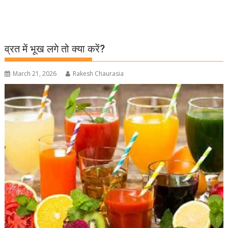
व्रत में भूख लगे तो क्या करें?
March 21, 2026
Rakesh Chaurasia