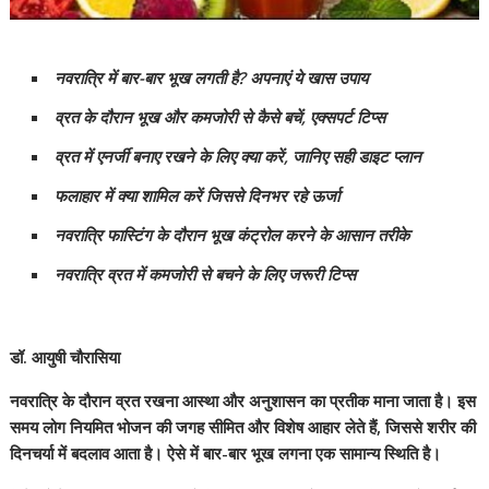
नवरात्रि में बार-बार भूख लगती है? अपनाएं ये खास उपाय
व्रत के दौरान भूख और कमजोरी से कैसे बचें, एक्सपर्ट टिप्स
व्रत में एनर्जी बनाए रखने के लिए क्या करें, जानिए सही डाइट प्लान
फलाहार में क्या शामिल करें जिससे दिनभर रहे ऊर्जा
नवरात्रि फास्टिंग के दौरान भूख कंट्रोल करने के आसान तरीके
नवरात्रि व्रत में कमजोरी से बचने के लिए जरूरी टिप्स
डॉ. आयुषी चौरासिया
नवरात्रि के दौरान व्रत रखना आस्था और अनुशासन का प्रतीक माना जाता है। इस
समय लोग नियमित भोजन की जगह सीमित और विशेष आहार लेते हैं, जिससे शरीर की
दिनचर्या में बदलाव आता है। ऐसे में बार-बार भूख लगना एक सामान्य स्थिति है।