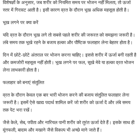
विशेषज्ञों के अनुसार, जब शरीर को नियमित समय पर भोजन नहीं मिलता, तो ऊर्जा
स्तर में गिरावट आती है। इसी कारण व्रत के दौरान भूख अधिक महसूस होती है।
भूख लगने पर क्या करें
यदि व्रत के दौरान भूख लगे तो सबसे पहले शरीर की जरूरत को समझना जरूरी है।
लंबे समय तक भूखे रहने के बजाय हल्का और पौष्टिक फलाहार लेना बेहतर होता है।
दिन में छोटे-छोटे अंतराल पर भोजन करना चाहिए। इससे शरीर में ऊर्जा बनी रहती है
और कमजोरी महसूस नहीं होती। भूख लगने पर फल, सूखे मेवे या हल्का व्रत भोजन
लेना लाभकारी होता है।
फलाहार को बनाएं संतुलित
व्रत के दौरान केवल एक बार भारी भोजन करने की बजाय संतुलित फलाहार लेना
जरूरी है। इसमें ऐसे खाद्य पदार्थ शामिल करें जो शरीर को ऊर्जा दें और लंबे समय
तक पेट भरा रखें।
जैसे केले, सेब, पपीता और नारियल पानी शरीर को तुरंत ऊर्जा देते हैं। इसके साथ ही
मूंगफली, बादाम और मखाने जैसे विकल्प भी अच्छे माने जाते हैं।