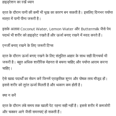
हाइड्रेशन का रखें ध्यान
व्रत के दौरान पानी की कमी भी भूख का कारण बन सकती है। इसलिए दिनभर पर्याप्त
मात्रा में पानी पीना जरूरी है।
इसके अलावा Coconut Water, Lemon Water और Buttermilk जैसे पेय
पदार्थ भी शरीर को हाइड्रेट रखते हैं और ऊर्जा बनाए रखने में मदद करते हैं।
एनर्जी बनाए रखने के लिए जरूरी टिप्स
व्रत के दौरान ऊर्जा बनाए रखने के लिए संतुलित आहार के साथ सही दिनचर्या भी
जरूरी है। बहुत अधिक शारीरिक मेहनत से बचना चाहिए और पर्याप्त आराम करना
चाहिए।
ऐसे खाद्य पदार्थों का सेवन करें जिनमें प्राकृतिक शुगर और पोषक तत्व मौजूद हों।
इससे शरीर को तुरंत ऊर्जा मिलती है और थकान कम होती है।
क्या न करें
व्रत के दौरान लंबे समय तक खाली पेट रहना सही नहीं है। इससे शरीर में कमजोरी
और चक्कर आने जैसी समस्याएं हो सकती हैं।