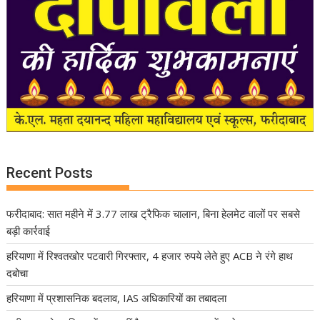
Recent Posts
फरीदाबाद: सात महीने में 3.77 लाख ट्रैफिक चालान, बिना हेलमेट वालों पर सबसे
बड़ी कार्रवाई
हरियाणा में रिश्वतखोर पटवारी गिरफ्तार, 4 हजार रुपये लेते हुए ACB ने रंगे हाथ
दबोचा
हरियाणा में प्रशासनिक बदलाव, IAS अधिकारियों का तबादला