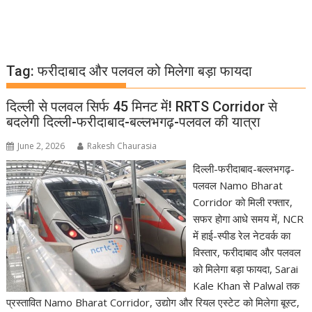
Tag:
फरीदाबाद और पलवल को मिलेगा बड़ा फायदा
दिल्ली से पलवल सिर्फ 45 मिनट में! RRTS Corridor से
बदलेगी दिल्ली-फरीदाबाद-बल्लभगढ़-पलवल की यात्रा
June 2, 2026
Rakesh Chaurasia
दिल्ली-फरीदाबाद-बल्लभगढ़-
पलवल Namo Bharat
Corridor को मिली रफ्तार,
सफर होगा आधे समय में, NCR
में हाई-स्पीड रेल नेटवर्क का
विस्तार, फरीदाबाद और पलवल
को मिलेगा बड़ा फायदा, Sarai
Kale Khan से Palwal तक
प्रस्तावित Namo Bharat Corridor, उद्योग और रियल एस्टेट को मिलेगा बूस्ट,