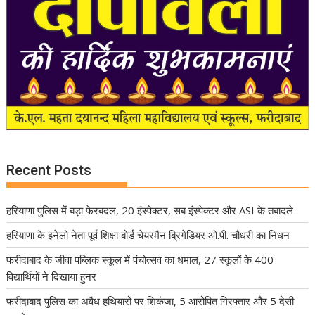
Recent Posts
हरियाणा पुलिस में बड़ा फेरबदल, 20 इंस्पेक्टर, सब इंस्पेक्टर और ASI के तबादले
हरियाणा के इनेलो नेता पूर्व शिक्षा बोर्ड चेयरमैन ब्रिगेडियर ओ.पी. चौधरी का निधन
फरीदाबाद के जीवा पब्लिक स्कूल में पंचोत्सव का धमाल, 27 स्कूलों के 400
विद्यार्थियों ने दिखाया हुनर
फरीदाबाद पुलिस का अवैध हथियारों पर शिकंजा, 5 आरोपित गिरफ्तार और 5 देसी