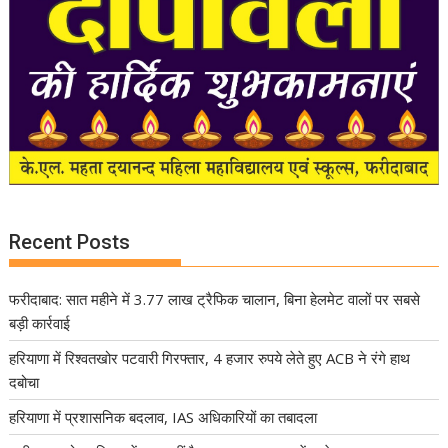
Recent Posts
फरीदाबाद: सात महीने में 3.77 लाख ट्रैफिक चालान, बिना हेलमेट वालों पर सबसे
बड़ी कार्रवाई
हरियाणा में रिश्वतखोर पटवारी गिरफ्तार, 4 हजार रुपये लेते हुए ACB ने रंगे हाथ
दबोचा
हरियाणा में प्रशासनिक बदलाव, IAS अधिकारियों का तबादला