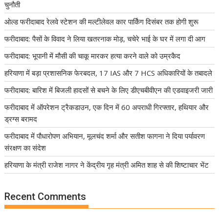
चुनौती
ओल्ड फरीदाबाद रेलवे स्टेशन की मल्टीलेवल कार पार्किंग दिसंबर तक होगी शुरू
फरीदाबाद: पैसों के विवाद ने लिया खतरनाक मोड़, चचेरे भाई के घर में लगा दी आग
फरीदाबाद: भूपानी में मौसी की चाकू मारकर हत्या करने वाले को उम्रकैद
हरियाणा में बड़ा प्रशासनिक फेरबदल, 17 IAS और 7 HCS अधिकारियों के तबादले
फरीदाबाद: बारिश में बिजली हादसों से बचने के लिए डीएचबीवीएन की एडवाइजरी जारी
फरीदाबाद में ऑपरेशन ट्रैकडाउन, एक दिन में 60 अपराधी गिरफ्तार, हथियार और
ड्रग्स बरामद
फरीदाबाद में पौधारोपण अभियान, मूलचंद शर्मा और सतीश फागना ने दिया पर्यावरण
संरक्षण का संदेश
हरियाणा के मंत्री राजेश नागर ने केंद्रीय गृह मंत्री अमित शाह से की शिष्टाचार भेंट
Recent Comments